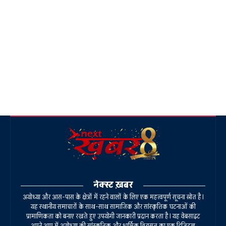
नेक्स्ट ख़बर
अयोध्या और आस-पास के क्षेत्रों में रहने वालों के लिए एक महत्वपूर्ण सूचना स्रोत है।
यह स्थानीय समाचारों के साथ-साथ सामाजिक और सांस्कृतिक घटनाओं की
प्रामाणिकता को बनाए रखते हुए उपयोगी जानकारी प्रदान करता है। यह वेबसाइट
अपने आप में अयोध्या की सांस्कृतिक और धार्मिक विरासत का एक डिजिटल