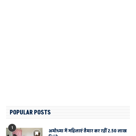
POPULAR POSTS
1
अयोध्या में महिलाएं तैयार कर रहीं 2.50 लाख