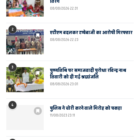
तिरंगे
08/08/2026 22:31
2
एटीएम बदलकर टप्पेबाजी का आरोपी गिरफ्तार
08/08/2026 22:23
3
पुण्यतिथि पर समाजवादी पुरोधा रविन्द्र नाथ
तिवारी को दी गई श्रद्धांजलि
08/08/2026 23:01
4
पुलिस ने चोरी करने वाले गिरोह को पकड़ा
11/08/2023 23:11