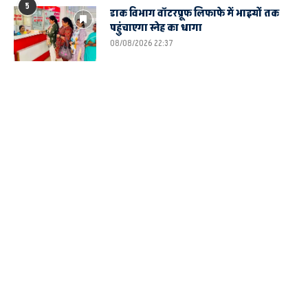
5
डाक विभाग वॉटरप्रूफ लिफाफे में भाइयों तक
पहुंचाएगा स्नेह का धागा
08/08/2026 22:37