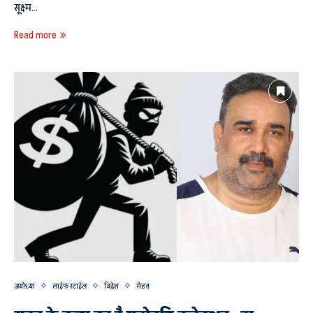
सूक्ष्म…
Read more
अयोध्या
लाईफ स्टाईल
विदेश
सेहत