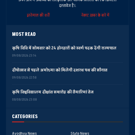
दस्तावेज है।.
इस्तेमाल की शर्तें
नेक्स्ट ख़बर के बारे में
MOST READ
कृषि विवि में सोमवार को 24 होनहारों को स्वर्ण पदक देंगी राज्यपाल
09/08/2026 23:14
दीपोत्सव से पहले अयोध्या को मिलेगी दशरथ पथ की सौगात
09/08/2026 22:58
कृषि विश्वविद्यालय दीक्षांत समारोह की तैयारियां तेज
08/08/2026 23:08
CATEGORIES
Ayodhya News
State News