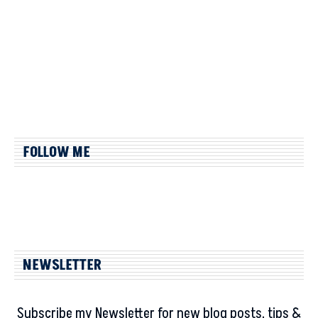
FOLLOW ME
NEWSLETTER
Subscribe my Newsletter for new blog posts, tips &