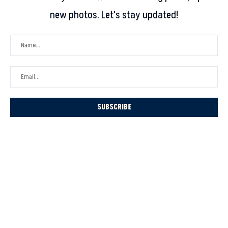
new photos. Let's stay updated!