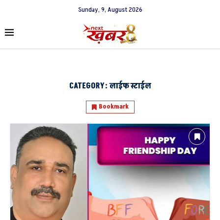
Sunday, 9, August 2026
CATEGORY:
लाईफ स्टाईल
Bookmark