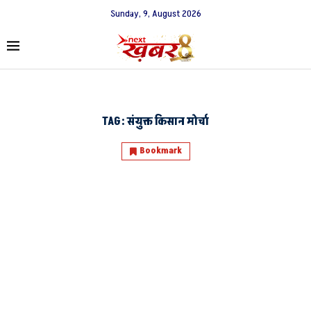
Sunday, 9, August 2026
TAG:
संयुक्त किसान मोर्चा
Bookmark