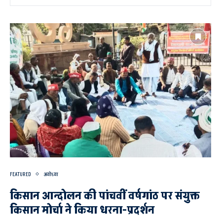
FEATURED
अयोध्या
किसान आन्दोलन की पांचवीं वर्षगांठ पर संयुक्त
किसान मोर्चा ने किया धरना-प्रदर्शन