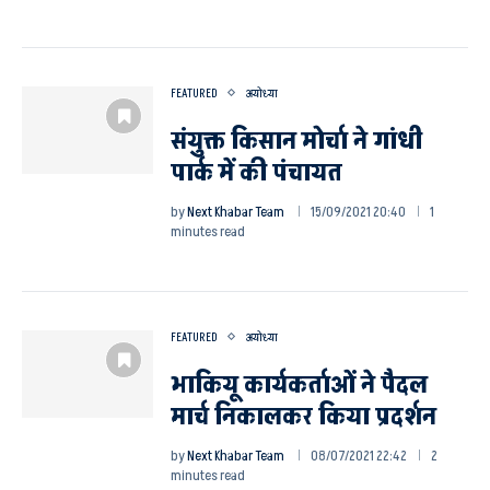
FEATURED
अयोध्या
संयुक्त किसान मोर्चा ने गांधी
पार्क में की पंचायत
by
Next Khabar Team
15/09/2021 20:40
1
minutes read
FEATURED
अयोध्या
भाकियू कार्यकर्ताओं ने पैदल
मार्च निकालकर किया प्रदर्शन
by
Next Khabar Team
08/07/2021 22:42
2
minutes read