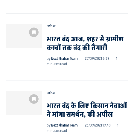
अयोध्या
भारत बंद आज, शहर से ग्रामीण
कस्बों तक बंद की तैयारी
by
Next Khabar Team
27/09/2021 6:39
1
minutes read
अयोध्या
भारत बंद के लिए किसान नेताओं
ने मांगा समर्थन, की अपील
by
Next Khabar Team
25/09/2021 19:43
1
minutes read