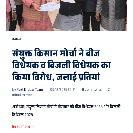
अयोध्या
संयुक्त किसान मोर्चा ने बीज
विधेयक व बिजली विधेयक का
किया विरोध, जलाई प्रतियां
by
Next Khabar Team
08/12/2025 20:21
0 comments
2
minutes read
अयोध्या। संयुक्त किसान मोर्चा ने सोमवार को बीज विधेयक 2025 और बिजली
विधेयक 2025…
Read more