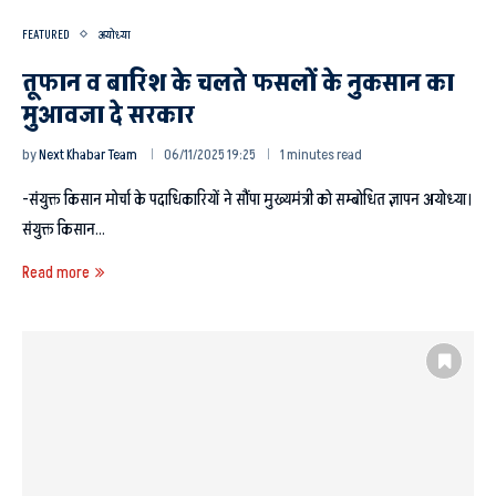
FEATURED
अयोध्या
तूफान व बारिश के चलते फसलों के नुकसान का
मुआवजा दे सरकार
by
Next Khabar Team
06/11/2025 19:25
1 minutes read
-संयुक्त किसान मोर्चा के पदाधिकारियों ने सौंपा मुख्यमंत्री को सम्बोधित ज्ञापन अयोध्या।
संयुक्त किसान…
Read more