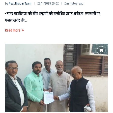
by
Next Khabar Team
26/11/2025 20:02
2 minutes read
-नायब तहसीलदार को सौंपा राष्ट्रपति को सम्बोधित ज्ञापन अयोध्या। एमएसपी पर
फसल खरीद की…
Read more