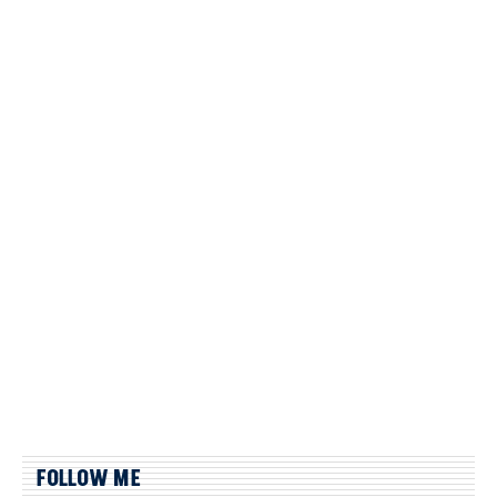
FOLLOW ME