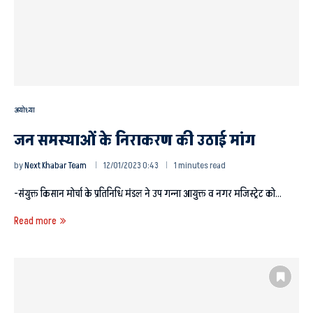
अयोध्या
जन समस्याओं के निराकरण की उठाई मांग
by
Next Khabar Team
12/01/2023 0:43
1 minutes read
-संयुक्त किसान मोर्चा के प्रतिनिधि मंडल ने उप गन्ना आयुक्त व नगर मजिस्ट्रेट को…
Read more