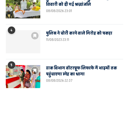
तिवारी को दी गई श्रद्धांजलि
08/08/2026 23:01
4
पुलिस ने चोरी करने वाले गिरोह को पकड़ा
11/08/2023 23:11
5
डाक विभाग वॉटरप्रूफ लिफाफे में भाइयों तक
पहुंचाएगा स्नेह का धागा
08/08/2026 22:37