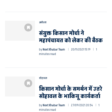
अयोध्या
संयुक्त किसान मोर्चा ने
महापंचायत को लेकर की बैठक
by
Next Khabar Team
20/11/2021 15:19
1
minutes read
सोहावल
किसान मोर्चा के समर्थन में उतरे
सोहावल के भाकियू कार्यकर्ता
by
Next Khabar Team
27/09/2021 20:54
1
minutes read