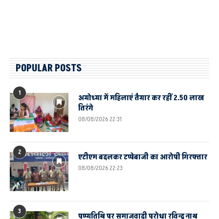
POPULAR POSTS
1
अयोध्या में महिलाएं तैयार कर रहीं 2.50 लाख
तिरंगे
08/08/2026 22:31
2
एटीएम बदलकर टप्पेबाजी का आरोपी गिरफ्तार
08/08/2026 22:23
3
पुण्यतिथि पर समाजवादी पुरोधा रविन्द्र नाथ