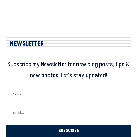
NEWSLETTER
Subscribe my Newsletter for new blog posts, tips &
new photos. Let's stay updated!