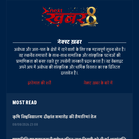
नेक्स्ट ख़बर
अयोध्या और आस-पास के क्षेत्रों में रहने वालों के लिए एक महत्वपूर्ण सूचना स्रोत है।
यह स्थानीय समाचारों के साथ-साथ सामाजिक और सांस्कृतिक घटनाओं की
प्रामाणिकता को बनाए रखते हुए उपयोगी जानकारी प्रदान करता है। यह वेबसाइट
अपने आप में अयोध्या की सांस्कृतिक और धार्मिक विरासत का एक डिजिटल
दस्तावेज है।.
इस्तेमाल की शर्तें
नेक्स्ट ख़बर के बारे में
MOST READ
कृषि विश्वविद्यालय दीक्षांत समारोह की तैयारियां तेज
08/08/2026 23:08