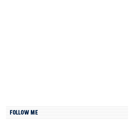
FOLLOW ME