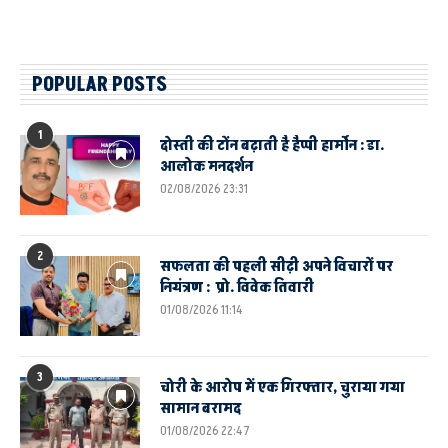
POPULAR POSTS
1
दोस्ती की टोंन बढ़ाती है हैप्पी हार्मोन : डा.
आलोक मनदर्शन
02/08/2026 23:31
2
सफलता की पहली सीढ़ी अपने विचारों पर
नियंत्रण : प्रो. विवेक तिवारी
01/08/2026 11:14
3
चोरी के आरोप में एक गिरफ्तार, चुराया गया
सामान बरामद
01/08/2026 22:47