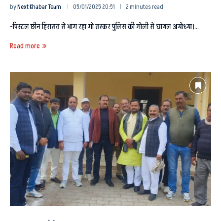
by
Next Khabar Team
05/01/2025 20:51
2 minutes read
-पिस्टल छीन हिरासत से भाग रहा गो तस्कर पुलिस की गोली से घायल अयोध्या।…
Read more