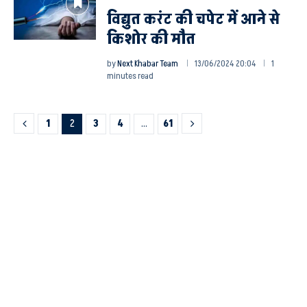
विद्युत करंट की चपेट में आने से
किशोर की मौत
by
Next Khabar Team
13/06/2024 20:04
1
minutes read
1
2
3
4
…
61