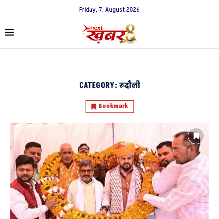
Friday, 7, August 2026
CATEGORY:
रूदौली
Bookmark