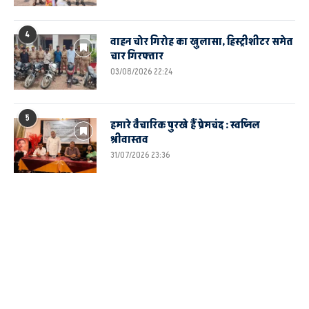
4
वाहन चोर गिरोह का खुलासा, हिस्ट्रीशीटर समेत
चार गिरफ्तार
03/08/2026 22:24
5
हमारे वैचारिक पुरखे हैं प्रेमचंद : स्वप्निल
श्रीवास्तव
31/07/2026 23:36