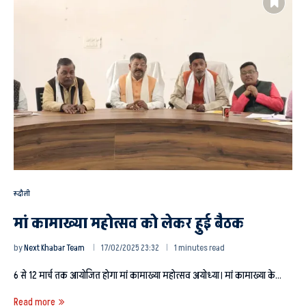
रूदौली
मां कामाख्या महोत्सव को लेकर हुई बैठक
by
Next Khabar Team
17/02/2025 23:32
1 minutes read
6 से 12 मार्च तक आयोजित होगा मां कामाख्या महोत्सव अयोध्या। मां कामाख्या के…
Read more