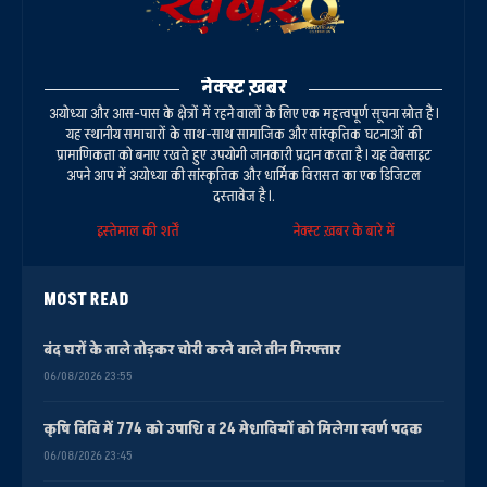
नेक्स्ट ख़बर
अयोध्या और आस-पास के क्षेत्रों में रहने वालों के लिए एक महत्वपूर्ण सूचना स्रोत है।
यह स्थानीय समाचारों के साथ-साथ सामाजिक और सांस्कृतिक घटनाओं की
प्रामाणिकता को बनाए रखते हुए उपयोगी जानकारी प्रदान करता है। यह वेबसाइट
अपने आप में अयोध्या की सांस्कृतिक और धार्मिक विरासत का एक डिजिटल
दस्तावेज है।.
इस्तेमाल की शर्तें
नेक्स्ट ख़बर के बारे में
MOST READ
बंद घरों के ताले तोड़कर चोरी करने वाले तीन गिरफ्तार
06/08/2026 23:55
कृषि विवि में 774 को उपाधि व 24 मेधावियों को मिलेगा स्वर्ण पदक
06/08/2026 23:45