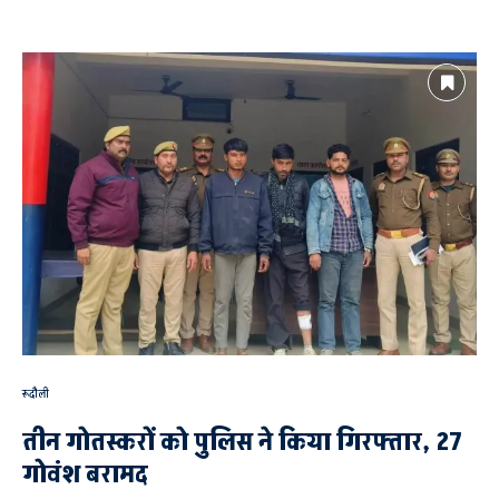
रूदौली
तीन गोतस्करों को पुलिस ने किया गिरफ्तार, 27
गोवंश बरामद