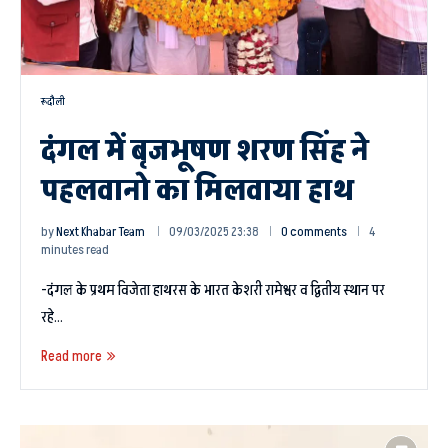
रूदौली
दंगल में बृजभूषण शरण सिंह ने
पहलवानो का मिलवाया हाथ
by
Next Khabar Team
09/03/2025 23:38
0 comments
4
minutes read
-दंगल के प्रथम विजेता हाथरस के भारत केशरी रामेश्वर व द्वितीय स्थान पर
रहे…
Read more