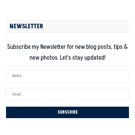
NEWSLETTER
Subscribe my Newsletter for new blog posts, tips &
new photos. Let's stay updated!