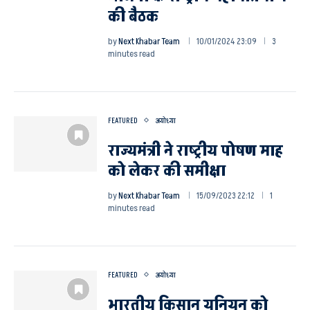
की बैठक
by
Next Khabar Team
10/01/2024 23:09
3
minutes read
FEATURED
अयोध्या
राज्यमंत्री ने राष्ट्रीय पोषण माह
को लेकर की समीक्षा
by
Next Khabar Team
15/09/2023 22:12
1
minutes read
FEATURED
अयोध्या
भारतीय किसान यूनियन को