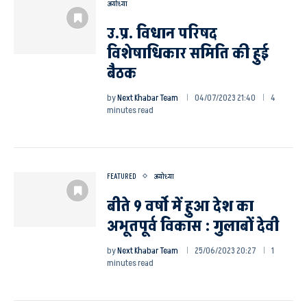
अयोध्या
उ.प्र. विधान परिषद
विशेषाधिकार समिति की हुई
बैठक
by
Next Khabar Team
04/07/2023 21:40
4
minutes read
FEATURED
अयोध्या
बीते 9 वर्षो में हुआ देश का
अभूतपूर्व विकास : गुलाबों देवी
by
Next Khabar Team
25/06/2023 20:27
1
minutes read