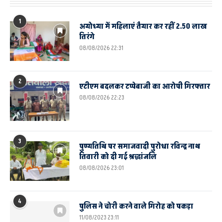
1
अयोध्या में महिलाएं तैयार कर रहीं 2.50 लाख
तिरंगे
08/08/2026 22:31
2
एटीएम बदलकर टप्पेबाजी का आरोपी गिरफ्तार
08/08/2026 22:23
3
पुण्यतिथि पर समाजवादी पुरोधा रविन्द्र नाथ
तिवारी को दी गई श्रद्धांजलि
08/08/2026 23:01
4
पुलिस ने चोरी करने वाले गिरोह को पकड़ा
11/08/2023 23:11