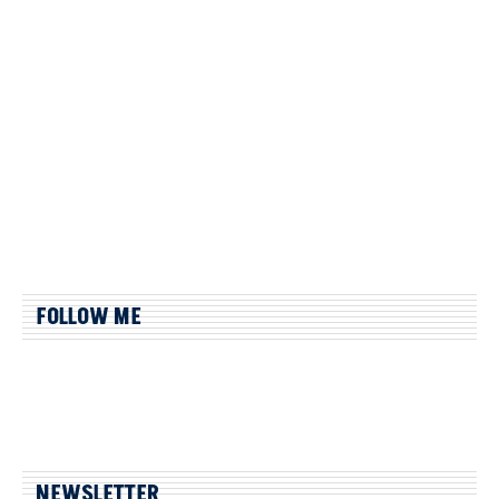
FOLLOW ME
NEWSLETTER