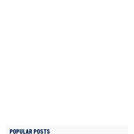
POPULAR POSTS