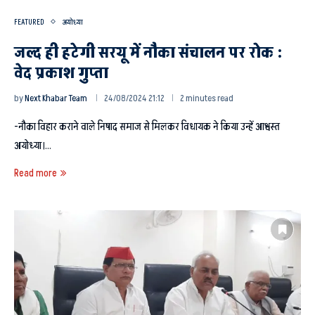
FEATURED
अयोध्या
जल्द ही हटेगी सरयू में नौका संचालन पर रोक :
वेद प्रकाश गुप्ता
by
Next Khabar Team
24/08/2024 21:12
2 minutes read
-नौका विहार कराने वाले निषाद समाज से मिलकर विधायक ने किया उन्हें आश्वस्त
अयोध्या।…
Read more