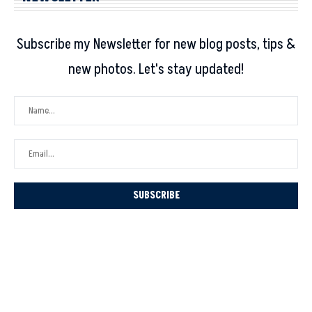
Subscribe my Newsletter for new blog posts, tips &
new photos. Let's stay updated!