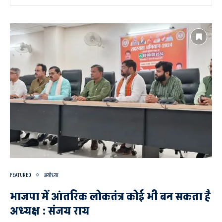
FEATURED
अयोध्या
भाजपा में आंतरिक लोकतंत्र कोई भी बन सकता है
अध्यक्ष : संजय राय