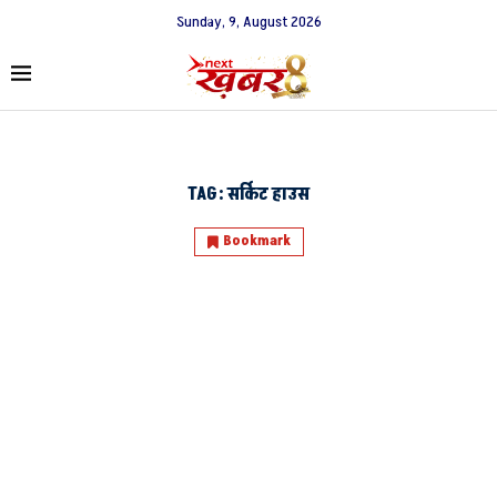
Sunday, 9, August 2026
TAG:
सर्किट हाउस
Bookmark