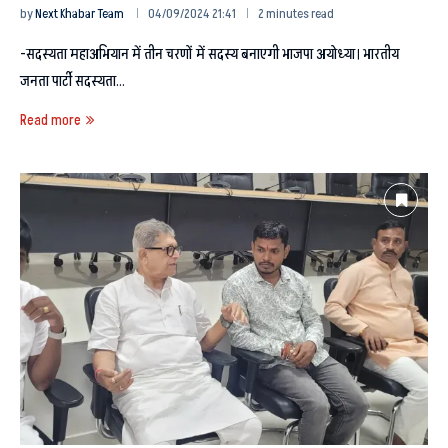
by
Next Khabar Team
04/09/2024 21:41
2 minutes read
-सदस्यता महाअभियान में तीन चरणों में सदस्य बनाएगी भाजपा अयोध्या। भारतीय
जनता पार्टी सदस्यता…
Read more