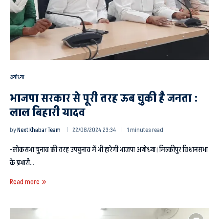
अयोध्या
भाजपा सरकार से पूरी तरह ऊब चुकी है जनता :
लाल बिहारी यादव
by
Next Khabar Team
22/08/2024 23:34
1 minutes read
-लोकसभा चुनाव की तरह उपचुनाव में भी हारेगी भाजपा अयोध्या। मिल्कीपुर विधानसभा
के प्रभारी…
Read more