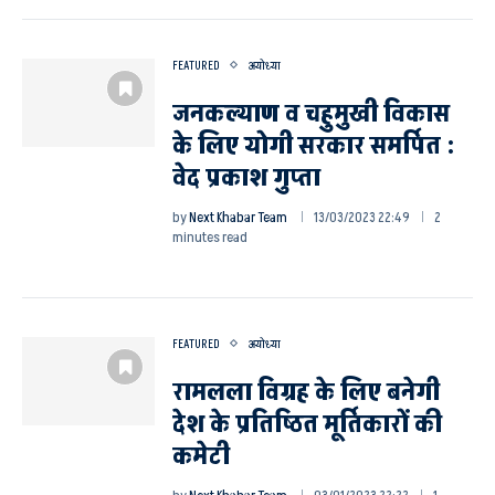
FEATURED
अयोध्या
जनकल्याण व चहुमुखी विकास
के लिए योगी सरकार समर्पित :
वेद प्रकाश गुप्ता
by
Next Khabar Team
13/03/2023 22:49
2
minutes read
FEATURED
अयोध्या
रामलला विग्रह के लिए बनेगी
देश के प्रतिष्ठित मूर्तिकारों की
कमेटी