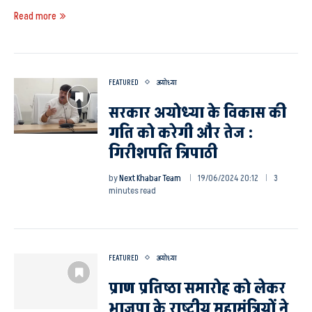
Read more
FEATURED
अयोध्या
सरकार अयोध्या के विकास की
गति को करेगी और तेज :
गिरीशपति त्रिपाठी
by
Next Khabar Team
19/06/2024 20:12
3
minutes read
FEATURED
अयोध्या
प्राण प्रतिष्ठा समारोह को लेकर
भाजपा के राष्ट्रीय महामंत्रियों ने