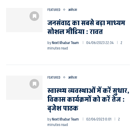
FEATURED
अयोध्या
जनसंवाद का सबसे बड़ा माध्यम
सोशल मीडिया : रावत
by
Next Khabar Team
04/06/2023 22:34
2
minutes read
FEATURED
अयोध्या
स्वास्थ्य व्यवस्थाओं में करें सुधार,
विकास कार्यक्रमों को करें तेज :
बृजेश पाठक
by
Next Khabar Team
02/06/2023 0:01
2
minutes read