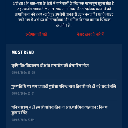
अयोध्या और आस-पास के क्षेत्रों में रहने वालों के लिए एक महत्वपूर्ण सूचना स्रोत है।
यह स्थानीय समाचारों के साथ-साथ सामाजिक और सांस्कृतिक घटनाओं की
प्रामाणिकता को बनाए रखते हुए उपयोगी जानकारी प्रदान करता है। यह वेबसाइट
अपने आप में अयोध्या की सांस्कृतिक और धार्मिक विरासत का एक डिजिटल
दस्तावेज है।.
इस्तेमाल की शर्तें
नेक्स्ट ख़बर के बारे में
MOST READ
कृषि विश्वविद्यालय दीक्षांत समारोह की तैयारियां तेज
08/08/2026 23:08
पुण्यतिथि पर समाजवादी पुरोधा रविन्द्र नाथ तिवारी को दी गई श्रद्धांजलि
08/08/2026 23:01
पवित्र सरयू नदी हमारी सांस्कृतिक व आध्यात्मिक पहचान : विनय
कुमार सिंह
08/08/2026 22:54