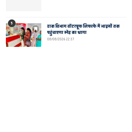
5
डाक विभाग वॉटरप्रूफ लिफाफे में भाइयों तक
पहुंचाएगा स्नेह का धागा
08/08/2026 22:37