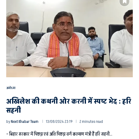
अयोध्या
अखिलेश की कथनी ओर करनी में स्पष्ट भेद : हरि
सहनी
by
Next Khabar Team
13/08/2024 23:19
2 minutes read
– बिहार सरकार में पिछड़ा एवं अति पिछड़ा वर्ग कल्याण मंत्री हैं हरि सहनी…