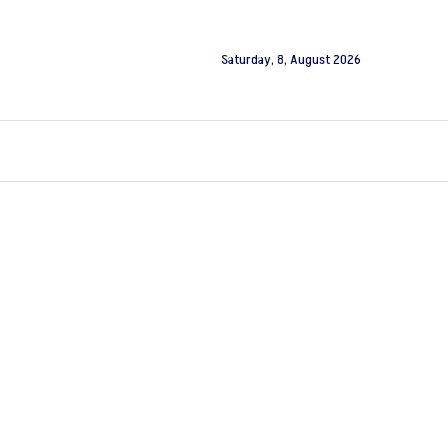
Saturday, 8, August 2026