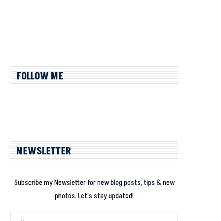
FOLLOW ME
NEWSLETTER
Subscribe my Newsletter for new blog posts, tips & new
photos. Let's stay updated!