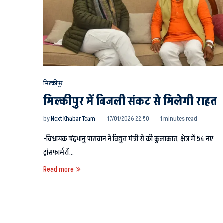
मिल्कीपुर
मिल्कीपुर में बिजली संकट से मिलेगी राहत
by
Next Khabar Team
17/01/2026 22:50
1 minutes read
-विधायक चंद्रभानु पासवान ने विद्युत मंत्री से की कुलाकात, क्षेत्र में 54 नए
ट्रांसफार्मरों…
Read more