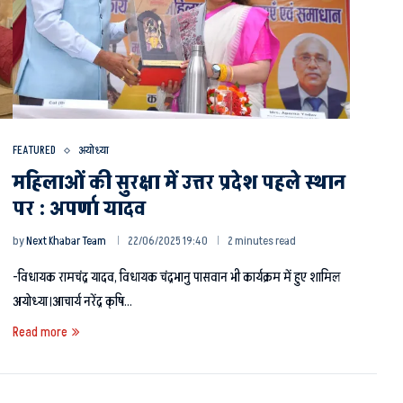
FEATURED
अयोध्या
महिलाओं की सुरक्षा में उत्तर प्रदेश पहले स्थान
पर : अपर्णा यादव
by
Next Khabar Team
22/06/2025 19:40
2 minutes read
-विधायक रामचंद्र यादव, विधायक चंद्रभानु पासवान भी कार्यक्रम में हुए शामिल
अयोध्या।आचार्य नरेंद्र कृषि…
Read more