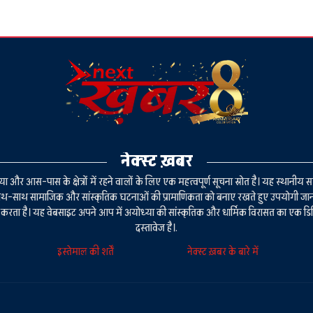
नेक्स्ट ख़बर
ा और आस-पास के क्षेत्रों में रहने वालों के लिए एक महत्वपूर्ण सूचना स्रोत है। यह स्थानीय स
ाथ-साथ सामाजिक और सांस्कृतिक घटनाओं की प्रामाणिकता को बनाए रखते हुए उपयोगी जा
न करता है। यह वेबसाइट अपने आप में अयोध्या की सांस्कृतिक और धार्मिक विरासत का एक 
दस्तावेज है।.
इस्तेमाल की शर्तें
नेक्स्ट ख़बर के बारे में