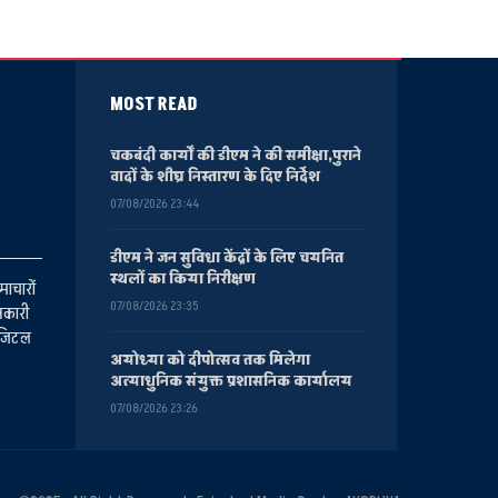
MOST READ
चकबंदी कार्यों की डीएम ने की समीक्षा,पुराने
वादों के शीघ्र निस्तारण के दिए निर्देश
07/08/2026 23:44
डीएम ने जन सुविधा केंद्रों के लिए चयनित
स्थलों का किया निरीक्षण
माचारों
07/08/2026 23:35
नकारी
डिजिटल
अयोध्या को दीपोत्सव तक मिलेगा
अत्याधुनिक संयुक्त प्रशासनिक कार्यालय
07/08/2026 23:26