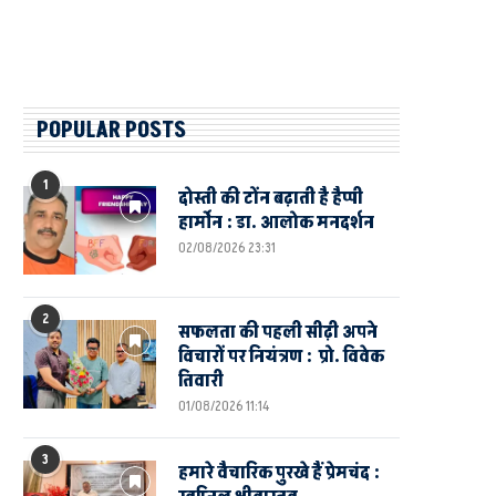
POPULAR POSTS
1
दोस्ती की टोंन बढ़ाती है हैप्पी
हार्मोन : डा. आलोक मनदर्शन
02/08/2026 23:31
2
सफलता की पहली सीढ़ी अपने
विचारों पर नियंत्रण : प्रो. विवेक
तिवारी
01/08/2026 11:14
3
हमारे वैचारिक पुरखे हैं प्रेमचंद :