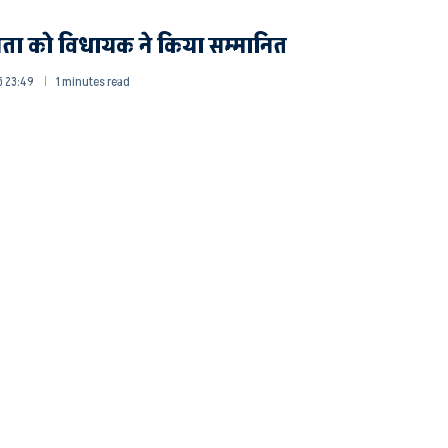
जेता को विधायक ने किया सम्मानित
 23:49
1 minutes read