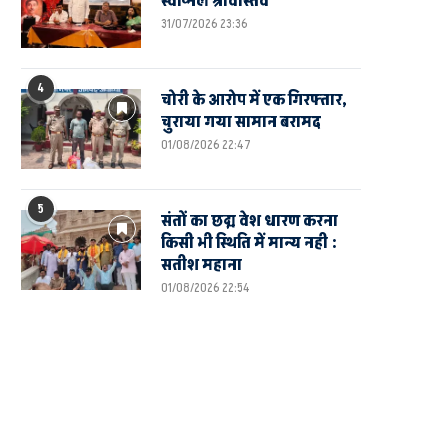
स्वप्निल श्रीवास्तव
31/07/2026 23:36
4
चोरी के आरोप में एक गिरफ्तार,
चुराया गया सामान बरामद
01/08/2026 22:47
5
संतों का छद्म वेश धारण करना
किसी भी स्थिति में मान्य नही :
सतीश महाना
01/08/2026 22:54