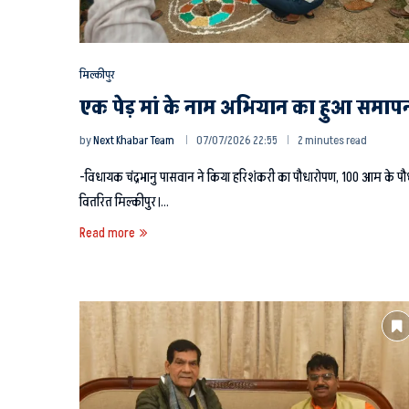
मिल्कीपुर
एक पेड़ मां के नाम अभियान का हुआ समाप
by
Next Khabar Team
07/07/2026 22:55
2 minutes read
-विधायक चंद्रभानु पासवान ने किया हरिशंकरी का पौधारोपण, 100 आम के पौ
वितरित मिल्कीपुर।…
Read more