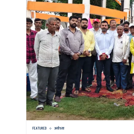
FEATURED
अयोध्या