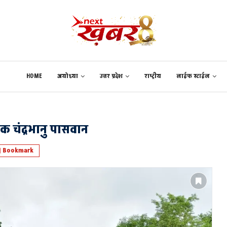
HOME
अयोध्या
उत्तर प्रदेश
राष्ट्रीय
लाईफ स्टाईल
 चंद्रभानु पासवान
Bookmark