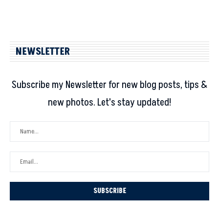
NEWSLETTER
Subscribe my Newsletter for new blog posts, tips &
new photos. Let's stay updated!