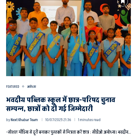
FEATURED
अयोध्या
भवदीय पब्लिक स्कूल में छात्र-परिषद चुनाव
सम्पन्न, छात्रों को दी गई जिम्मेदारी
by
Next Khabar Team
10/07/2025 21:36
1 minutes read
-सोशल मीडिया से दूरी बनाकर पुस्तकों से मित्रता करें छात्र : सीडीओ अयोध्या। भवदीय…