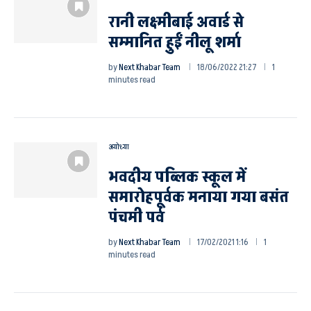
रानी लक्ष्मीबाई अवार्ड से
सम्मानित हुईं नीलू शर्मा
by
Next Khabar Team
18/06/2022 21:27
1
minutes read
अयोध्या
भवदीय पब्लिक स्कूल में
समारोहपूर्वक मनाया गया बसंत
पंचमी पर्व
by
Next Khabar Team
17/02/2021 1:16
1
minutes read