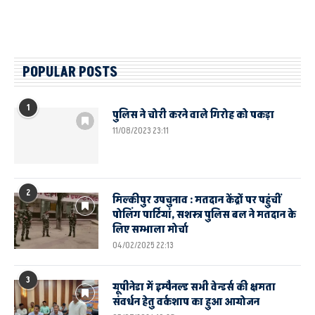
POPULAR POSTS
1
पुलिस ने चोरी करने वाले गिरोह को पकड़ा
11/08/2023 23:11
2
मिल्कीपुर उपचुनाव : मतदान केंद्रों पर पहुंचीं
पोलिंग पार्टियां, सशस्त्र पुलिस बल ने मतदान के
लिए सम्भाला मोर्चा
04/02/2025 22:13
3
यूपीनेडा में इम्पैनल्ड सभी वेन्डर्स की क्षमता
संवर्धन हेतु वर्कशाप का हुआ आयोजन