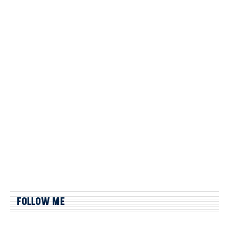
FOLLOW ME