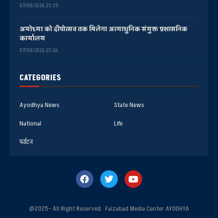
07/08/2026 23:35
अयोध्या को दीपोत्सव तक मिलेगा अत्याधुनिक संयुक्त प्रशासनिक
कार्यालय
07/08/2026 23:26
CATEGORIES
Ayodhya News
State News
National
Life
पर्यटन
@2025- All Right Reserved. Faizabad Media Center AYODHYA