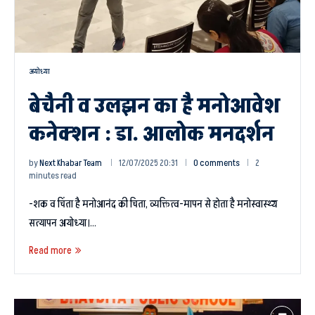
अयोध्या
बेचैनी व उलझन का है मनोआवेश
कनेक्शन : डा. आलोक मनदर्शन
by
Next Khabar Team
12/07/2025 20:31
0 comments
2
minutes read
-शक व चिंता है मनोआनंद की चिता, व्यक्तित्व-मापन से होता है मनोस्वास्थ्य
सत्यापन अयोध्या।…
Read more