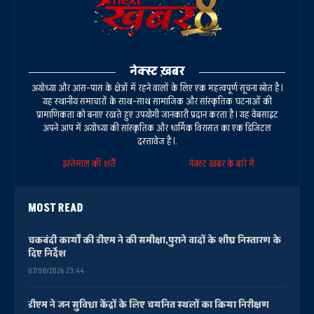
नेक्स्ट ख़बर
अयोध्या और आस-पास के क्षेत्रों में रहने वालों के लिए एक महत्वपूर्ण सूचना स्रोत है।
यह स्थानीय समाचारों के साथ-साथ सामाजिक और सांस्कृतिक घटनाओं की
प्रामाणिकता को बनाए रखते हुए उपयोगी जानकारी प्रदान करता है। यह वेबसाइट
अपने आप में अयोध्या की सांस्कृतिक और धार्मिक विरासत का एक डिजिटल
दस्तावेज है।.
इस्तेमाल की शर्तें
नेक्स्ट ख़बर के बारे में
MOST READ
चकबंदी कार्यों की डीएम ने की समीक्षा,पुराने वादों के शीघ्र निस्तारण के
दिए निर्देश
07/08/2026 23:44
डीएम ने जन सुविधा केंद्रों के लिए चयनित स्थलों का किया निरीक्षण