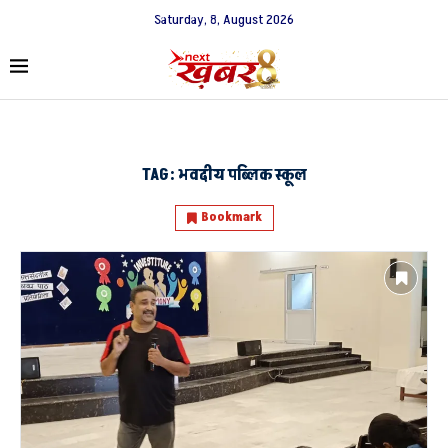
Saturday, 8, August 2026
TAG:
भवदीय पब्लिक स्कूल
Bookmark