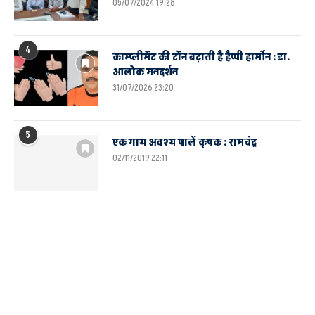
05/07/2024 19:28
4
काम्प्लीमेंट की टोंन बढ़ाती है हैप्पी हार्मोन : डा.
आलोक मनदर्शन
31/07/2026 23:20
5
एक गाय अवश्य पालें कृषक : रामचंद्र
02/11/2019 22:11