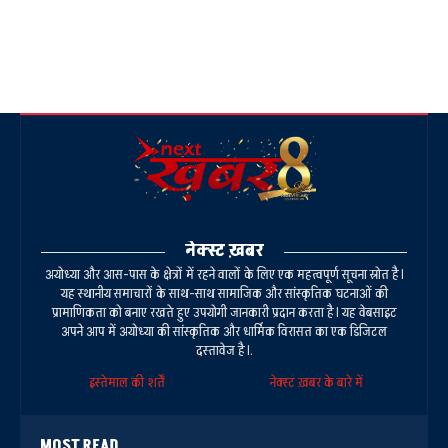
नेक्स्ट ख़बर
अयोध्या और आस-पास के क्षेत्रों में रहने वालों के लिए एक महत्वपूर्ण सूचना स्रोत है।
यह स्थानीय समाचारों के साथ-साथ सामाजिक और सांस्कृतिक घटनाओं की
प्रामाणिकता को बनाए रखते हुए उपयोगी जानकारी प्रदान करता है। यह वेबसाइट
अपने आप में अयोध्या की सांस्कृतिक और धार्मिक विरासत का एक डिजिटल
दस्तावेज है।.
इस्तेमाल की शर्तें
नेक्स्ट ख़बर के बारे में
MOST READ