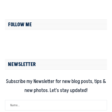
FOLLOW ME
NEWSLETTER
Subscribe my Newsletter for new blog posts, tips &
new photos. Let's stay updated!