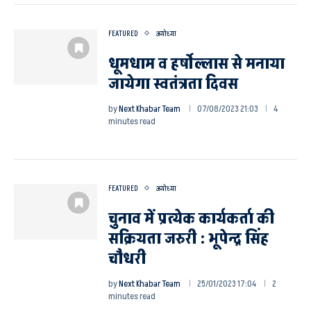
FEATURED
अयोध्या
धूमधाम व हर्षोल्लास से मनाया
जायेगा स्वतंत्रता दिवस
by
Next Khabar Team
07/08/2023 21:03
4
minutes read
FEATURED
अयोध्या
चुनाव में प्रत्येक कार्यकर्ता की
सक्रियता जरुरी : भूपेन्द्र सिंह
चौधरी
by
Next Khabar Team
25/01/2023 17:04
2
minutes read