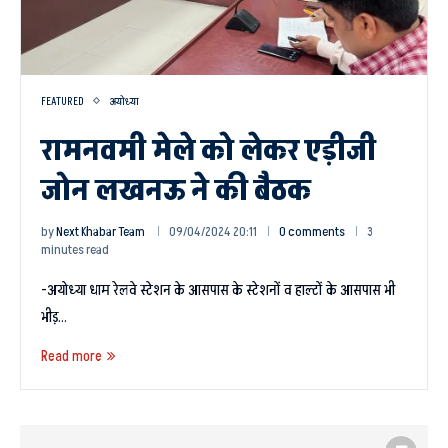
FEATURED
अयोध्या
रामनवमी मेले को लेकर एड़ीजी
जोन लखनऊ ने की बैठक
by
Next Khabar Team
09/04/2024 20:11
0 comments
3
minutes read
-अयोध्या धाम रेलवे स्टेशन के आसपास के स्टेशनों व हाल्टों के आसपास भी
भीड़…
Read more