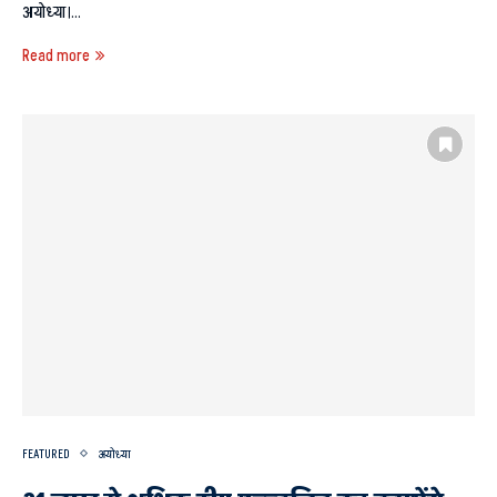
अयोध्या।…
Read more
FEATURED
अयोध्या