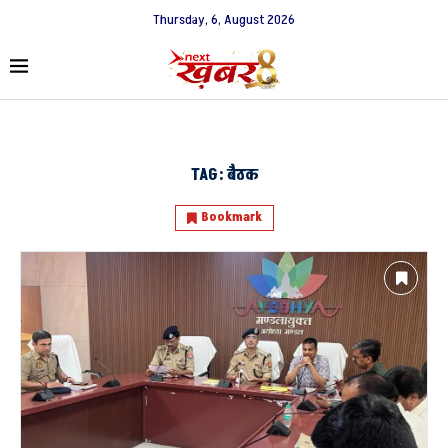
Thursday, 6, August 2026
TAG:
बैठक
Bookmark