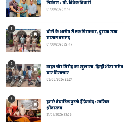
नियंत्रण : प्रो. विवेक तिवारी
01/08/2026 11:14
3
चोरी के आरोप में एक गिरफ्तार, चुराया गया
सामान बरामद
01/08/2026 22:47
4
वाहन चोर गिरोह का खुलासा, हिस्ट्रीशीटर समेत
चार गिरफ्तार
03/08/2026 22:24
5
हमारे वैचारिक पुरखे हैं प्रेमचंद : स्वप्निल
श्रीवास्तव
31/07/2026 23:36