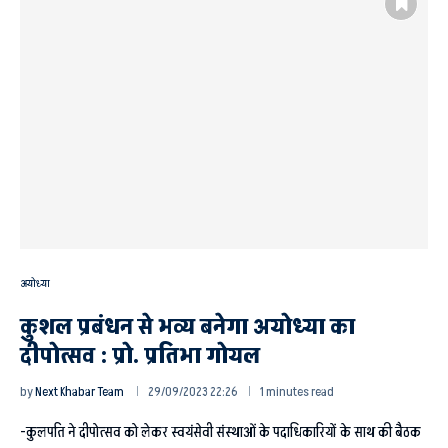
अयोध्या
कुशल प्रबंधन से भव्य बनेगा अयोध्या का
दीपोत्सव : प्रो. प्रतिभा गोयल
by
Next Khabar Team
29/09/2023 22:26
1 minutes read
-कुलपति ने दीपोत्सव को लेकर स्वयंसेवी संस्थाओं के पदाधिकारियों के साथ की बैठक