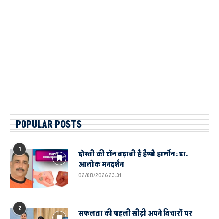
POPULAR POSTS
1
दोस्ती की टोंन बढ़ाती है हैप्पी हार्मोन : डा.
आलोक मनदर्शन
02/08/2026 23:31
2
सफलता की पहली सीढ़ी अपने विचारों पर