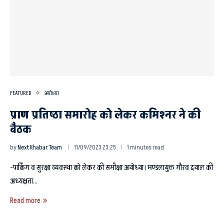
FEATURED
अयोध्या
प्राण प्रतिष्ठा समारोह को लेकर कमिश्नर ने की
बैठक
by
Next Khabar Team
11/09/2023 23:25
1 minutes read
-पार्किंग व सुरक्षा व्यवस्था को लेकर की समीक्षा अयोध्या। मण्डलायुक्त गौरव दयाल की
अध्यक्षता…
Read more