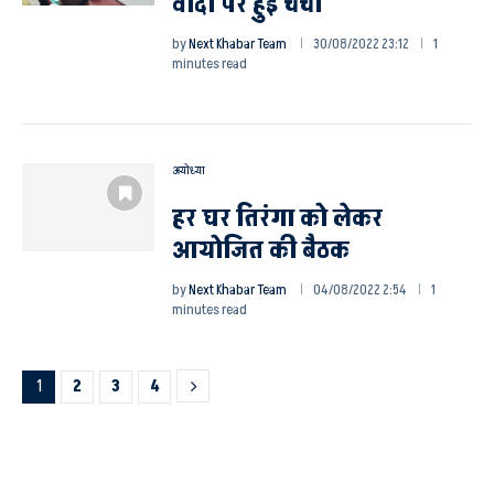
वादों पर हुई चर्चा
by
Next Khabar Team
30/08/2022 23:12
1
minutes read
अयोध्या
हर घर तिरंगा को लेकर
आयोजित की बैठक
by
Next Khabar Team
04/08/2022 2:54
1
minutes read
1
2
3
4