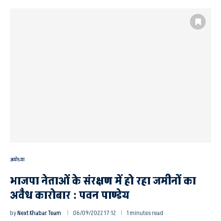
अयोध्या
भाजपा नेताओं के संरक्षण में हो रहा जमीनों का
अवैध कारोबार : पवन पाण्डेय
by
Next Khabar Team
06/09/2022 17:12
1 minutes read