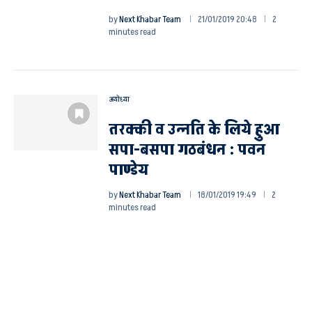
by
Next Khabar Team
21/01/2019 20:48
2
minutes read
अयोध्या
तरक्की व उन्नति के लिये हुआ
सपा-बसपा गठबंधन : पवन
पाण्डेय
by
Next Khabar Team
18/01/2019 19:49
2
minutes read