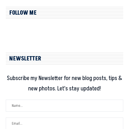
FOLLOW ME
NEWSLETTER
Subscribe my Newsletter for new blog posts, tips &
new photos. Let's stay updated!