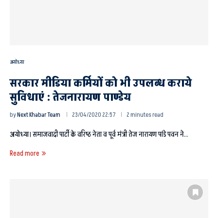
अयोध्या
सरकार मीडिया कर्मियों को भी उपलब्ध कराये
सुविधाएं : तेजनारायण पाण्डेय
by
Next Khabar Team
23/04/2020 22:57
2 minutes read
अयोध्या। समाजवादी पार्टी के वरिष्ठ नेता व पूर्व मंत्री तेज नारायण पांडे पवन ने…
Read more