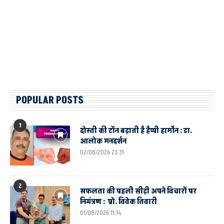
POPULAR POSTS
1
दोस्ती की टोंन बढ़ाती है हैप्पी हार्मोन : डा.
आलोक मनदर्शन
02/08/2026 23:31
2
सफलता की पहली सीढ़ी अपने विचारों पर
नियंत्रण : प्रो. विवेक तिवारी
01/08/2026 11:14