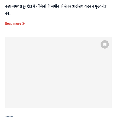
कहा-जमथरा डूब क्षेत्र में फौजियों की जमीन को लेकर अखिलेश यादव ने मुख्यमंत्री
को…
Read more