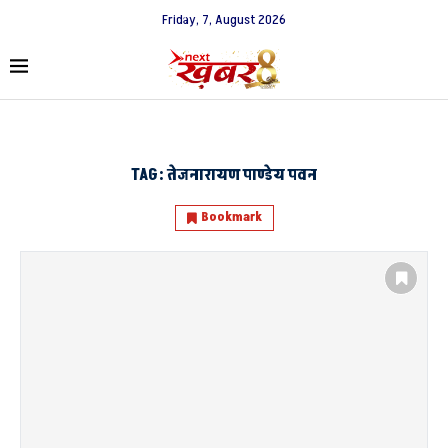
Friday, 7, August 2026
TAG:
तेजनारायण पाण्डेय पवन
Bookmark