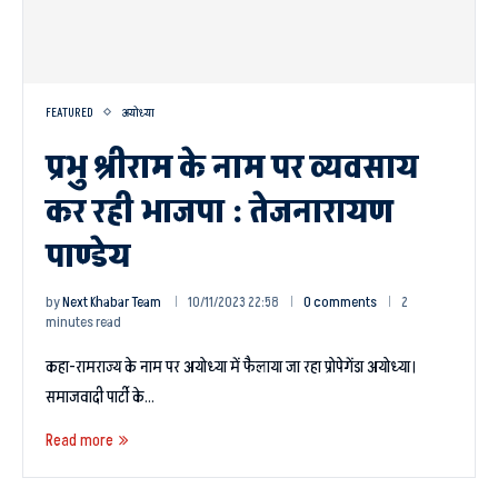
FEATURED
अयोध्या
प्रभु श्रीराम के नाम पर व्यवसाय
कर रही भाजपा : तेजनारायण
पाण्डेय
by
Next Khabar Team
10/11/2023 22:58
0 comments
2
minutes read
कहा-रामराज्य के नाम पर अयोध्या में फैलाया जा रहा प्रोपेगेंडा अयोध्या।
समाजवादी पार्टी के…
Read more