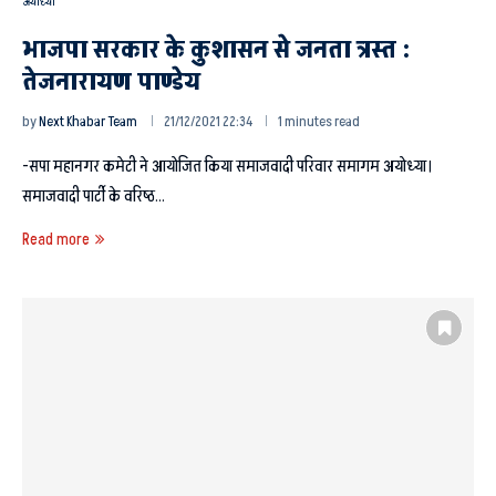
अयोध्या
भाजपा सरकार के कुशासन से जनता त्रस्त :
तेजनारायण पाण्डेय
by
Next Khabar Team
21/12/2021 22:34
1 minutes read
-सपा महानगर कमेटी ने आयोजित किया समाजवादी परिवार समागम अयोध्या।
समाजवादी पार्टी के वरिष्ठ…
Read more