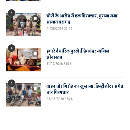
3
चोरी के आरोप में एक गिरफ्तार, चुराया गया
सामान बरामद
01/08/2026 22:47
4
हमारे वैचारिक पुरखे हैं प्रेमचंद : स्वप्निल
श्रीवास्तव
31/07/2026 23:36
5
वाहन चोर गिरोह का खुलासा, हिस्ट्रीशीटर समेत
चार गिरफ्तार
03/08/2026 22:24