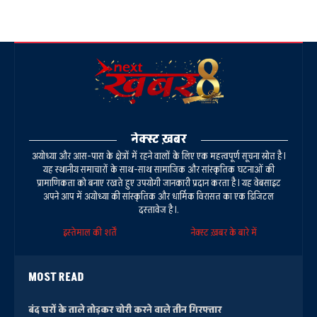
नेक्स्ट ख़बर
अयोध्या और आस-पास के क्षेत्रों में रहने वालों के लिए एक महत्वपूर्ण सूचना स्रोत है।
यह स्थानीय समाचारों के साथ-साथ सामाजिक और सांस्कृतिक घटनाओं की
प्रामाणिकता को बनाए रखते हुए उपयोगी जानकारी प्रदान करता है। यह वेबसाइट
अपने आप में अयोध्या की सांस्कृतिक और धार्मिक विरासत का एक डिजिटल
दस्तावेज है।.
इस्तेमाल की शर्तें
नेक्स्ट ख़बर के बारे में
MOST READ
बंद घरों के ताले तोड़कर चोरी करने वाले तीन गिरफ्तार