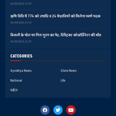
06/08/2026 23:55
कृषि विवि में 774 को उपाधि व 24 मेधावियों को मिलेगा स्वर्ण पदक
06/08/2026 23:45
बिजली के पोल पर गिरा गूलर का पेड़, डिस्ट्रिक्ट कोऑर्डिनेटर की मौत
06/08/2026 23:29
CATEGORIES
Ayodhya News
State News
National
Life
पर्यटन