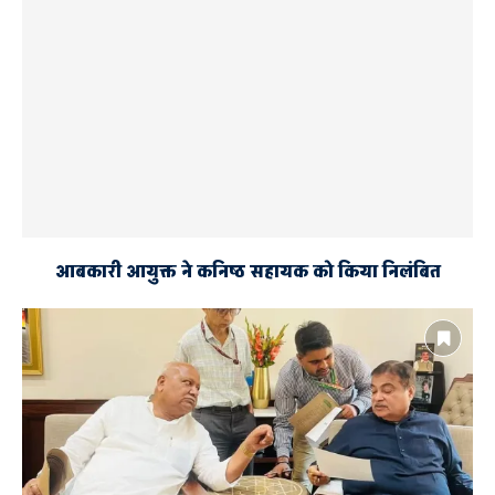
आबकारी आयुक्त ने कनिष्ठ सहायक को किया निलंबित