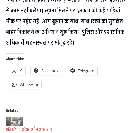
से काम नहीं चलेगा। सूचना मिलने पर दमकल की कई गाड़ियां
मौके पर पहुंच गईं। आग बुझाने के साथ-साथ छात्रों को सुरक्षित
बाहर निकालने का अभियान शुरू किया। पुलिस और प्रशासनिक
अधिकारी घटनास्थल पर मौजूद रहे।
Share this:
X
Facebook
Telegram
WhatsApp
Related
प्रतिशोध में सरेराह अवैध असलहे से