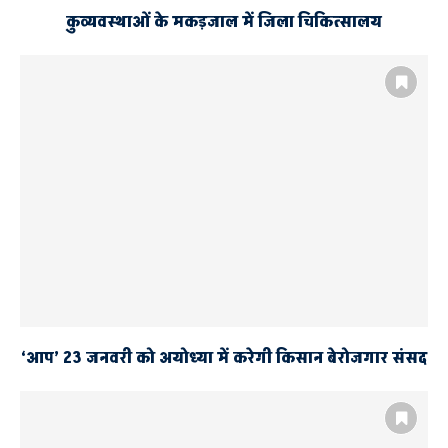
कुव्यवस्थाओं के मकड़जाल में जिला चिकित्सालय
‘आप’ 23 जनवरी को अयोध्या में करेगी किसान बेरोजगार संसद