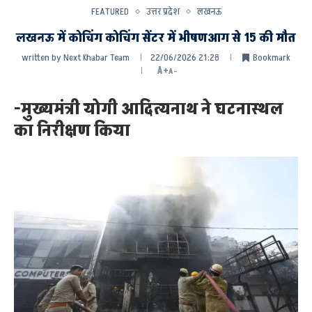
FEATURED
उत्तर प्रदेश
लखनऊ
लखनऊ में कोचिंग कोचिंग सेंटर में भीषणआग से 15 की मौत
written by
Next Khabar Team
22/06/2026 21:28
Bookmark
A+
A-
-मुख्यमंत्री योगी आदित्यनाथ ने घटनास्थल
का निरीक्षण किया