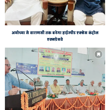
अयोध्या से वाराणसी तक बनेगा हाईस्पीड एक्सेस कंट्रोल
एक्सप्रेसवे