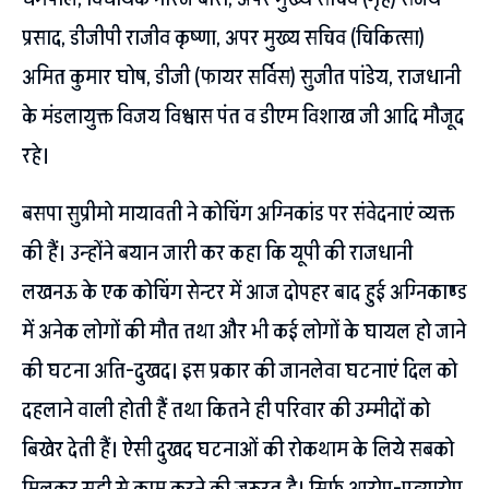
प्रसाद, डीजीपी राजीव कृष्णा, अपर मुख्य सचिव (चिकित्सा)
अमित कुमार घोष, डीजी (फायर सर्विस) सुजीत पांडेय, राजधानी
के मंडलायुक्त विजय विश्वास पंत व डीएम विशाख जी आदि मौजूद
रहे।
बसपा सुप्रीमो मायावती ने कोचिंग अग्निकांड पर संवेदनाएं व्यक्त
की हैं। उन्होंने बयान जारी कर कहा कि यूपी की राजधानी
लखनऊ के एक कोचिंग सेन्टर में आज दोपहर बाद हुई अग्निकाण्ड
में अनेक लोगों की मौत तथा और भी कई लोगों के घायल हो जाने
की घटना अति-दुखद। इस प्रकार की जानलेवा घटनाएं दिल को
दहलाने वाली होती हैं तथा कितने ही परिवार की उम्मीदों को
बिखेर देती हैं। ऐसी दुखद घटनाओं की रोकथाम के लिये सबको
मिलकर सही से काम करने की ज़रूरत है। सिर्फ आरोप-प्रत्यारोप