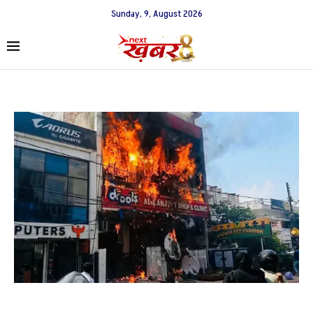
Sunday, 9, August 2026