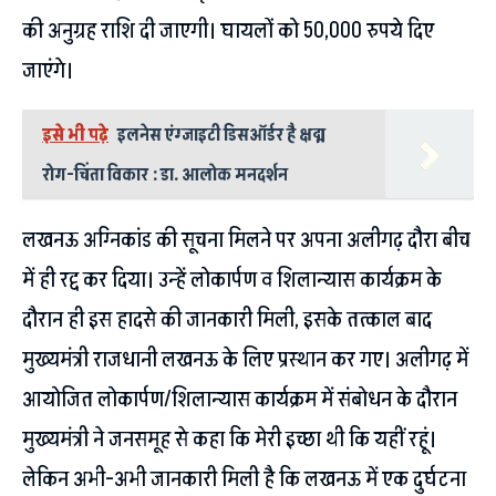
की अनुग्रह राशि दी जाएगी। घायलों को 50,000 रुपये दिए
जाएंगे।
इसे भी पढ़े
इलनेस एंग्जाइटी डिसऑर्डर है क्षद्म
रोग-चिंता विकार : डा. आलोक मनदर्शन
लखनऊ अग्निकांड की सूचना मिलने पर अपना अलीगढ़ दौरा बीच
में ही रद्द कर दिया। उन्हें लोकार्पण व शिलान्यास कार्यक्रम के
दौरान ही इस हादसे की जानकारी मिली, इसके तत्काल बाद
मुख्यमंत्री राजधानी लखनऊ के लिए प्रस्थान कर गए। अलीगढ़ में
आयोजित लोकार्पण/शिलान्यास कार्यक्रम में संबोधन के दौरान
मुख्यमंत्री ने जनसमूह से कहा कि मेरी इच्छा थी कि यहीं रहूं।
लेकिन अभी-अभी जानकारी मिली है कि लखनऊ में एक दुर्घटना