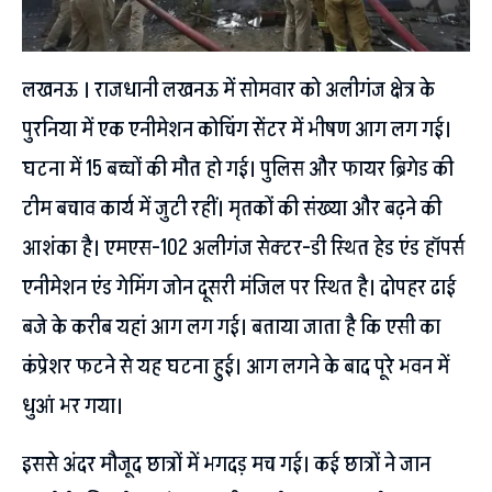
लखनऊ । राजधानी लखनऊ में सोमवार को अलीगंज क्षेत्र के
पुरनिया में एक एनीमेशन कोचिंग सेंटर में भीषण आग लग गई।
घटना में 15 बच्चों की मौत हो गई। पुलिस और फायर ब्रिगेड की
टीम बचाव कार्य में जुटी रहीं। मृतकों की संख्या और बढ़ने की
आशंका है। एमएस-102 अलीगंज सेक्टर-डी स्थित हेड एंड हॉपर्स
एनीमेशन एंड गेमिंग जोन दूसरी मंजिल पर स्थित है। दोपहर ढाई
बजे के करीब यहां आग लग गई। बताया जाता है कि एसी का
कंप्रेशर फटने से यह घटना हुई। आग लगने के बाद पूरे भवन में
धुआं भर गया।
इससे अंदर मौजूद छात्रों में भगदड़ मच गई। कई छात्रों ने जान