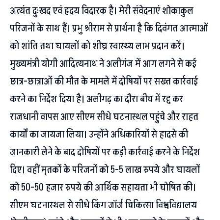
अत्यंत दुःखद एवं हृदय विदारक है। मेरी संवेदनाएं शोकाकुल
परिजनों के साथ हैं। प्रभु श्रीराम से प्रार्थना है कि दिवंगत आत्माओं
को शांति तथा घायलों को शीघ्र स्वास्थ्य लाभ प्रदान करें।
मुख्यमंत्री योगी आदित्यनाथ ने अलीगंज में आग लगने से कई
छात्र-छात्राओं की मौत के मामले में दोषियों पर सख्त कार्रवाई
करने का निर्देश दिया है। अलीगढ़ का दौरा बीच में रद्द कर
राजधानी वापस आए सीएम सीधे घटनास्थल पहुंचे और राहत
कार्यों का जायजा लिया। उन्होंने अधिकारियों से हादसे की
जानकारी लेने के बाद दोषियों पर कड़ी कार्रवाई करने के निर्देश
दिए। वहीं मृतकों के परिजनों को 5-5 लाख रुपये और घायलों
को 50-50 हजार रुपये की आर्थिक सहायता भी घोषित की।
सीएम घटनास्थल से सीधे किंग जॉर्ज चिकित्सा विश्वविद्यालय