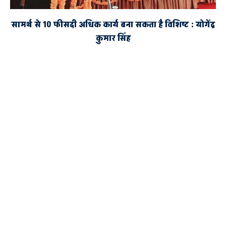
सामर्थ से 10 फीसदी अधिक कार्य बना सकता है विशिष्ट : योगेंद्र
कुमार सिंह