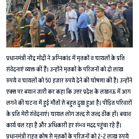
प्रधानमंत्री नरेंद्र मोदी ने अग्निकांड में मृतकों व घायलों के प्रति
संवेदनाएं व्यक्त की हैं। उन्होंने मृतकों के परिजनों को दो लाख
रुपये व घायलों को 50 हजार रुपये देने की घोषणा की है। उन्होंने
एक्स पर बयान जारी कर कहा कि उत्तर प्रदेश के लखनऊ में आग
लगने की घटना में हुई मौतों से बहुत दुख हुआ है। पीड़ित परिवारों
के प्रति मेरी संवेदनाएं। घायल लोग जल्द से जल्द ठीक हों। बचाव
कार्य चल रहा है और अधिकारी हर संभव मदद पहुंचा रहे हैं।
प्रधानमंत्री राहत कोष से मृतकों के परिजनों को 2-2 लाख रुपये