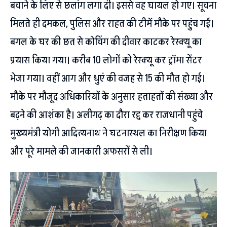
बचाने के लिए से छलांग लगा दी। इससे वह घायल हो गए। सूचना
मिलते ही दमकल, पुलिस और राहत की टीमें मौके पर पहुंच गईं।
बगल के घर की छत से कोचिंग की दीवार काटकर रेस्क्यू का
प्रयास किया गया। करीब 10 लोगों को रेस्क्यू कर ट्रॉमा सेंटर
भेजा गया। वहीं आग और धुएं की वजह से 15 की मौत हो गई।
मौके पर मौजूद अधिकारियों के अनुसार हताहतों की संख्या और
बढ़ने की आशंका है। अलीगढ़ का दौरा रद्द कर राजधानी पहुंचे
मुख्यमंत्री योगी आदित्यनाथ ने घटनास्थल का निरीक्षण किया
और पूरे मामले की जानकारी अफसरों से ली।