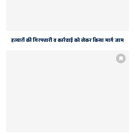
हत्यारों की गिरफ्तारी व कार्रवाई को लेकर किया मार्ग जाम