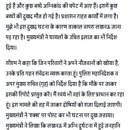
हुई है और कुछ बच्चे अग्निकांड की चपेट में आए हैं। इसमें कुछ
बच्चों की दुखद मौत हो गई है। प्रशासन राहत कार्यों में लगा है।
मुझे भी इस दुखद घटना के कारण तत्काल वापस लखनऊ जाना
पड़ रहा है। मुख्यमंत्री ने घायलों के उचित इलाज का भी निर्देश
दिया।
सीएम ने कहा कि जिन परिवारों ने अपने नौजवानों को खोया है,
उनके प्रति गहन संवेदना व्यक्त करता हूं। पुलिस महानिदेशक व
अपर मुख्य सचिव (गृह) को निर्देश दिया है कि मौके पर जाकर
इसकी रिपोर्ट प्रस्तुत करें। मैं स्वयं भी वहां के लिए प्रस्थान कर रहा
हूं। इस मामले की तह में जाकर दोषियों को सजा दिलाई जाएगी।
मुख्यमंत्री ने ‘एक्स’ पर पोस्ट कर भी घटना पर दुख जताया।
मुख्यमंत्री ने लिखा कि लखनऊ में अग्नि दुर्घटना में हुई जनहानि