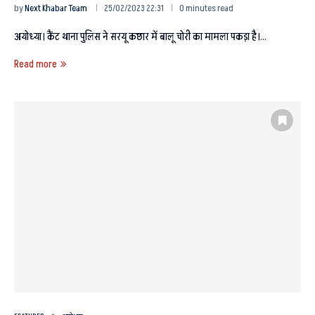
by
Next Khabar Team
25/02/2023 22:31
0 minutes read
अयोध्या। कैंट थाना पुलिस ने सरयू कछार में बालू चोरी का मामला पकड़ा है।…
Read more