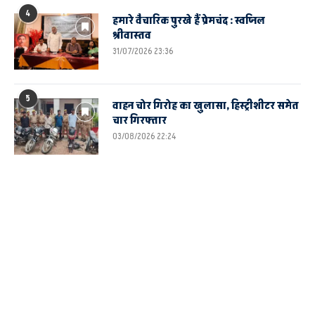
4
हमारे वैचारिक पुरखे हैं प्रेमचंद : स्वप्निल
श्रीवास्तव
31/07/2026 23:36
5
वाहन चोर गिरोह का खुलासा, हिस्ट्रीशीटर समेत
चार गिरफ्तार
03/08/2026 22:24