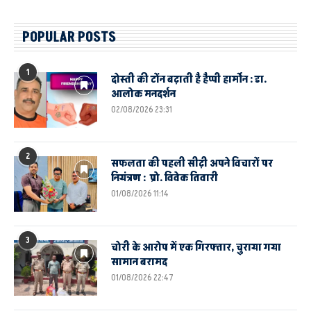
POPULAR POSTS
1
दोस्ती की टोंन बढ़ाती है हैप्पी हार्मोन : डा.
आलोक मनदर्शन
02/08/2026 23:31
2
सफलता की पहली सीढ़ी अपने विचारों पर
नियंत्रण : प्रो. विवेक तिवारी
01/08/2026 11:14
3
चोरी के आरोप में एक गिरफ्तार, चुराया गया
सामान बरामद
01/08/2026 22:47