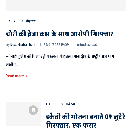
FEATURED
सोहावल
चोरी की ब्रेजा कार के साथ आरोपी गिरफ्तार
by
Next Khabar Team
27/01/2022 19:09
1 minutes read
–रौनाही पुलिस को मिली बड़ी सफलता सोहावल ।थाना क्षेत्र के राष्ट्रीय राज मार्ग
लखौरी…
Read more
FEATURED
अयोध्या
डकैती की योजना बनाते 09 लुटेरे
गिरफ्तार, एक फरार