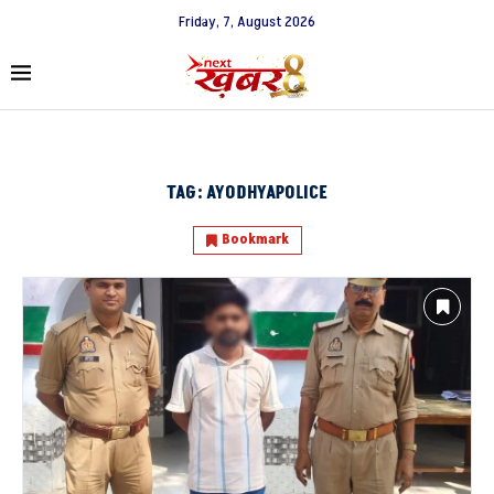
Friday, 7, August 2026
TAG:
AYODHYAPOLICE
Bookmark