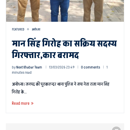
FEATURED
अयोध्या
मान सिंह गिरोह का सक्रिय सदस्य
गिरफ्तार,कार बरामद
by
Next Khabar Team
13/03/2026 23:49
0 comments
1
minutes read
अयोध्या। जनपद की पूराकलन्दर थाना पुलिस ने सपा नेता राजा मान सिंह
गिरोह के…
Read more