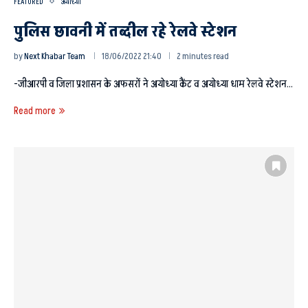
FEATURED
अयोध्या
पुलिस छावनी में तब्दील रहे रेलवे स्टेशन
by
Next Khabar Team
18/06/2022 21:40
2 minutes read
-जीआरपी व जिला प्रशासन के अफसरों ने अयोध्या कैंट व अयोध्या धाम रेलवे स्टेशन…
Read more