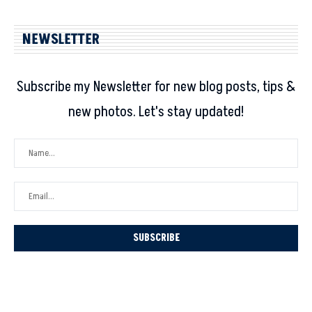
NEWSLETTER
Subscribe my Newsletter for new blog posts, tips &
new photos. Let's stay updated!