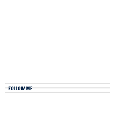
FOLLOW ME