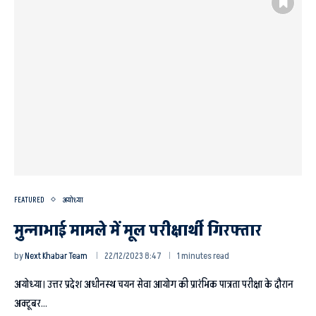
FEATURED
अयोध्या
मुन्नाभाई मामले में मूल परीक्षार्थी गिरफ्तार
by
Next Khabar Team
22/12/2023 8:47
1 minutes read
अयोध्या। उत्तर प्रदेश अधीनस्थ चयन सेवा आयोग की प्रारंभिक पात्रता परीक्षा के दौरान
अक्टूबर…