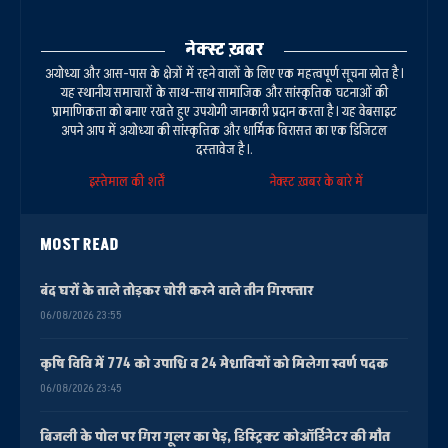
नेक्स्ट ख़बर
अयोध्या और आस-पास के क्षेत्रों में रहने वालों के लिए एक महत्वपूर्ण सूचना स्रोत है।
यह स्थानीय समाचारों के साथ-साथ सामाजिक और सांस्कृतिक घटनाओं की
प्रामाणिकता को बनाए रखते हुए उपयोगी जानकारी प्रदान करता है। यह वेबसाइट
अपने आप में अयोध्या की सांस्कृतिक और धार्मिक विरासत का एक डिजिटल
दस्तावेज है।.
इस्तेमाल की शर्तें
नेक्स्ट ख़बर के बारे में
MOST READ
बंद घरों के ताले तोड़कर चोरी करने वाले तीन गिरफ्तार
06/08/2026 23:55
कृषि विवि में 774 को उपाधि व 24 मेधावियों को मिलेगा स्वर्ण पदक
06/08/2026 23:45
बिजली के पोल पर गिरा गूलर का पेड़, डिस्ट्रिक्ट कोऑर्डिनेटर की मौत