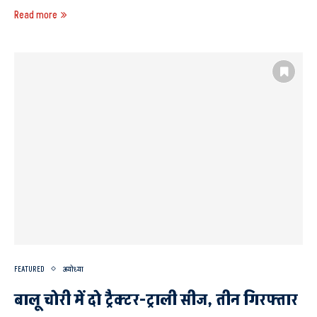
Read more
FEATURED
अयोध्या
बालू चोरी में दो ट्रैक्टर-ट्राली सीज, तीन गिरफ्तार