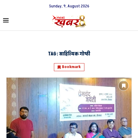
Sunday, 9, August 2026
TAG:
साहित्यिक गोष्ठी
Bookmark