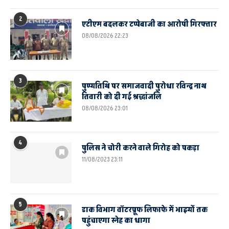
2
एटीएम बदलकर टप्पेबाजी का आरोपी गिरफ्तार
08/08/2026 22:23
3
पुण्यतिथि पर समाजवादी पुरोधा रविन्द्र नाथ
तिवारी को दी गई श्रद्धांजलि
08/08/2026 23:01
4
पुलिस ने चोरी करने वाले गिरोह को पकड़ा
11/08/2023 23:11
5
डाक विभाग वॉटरप्रूफ लिफाफे में भाइयों तक
पहुंचाएगा स्नेह का धागा