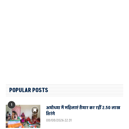
POPULAR POSTS
1
अयोध्या में महिलाएं तैयार कर रहीं 2.50 लाख
तिरंगे
08/08/2026 22:31