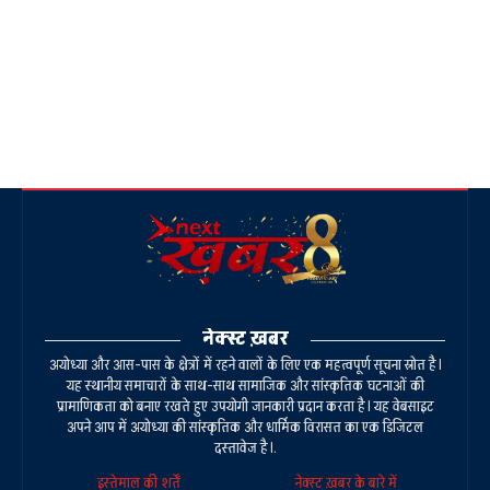
नेक्स्ट ख़बर
अयोध्या और आस-पास के क्षेत्रों में रहने वालों के लिए एक महत्वपूर्ण सूचना स्रोत है।
यह स्थानीय समाचारों के साथ-साथ सामाजिक और सांस्कृतिक घटनाओं की
प्रामाणिकता को बनाए रखते हुए उपयोगी जानकारी प्रदान करता है। यह वेबसाइट
अपने आप में अयोध्या की सांस्कृतिक और धार्मिक विरासत का एक डिजिटल
दस्तावेज है।.
इस्तेमाल की शर्तें
नेक्स्ट ख़बर के बारे में