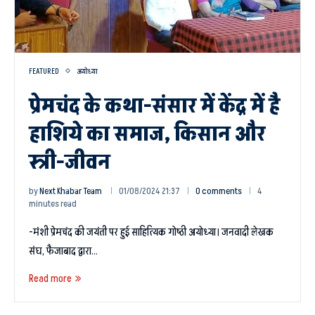
FEATURED
अयोध्या
प्रेमचंद के कथा-संसार में केंद्र में है
हाशिये का समाज, किसान और
स्त्री-जीवन
by
Next Khabar Team
01/08/2024 21:37
0 comments
4
minutes read
-मंशी प्रेमचंद की जयंती पर हुई साहित्यिक गोष्ठी अयोध्या। जनवादी लेखक
संघ, फैजाबाद द्वारा…
Read more