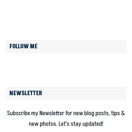
FOLLOW ME
NEWSLETTER
Subscribe my Newsletter for new blog posts, tips &
new photos. Let's stay updated!