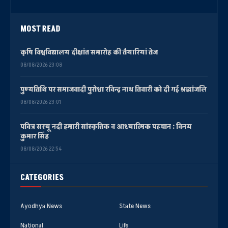
MOST READ
कृषि विश्वविद्यालय दीक्षांत समारोह की तैयारियां तेज
08/08/2026 23:08
पुण्यतिथि पर समाजवादी पुरोधा रविन्द्र नाथ तिवारी को दी गई श्रद्धांजलि
08/08/2026 23:01
पवित्र सरयू नदी हमारी सांस्कृतिक व आध्यात्मिक पहचान : विनय
कुमार सिंह
08/08/2026 22:54
CATEGORIES
Ayodhya News
State News
National
Life