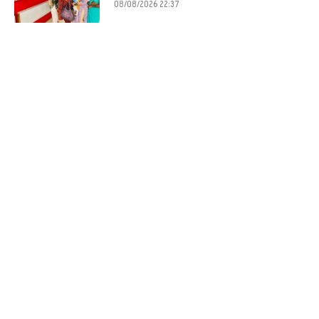
08/08/2026 22:37