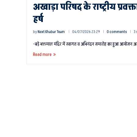
अखाड़ा परिषद के राष्ट्रीय प्रवक
हर्ष
by
Next Khabar Team
04/07/2026 23:29
0 comments
3 
-बड़े भक्तमाल मंदिर में स्वागत व अभिनंदन समारोह का हुआ आयोजन अयोध्
Read more