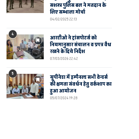
सशस्त्र पुलिस बल ने मतदान के
लिए सम्भाला मोर्चा
04/02/2025 22:13
4
आरटीओ ने ट्रांसपोटर्स को
नियमानुसार संचालन व प्रपत्र वैध
रखने के दिये निर्देश
07/03/2026 22:42
5
यूपीनेडा में इम्पैनल्ड सभी वेन्डर्स
की क्षमता संवर्धन हेतु वर्कशाप का
हुआ आयोजन
05/07/2024 19:28