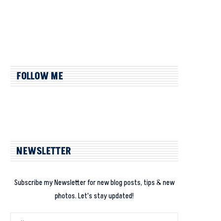
FOLLOW ME
NEWSLETTER
Subscribe my Newsletter for new blog posts, tips & new
photos. Let's stay updated!