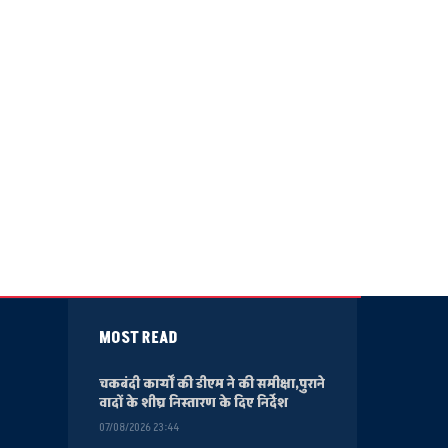
MOST READ
चकबंदी कार्यों की डीएम ने की समीक्षा,पुराने
वादों के शीघ्र निस्तारण के दिए निर्देश
07/08/2026 23:44