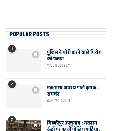
POPULAR POSTS
1
पुलिस ने चोरी करने वाले गिरोह
को पकड़ा
11/08/2023 23:11
2
एक गाय अवश्य पालें कृषक :
रामचंद्र
02/11/2019 22:11
3
मिल्कीपुर उपचुनाव : मतदान
केंद्रों पर पहुंचीं पोलिंग पार्टियां,