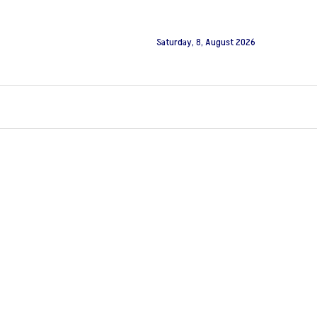
Saturday, 8, August 2026