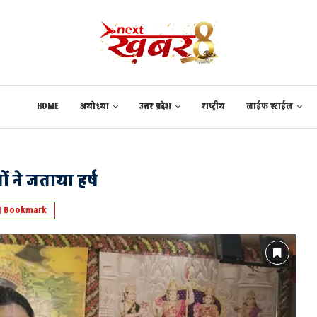
HOME
अयोध्या
उत्तर प्रदेश
राष्ट्रीय
लाईफ स्टाईल
ों ने जताया हर्ष
Bookmark