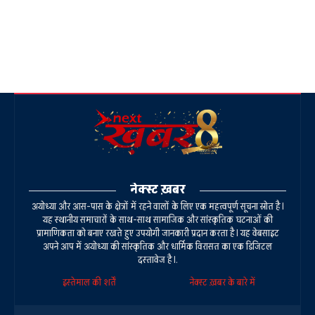
नेक्स्ट ख़बर
अयोध्या और आस-पास के क्षेत्रों में रहने वालों के लिए एक महत्वपूर्ण सूचना स्रोत है।
यह स्थानीय समाचारों के साथ-साथ सामाजिक और सांस्कृतिक घटनाओं की
प्रामाणिकता को बनाए रखते हुए उपयोगी जानकारी प्रदान करता है। यह वेबसाइट
अपने आप में अयोध्या की सांस्कृतिक और धार्मिक विरासत का एक डिजिटल
दस्तावेज है।.
इस्तेमाल की शर्तें
नेक्स्ट ख़बर के बारे में