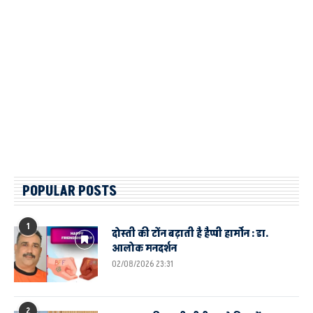
POPULAR POSTS
1
दोस्ती की टोंन बढ़ाती है हैप्पी हार्मोन : डा.
आलोक मनदर्शन
02/08/2026 23:31
2