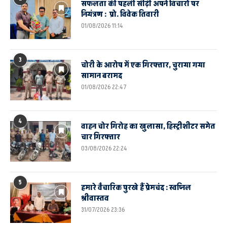
सफलता की पहली सीढ़ी अपने विचारों पर
नियंत्रण : प्रो. विवेक तिवारी
01/08/2026 11:14
3
चोरी के आरोप में एक गिरफ्तार, चुराया गया
सामान बरामद
01/08/2026 22:47
4
वाहन चोर गिरोह का खुलासा, हिस्ट्रीशीटर समेत
चार गिरफ्तार
03/08/2026 22:24
5
हमारे वैचारिक पुरखे हैं प्रेमचंद : स्वप्निल
श्रीवास्तव
31/07/2026 23:36