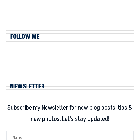
FOLLOW ME
NEWSLETTER
Subscribe my Newsletter for new blog posts, tips &
new photos. Let's stay updated!