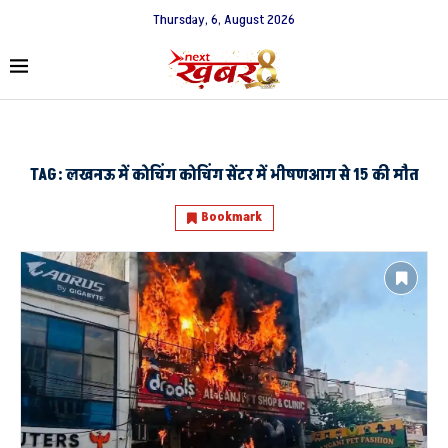
Thursday, 6, August 2026
TAG:
लखनऊ में कोचिंग कोचिंग सेंटर में भीषणआग से 15 की मौत
Bookmark