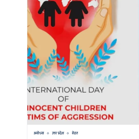
अयोध्या
उत्तर प्रदेश
सेहत