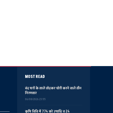
MOST READ
बंद घरों के ताले तोड़कर चोरी करने वाले तीन
गिरफ्तार
06/08/2026 23:55
कृषि विवि में 774 को उपाधि व 24