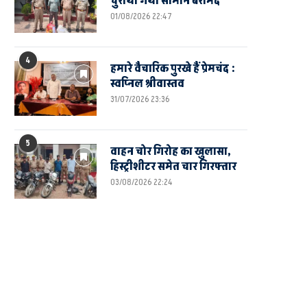
चुराया गया सामान बरामद
01/08/2026 22:47
4
हमारे वैचारिक पुरखे हैं प्रेमचंद :
स्वप्निल श्रीवास्तव
31/07/2026 23:36
5
वाहन चोर गिरोह का खुलासा,
हिस्ट्रीशीटर समेत चार गिरफ्तार
03/08/2026 22:24