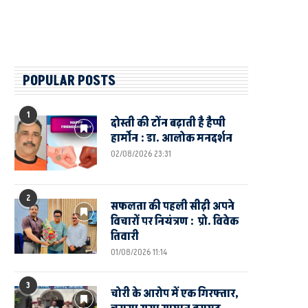
POPULAR POSTS
1
दोस्ती की टोंन बढ़ाती है हैप्पी
हार्मोन : डा. आलोक मनदर्शन
02/08/2026 23:31
2
सफलता की पहली सीढ़ी अपने
विचारों पर नियंत्रण : प्रो. विवेक
तिवारी
01/08/2026 11:14
3
चोरी के आरोप में एक गिरफ्तार,