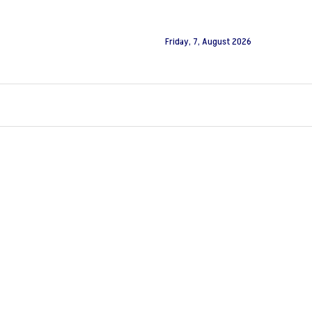
Friday, 7, August 2026