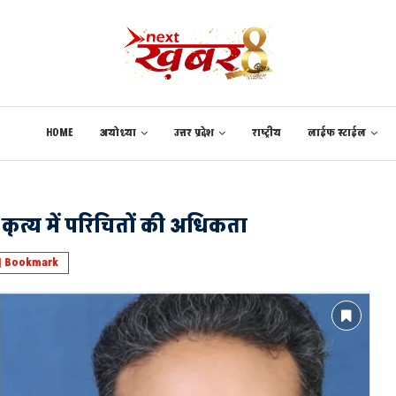
HOME
अयोध्या
उत्तर प्रदेश
राष्ट्रीय
लाईफ स्टाईल
ृत्य में परिचितों की अधिकता
Bookmark