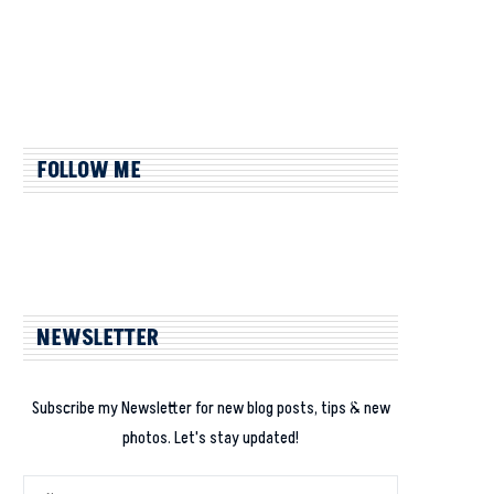
FOLLOW ME
NEWSLETTER
Subscribe my Newsletter for new blog posts, tips & new
photos. Let's stay updated!