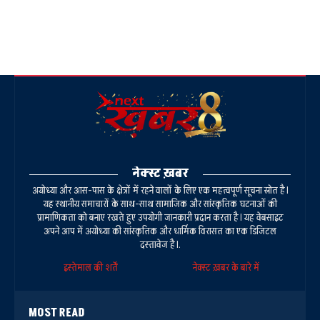
नेक्स्ट ख़बर
अयोध्या और आस-पास के क्षेत्रों में रहने वालों के लिए एक महत्वपूर्ण सूचना स्रोत है।
यह स्थानीय समाचारों के साथ-साथ सामाजिक और सांस्कृतिक घटनाओं की
प्रामाणिकता को बनाए रखते हुए उपयोगी जानकारी प्रदान करता है। यह वेबसाइट
अपने आप में अयोध्या की सांस्कृतिक और धार्मिक विरासत का एक डिजिटल
दस्तावेज है।.
इस्तेमाल की शर्तें
नेक्स्ट ख़बर के बारे में
MOST READ