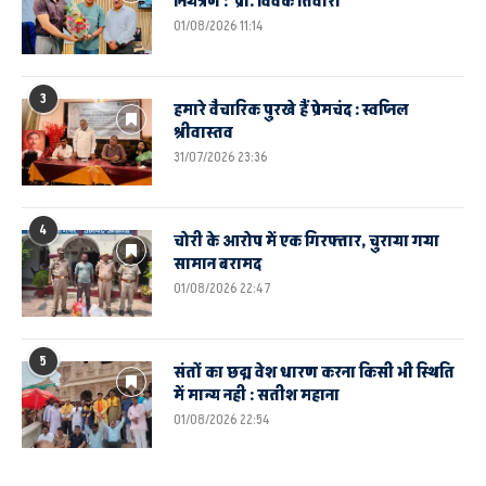
नियंत्रण : प्रो. विवेक तिवारी
01/08/2026 11:14
3
हमारे वैचारिक पुरखे हैं प्रेमचंद : स्वप्निल
श्रीवास्तव
31/07/2026 23:36
4
चोरी के आरोप में एक गिरफ्तार, चुराया गया
सामान बरामद
01/08/2026 22:47
5
संतों का छद्म वेश धारण करना किसी भी स्थिति
में मान्य नही : सतीश महाना
01/08/2026 22:54