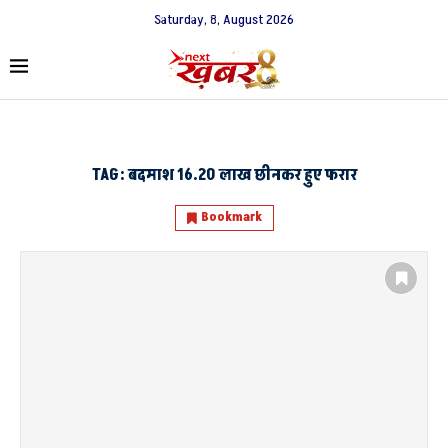
Saturday, 8, August 2026
TAG:
बदमाश 16.20 लाख छीनकर हुए फरार
Bookmark