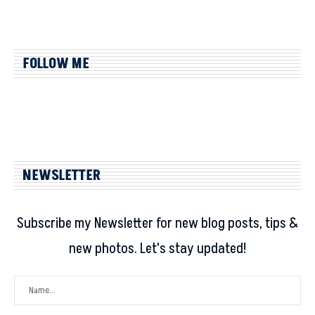
FOLLOW ME
NEWSLETTER
Subscribe my Newsletter for new blog posts, tips &
new photos. Let's stay updated!