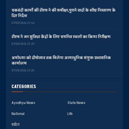
चकबंदी कार्यों की डीएम ने की समीक्षा,पुराने वादों के शीघ्र निस्तारण के
दिए निर्देश
07/08/2026 23:44
डीएम ने जन सुविधा केंद्रों के लिए चयनित स्थलों का किया निरीक्षण
07/08/2026 23:35
अयोध्या को दीपोत्सव तक मिलेगा अत्याधुनिक संयुक्त प्रशासनिक
कार्यालय
07/08/2026 23:26
CATEGORIES
Ayodhya News
State News
National
Life
पर्यटन