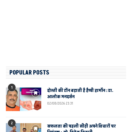
POPULAR POSTS
1
दोस्ती की टोंन बढ़ाती है हैप्पी हार्मोन : डा.
आलोक मनदर्शन
02/08/2026 23:31
2
सफलता की पहली सीढ़ी अपने विचारों पर