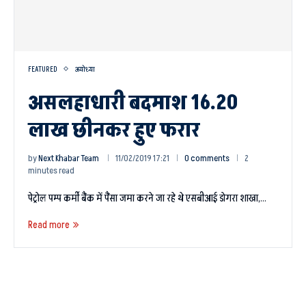
FEATURED
अयोध्या
असलहाधारी बदमाश 16.20
लाख छीनकर हुए फरार
by
Next Khabar Team
11/02/2019 17:21
0 comments
2
minutes read
पेट्रोल पम्प कर्मी बैंक में पैंसा जमा करने जा रहे थे एसबीआई डोगरा शाखा,…
Read more