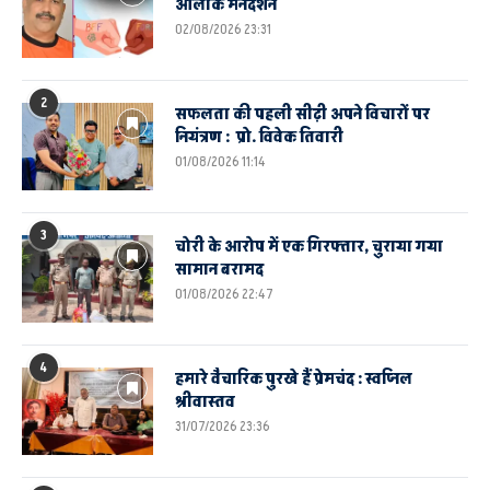
आलोक मनदर्शन
02/08/2026 23:31
2
सफलता की पहली सीढ़ी अपने विचारों पर
नियंत्रण : प्रो. विवेक तिवारी
01/08/2026 11:14
3
चोरी के आरोप में एक गिरफ्तार, चुराया गया
सामान बरामद
01/08/2026 22:47
4
हमारे वैचारिक पुरखे हैं प्रेमचंद : स्वप्निल
श्रीवास्तव
31/07/2026 23:36