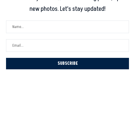
new photos. Let's stay updated!