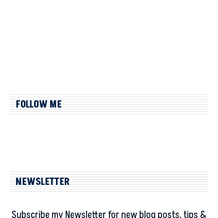
FOLLOW ME
NEWSLETTER
Subscribe my Newsletter for new blog posts, tips &