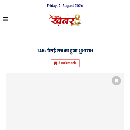
Friday, 7, August 2026
TAG:
पेराई सत्र का हुआ शुभारम्भ
Bookmark