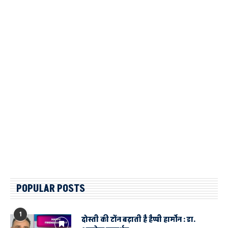
POPULAR POSTS
1
दोस्ती की टोंन बढ़ाती है हैप्पी हार्मोन : डा.