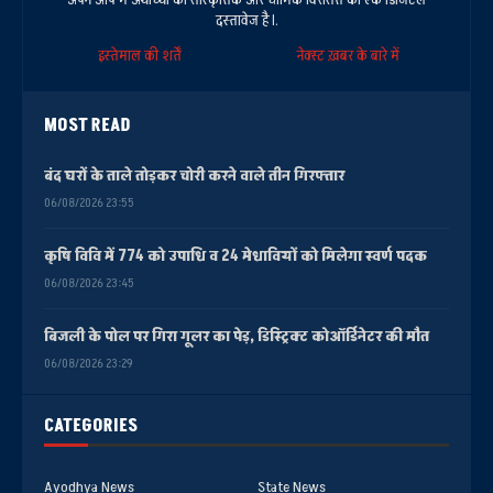
दस्तावेज है।.
इस्तेमाल की शर्तें
नेक्स्ट ख़बर के बारे में
MOST READ
बंद घरों के ताले तोड़कर चोरी करने वाले तीन गिरफ्तार
06/08/2026 23:55
कृषि विवि में 774 को उपाधि व 24 मेधावियों को मिलेगा स्वर्ण पदक
06/08/2026 23:45
बिजली के पोल पर गिरा गूलर का पेड़, डिस्ट्रिक्ट कोऑर्डिनेटर की मौत
06/08/2026 23:29
CATEGORIES
Ayodhya News
State News