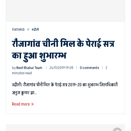
FEATURED
रूदौली
रौजागांव चीनी मिल के पेराई सत्र
का हुआ शुभारम्भ
by
Next Khabar Team
24/11/2019 19:05
0 comments
2
minutes read
रुदौली। रौजागांव चीनी मिल के पेराई सत्र 2019-20 का शुभारम्भ जिलाधिकारी
अनुज कुमार झा…
Read more