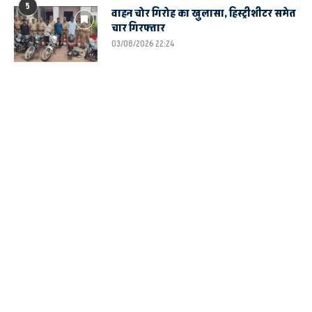
5
वाहन चोर गिरोह का खुलासा, हिस्ट्रीशीटर समेत
चार गिरफ्तार
03/08/2026 22:24