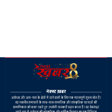
नेक्स्ट ख़बर
अयोध्या और आस-पास के क्षेत्रों में रहने वालों के लिए एक महत्वपूर्ण सूचना स्रोत है।
यह स्थानीय समाचारों के साथ-साथ सामाजिक और सांस्कृतिक घटनाओं की
प्रामाणिकता को बनाए रखते हुए उपयोगी जानकारी प्रदान करता है। यह वेबसाइट
अपने आप में अयोध्या की सांस्कृतिक और धार्मिक विरासत का एक डिजिटल