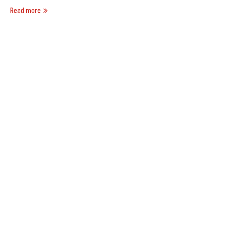
Read more