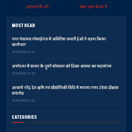
इस्तेमाल की शर्तें
नेक्स्ट ख़बर के बारे में
MOST READ
नगर पंचायत गोसाईगंज में अतिरिक्त प्रभारी ईओ ने ग्रहण किया
कार्यभार
10/08/2026 23:41
अयोध्या में सावन के दूसरे सोमवार को दिखा आस्था का महासंगम
10/08/2026 23:30
आचार्य नरेंद्र देव कृषि एवं प्रौद्योगिकी विवि में मनाया गया 28वां दीक्षांत
समारोह
10/08/2026 23:20
CATEGORIES