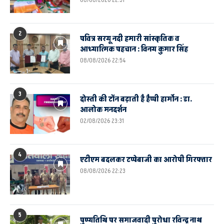
2
पवित्र सरयू नदी हमारी सांस्कृतिक व
आध्यात्मिक पहचान : विनय कुमार सिंह
08/08/2026 22:54
3
दोस्ती की टोंन बढ़ाती है हैप्पी हार्मोन : डा.
आलोक मनदर्शन
02/08/2026 23:31
4
एटीएम बदलकर टप्पेबाजी का आरोपी गिरफ्तार
08/08/2026 22:23
5
पुण्यतिथि पर समाजवादी पुरोधा रविन्द्र नाथ