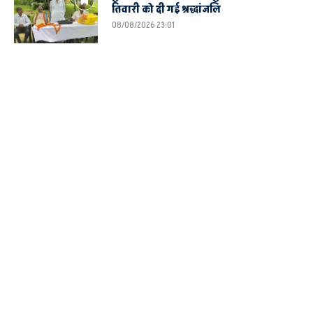
तिवारी को दी गई श्रद्धांजलि
08/08/2026 23:01