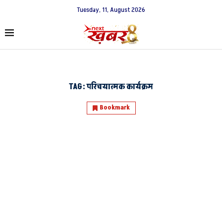
Tuesday, 11, August 2026
TAG:
परिचयात्मक कार्यक्रम
Bookmark