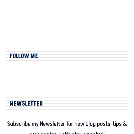
FOLLOW ME
NEWSLETTER
Subscribe my Newsletter for new blog posts, tips &