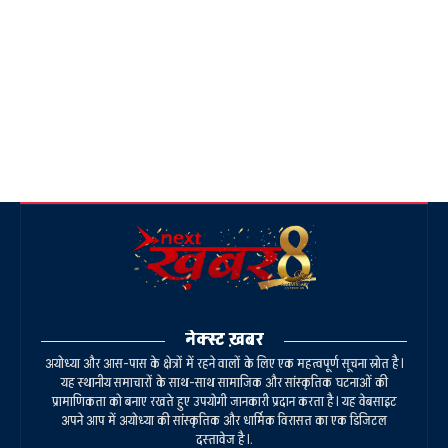
नेक्स्ट ख़बर
अयोध्या और आस-पास के क्षेत्रों में रहने वालों के लिए एक महत्वपूर्ण सूचना स्रोत है।
यह स्थानीय समाचारों के साथ-साथ सामाजिक और सांस्कृतिक घटनाओं की
प्रामाणिकता को बनाए रखते हुए उपयोगी जानकारी प्रदान करता है। यह वेबसाइट
अपने आप में अयोध्या की सांस्कृतिक और धार्मिक विरासत का एक डिजिटल
दस्तावेज है।.