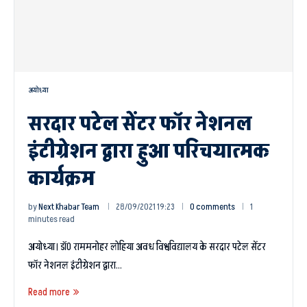
अयोध्या
सरदार पटेल सेंटर फॉर नेशनल
इंटीग्रेशन द्वारा हुआ परिचयात्मक
कार्यक्रम
by
Next Khabar Team
28/09/2021 19:23
0 comments
1
minutes read
अयोध्या। डॉ0 राममनोहर लोहिया अवध विश्वविद्यालय के सरदार पटेल सेंटर
फॉर नेशनल इंटीग्रेशन द्वारा…
Read more