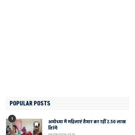
POPULAR POSTS
1
अयोध्या में महिलाएं तैयार कर रहीं 2.50 लाख
तिरंगे
08/08/2026 22:31