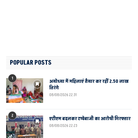
POPULAR POSTS
1
अयोध्या में महिलाएं तैयार कर रहीं 2.50 लाख
तिरंगे
08/08/2026 22:31
2
एटीएम बदलकर टप्पेबाजी का आरोपी गिरफ्तार
08/08/2026 22:23