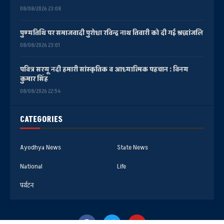
08/08/2026 23:08
पुण्यतिथि पर समाजवादी पुरोधा रविन्द्र नाथ तिवारी को दी गई श्रद्धांजलि
08/08/2026 23:01
पवित्र सरयू नदी हमारी सांस्कृतिक व आध्यात्मिक पहचान : विनय
कुमार सिंह
08/08/2026 22:54
CATEGORIES
Ayodhya News
State News
National
Life
पर्यटन