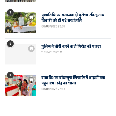
3
पुण्यतिथि पर समाजवादी पुरोधा रविन्द्र नाथ
तिवारी को दी गई श्रद्धांजलि
08/08/2026 23:01
4
पुलिस ने चोरी करने वाले गिरोह को पकड़ा
11/08/2023 23:11
5
डाक विभाग वॉटरप्रूफ लिफाफे में भाइयों तक
पहुंचाएगा स्नेह का धागा
08/08/2026 22:37