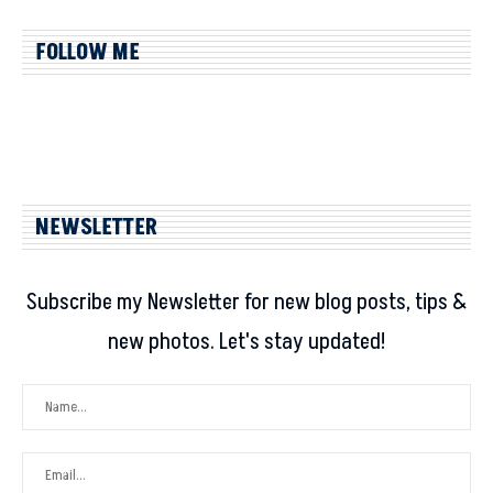
FOLLOW ME
NEWSLETTER
Subscribe my Newsletter for new blog posts, tips &
new photos. Let's stay updated!