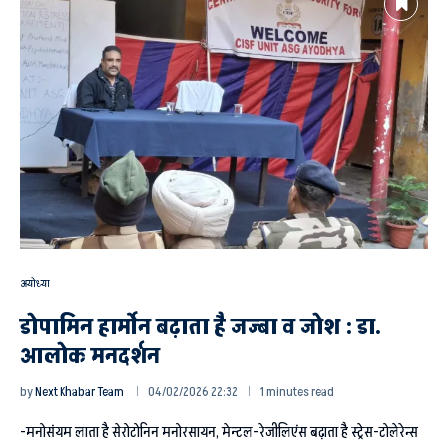
अयोध्या
डोपामिन हार्मोन बढ़ाता है जज्बा व जोश : डा.
आलोक मनदर्शन
by
Next Khabar Team
04/02/2026 22:32
1 minutes read
-मनोसंयम लाता है सेरोटोनिन मनोरसायन, मेन्टल-रेजीलिएंस बढ़ाता है स्ट्रेस-टोलेरेन्स