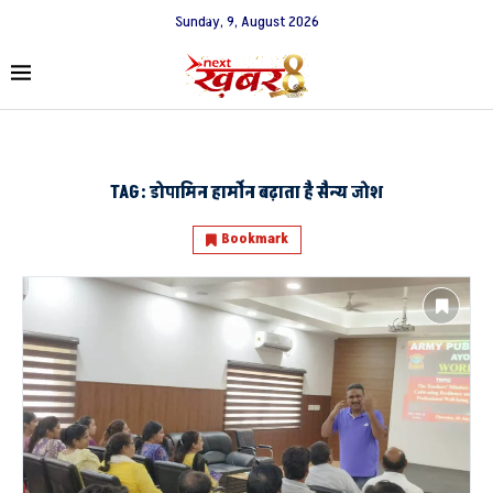
Sunday, 9, August 2026
TAG:
डोपामिन हार्मोन बढ़ाता है सैन्य जोश
Bookmark