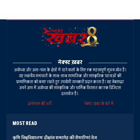
नेक्स्ट ख़बर
अयोध्या और आस-पास के क्षेत्रों में रहने वालों के लिए एक महत्वपूर्ण सूचना स्रोत है।
यह स्थानीय समाचारों के साथ-साथ सामाजिक और सांस्कृतिक घटनाओं की
प्रामाणिकता को बनाए रखते हुए उपयोगी जानकारी प्रदान करता है। यह वेबसाइट
अपने आप में अयोध्या की सांस्कृतिक और धार्मिक विरासत का एक डिजिटल
दस्तावेज है।.
इस्तेमाल की शर्तें
नेक्स्ट ख़बर के बारे में
MOST READ
कृषि विश्वविद्यालय दीक्षांत समारोह की तैयारियां तेज