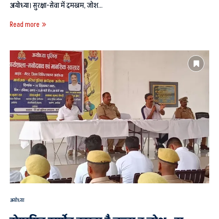
अयोध्या। सुरक्षा-सेवा में दमखम, जोश…
Read more
अयोध्या