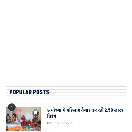
POPULAR POSTS
1
अयोध्या में महिलाएं तैयार कर रहीं 2.50 लाख
तिरंगे
08/08/2026 22:31