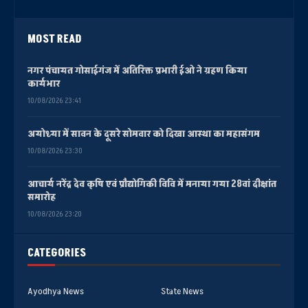
MOST READ
नगर पंचायत गोसाईगंज में अतिरिक्त प्रभारी ईओ ने ग्रहण किया
कार्यभार
10/08/2026 23:41
अयोध्या में सावन के दूसरे सोमवार को दिखा आस्था का महासंगम
10/08/2026 23:30
आचार्य नरेंद्र देव कृषि एवं प्रौद्योगिकी विवि में मनाया गया 28वां दीक्षांत
समारोह
10/08/2026 23:20
CATEGORIES
Ayodhya News
State News