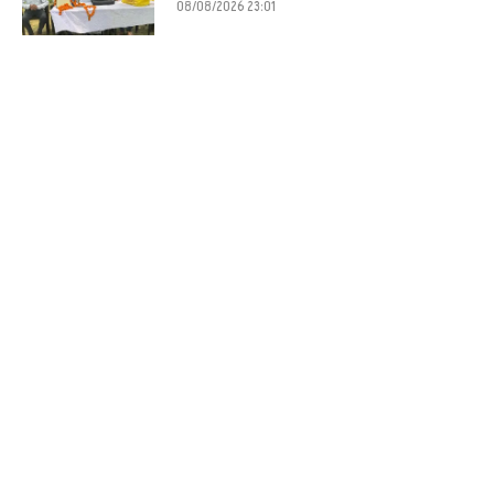
08/08/2026 23:01