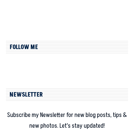
FOLLOW ME
NEWSLETTER
Subscribe my Newsletter for new blog posts, tips &
new photos. Let's stay updated!