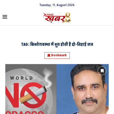
Tuesday, 11, August 2026
TAG:
किशोरावस्था में शुरु होती है दो-तिहाई लत
Bookmark