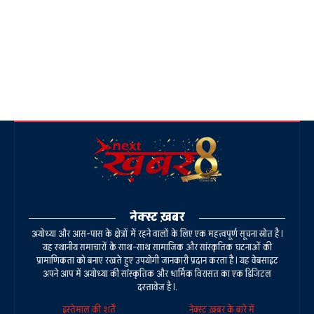
नेक्स्ट ख़बर
अयोध्या और आस-पास के क्षेत्रों में रहने वालों के लिए एक महत्वपूर्ण सूचना स्रोत है।
यह स्थानीय समाचारों के साथ-साथ सामाजिक और सांस्कृतिक घटनाओं की
प्रामाणिकता को बनाए रखते हुए उपयोगी जानकारी प्रदान करता है। यह वेबसाइट
अपने आप में अयोध्या की सांस्कृतिक और धार्मिक विरासत का एक डिजिटल
दस्तावेज है।.
इस्तेमाल की शर्तें
नेक्स्ट ख़बर के बारे में