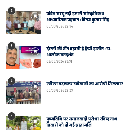
2
पवित्र सरयू नदी हमारी सांस्कृतिक व
आध्यात्मिक पहचान : विनय कुमार सिंह
08/08/2026 22:54
3
दोस्ती की टोंन बढ़ाती है हैप्पी हार्मोन : डा.
आलोक मनदर्शन
02/08/2026 23:31
4
एटीएम बदलकर टप्पेबाजी का आरोपी गिरफ्तार
08/08/2026 22:23
5
पुण्यतिथि पर समाजवादी पुरोधा रविन्द्र नाथ
तिवारी को दी गई श्रद्धांजलि