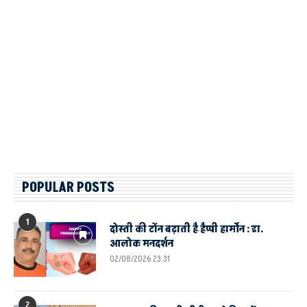
POPULAR POSTS
1
दोस्ती की टोंन बढ़ाती है हैप्पी हार्मोन : डा.
आलोक मनदर्शन
02/08/2026 23:31
2