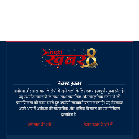
नेक्स्ट ख़बर
अयोध्या और आस-पास के क्षेत्रों में रहने वालों के लिए एक महत्वपूर्ण सूचना स्रोत है।
यह स्थानीय समाचारों के साथ-साथ सामाजिक और सांस्कृतिक घटनाओं की
प्रामाणिकता को बनाए रखते हुए उपयोगी जानकारी प्रदान करता है। यह वेबसाइट
अपने आप में अयोध्या की सांस्कृतिक और धार्मिक विरासत का एक डिजिटल
दस्तावेज है।.
इस्तेमाल की शर्तें
नेक्स्ट ख़बर के बारे में