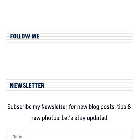
FOLLOW ME
NEWSLETTER
Subscribe my Newsletter for new blog posts, tips &
new photos. Let's stay updated!