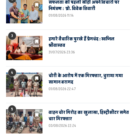
सफलता की पहली सीढ़ी अपने विचारों पर
नियंत्रण : प्रो. विवेक तिवारी
01/08/2026 11:14
3
हमारे वैचारिक पुरखे हैं प्रेमचंद : स्वप्निल
श्रीवास्तव
31/07/2026 23:36
4
चोरी के आरोप में एक गिरफ्तार, चुराया गया
सामान बरामद
01/08/2026 22:47
5
वाहन चोर गिरोह का खुलासा, हिस्ट्रीशीटर समेत
चार गिरफ्तार
03/08/2026 22:24