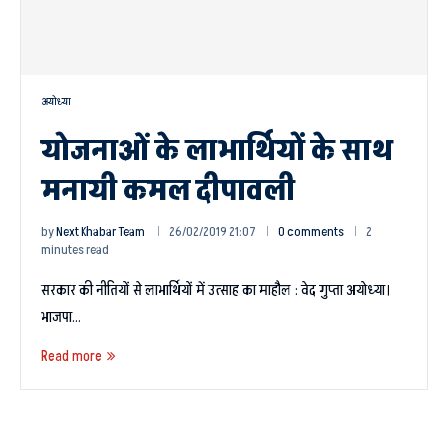
अयोध्या
योजनाओं के लाभार्थियों के साथ
मनायी कमल दीपावली
by
Next Khabar Team
26/02/2019 21:07
0 comments
2
minutes read
सरकार की नीतियों से लाभार्थियों में उत्साह का माहौल : वेद गुप्ता अयोध्या।
भाजपा…
Read more