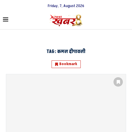
Friday, 7, August 2026
TAG:
कमल दीपावली
Bookmark