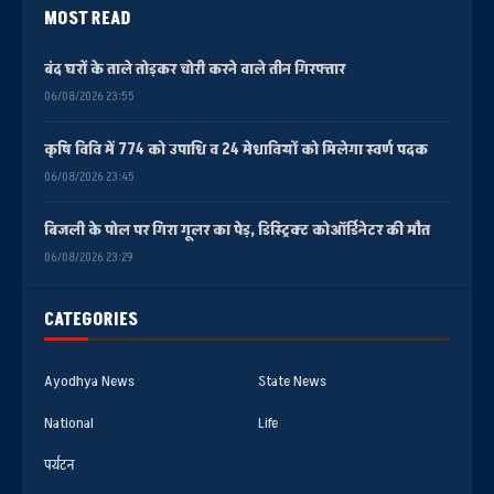
MOST READ
बंद घरों के ताले तोड़कर चोरी करने वाले तीन गिरफ्तार
06/08/2026 23:55
कृषि विवि में 774 को उपाधि व 24 मेधावियों को मिलेगा स्वर्ण पदक
06/08/2026 23:45
बिजली के पोल पर गिरा गूलर का पेड़, डिस्ट्रिक्ट कोऑर्डिनेटर की मौत
06/08/2026 23:29
CATEGORIES
Ayodhya News
State News
National
Life
पर्यटन