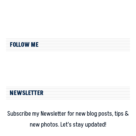
FOLLOW ME
NEWSLETTER
Subscribe my Newsletter for new blog posts, tips &
new photos. Let's stay updated!