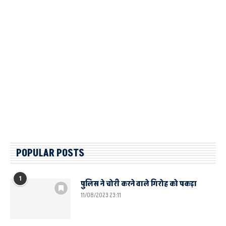
POPULAR POSTS
1
पुलिस ने चोरी करने वाले गिरोह को पकड़ा
11/08/2023 23:11