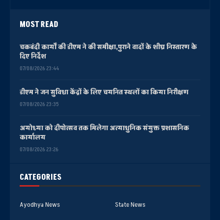
MOST READ
चकबंदी कार्यों की डीएम ने की समीक्षा,पुराने वादों के शीघ्र निस्तारण के
दिए निर्देश
07/08/2026 23:44
डीएम ने जन सुविधा केंद्रों के लिए चयनित स्थलों का किया निरीक्षण
07/08/2026 23:35
अयोध्या को दीपोत्सव तक मिलेगा अत्याधुनिक संयुक्त प्रशासनिक
कार्यालय
07/08/2026 23:26
CATEGORIES
Ayodhya News
State News