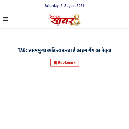
Saturday, 8, August 2026
TAG:
आत्ममुग्ध व्यक्तित्व करता है क्राइम गैंग का नेतृत्व
Bookmark