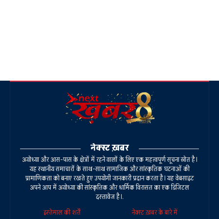
नेक्स्ट ख़बर
अयोध्या और आस-पास के क्षेत्रों में रहने वालों के लिए एक महत्वपूर्ण सूचना स्रोत है।
यह स्थानीय समाचारों के साथ-साथ सामाजिक और सांस्कृतिक घटनाओं की
प्रामाणिकता को बनाए रखते हुए उपयोगी जानकारी प्रदान करता है। यह वेबसाइट
अपने आप में अयोध्या की सांस्कृतिक और धार्मिक विरासत का एक डिजिटल
दस्तावेज है।.
इस्तेमाल की शर्तें
नेक्स्ट ख़बर के बारे में