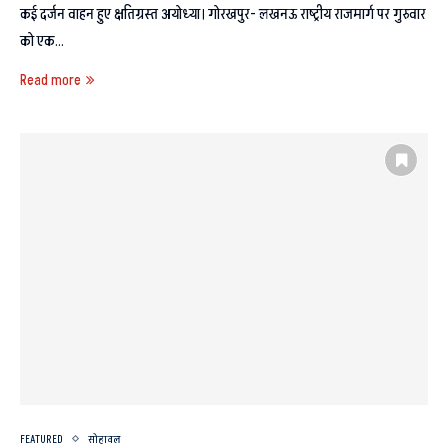
कई दर्जन वाहन हुए क्षतिग्रस्त अयोध्या। गोरखपुर- लखनऊ राष्ट्रीय राजमार्ग पर गुरुवार
को एक…
Read more
FEATURED
सोहावल