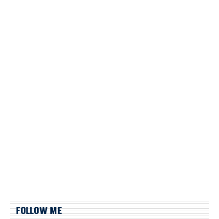
FOLLOW ME