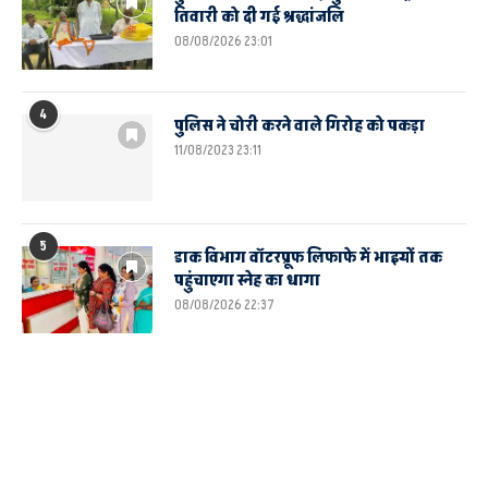
तिवारी को दी गई श्रद्धांजलि
08/08/2026 23:01
4
पुलिस ने चोरी करने वाले गिरोह को पकड़ा
11/08/2023 23:11
5
डाक विभाग वॉटरप्रूफ लिफाफे में भाइयों तक
पहुंचाएगा स्नेह का धागा
08/08/2026 22:37