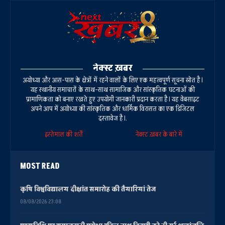
नेक्स्ट ख़बर
अयोध्या और आस-पास के क्षेत्रों में रहने वालों के लिए एक महत्वपूर्ण सूचना स्रोत है।
यह स्थानीय समाचारों के साथ-साथ सामाजिक और सांस्कृतिक घटनाओं की
प्रामाणिकता को बनाए रखते हुए उपयोगी जानकारी प्रदान करता है। यह वेबसाइट
अपने आप में अयोध्या की सांस्कृतिक और धार्मिक विरासत का एक डिजिटल
दस्तावेज है।.
इस्तेमाल की शर्तें
नेक्स्ट ख़बर के बारे में
MOST READ
कृषि विश्वविद्यालय दीक्षांत समारोह की तैयारियां तेज
08/08/2026 23:08