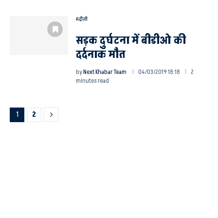
रूदौली
सड़क दुर्घटना में बीडीओ की
दर्दनाक मौत
by
Next Khabar Team
04/03/2019 18:18
2
minutes read
1
2