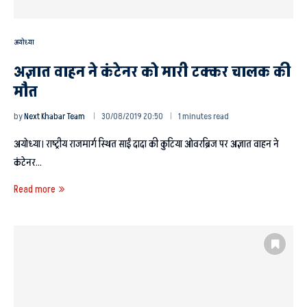
अयोध्या
अज्ञात वाहन ने कंटेनर को मारी टक्कर चालक की
मौत
by
Next Khabar Team
30/08/2019 20:50
1 minutes read
अयोध्या। राष्ट्रीय राजमार्ग स्थित साईं दादा की कुटिया ओवरब्रिज पर अज्ञात वाहन ने
कंटेनर…
Read more