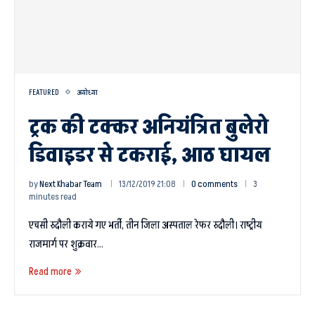
FEATURED
अयोध्या
ट्रक की टक्कर अनियंत्रित बुलेरो
डिवाइडर से टकराई, आठ घायल
by
Next Khabar Team
13/12/2019 21:08
0 comments
3
minutes read
एचसी रुदौली कराये गए भर्ती, तीन जिला अस्पताल रेफर रुदौली। राष्ट्रीय
राजमार्ग पर शुक्रवार…
Read more