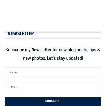
NEWSLETTER
Subscribe my Newsletter for new blog posts, tips &
new photos. Let's stay updated!