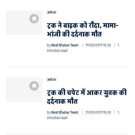
अयोध्या
ट्रक ने बाइक को रौंदा, मामा-
भांजी की दर्दनाक मौत
by
Next Khabar Team
19/03/2019 18:36
1
minutes read
अयोध्या
ट्रक की चपेट में आकर युवक की
दर्दनाक मौत
by
Next Khabar Team
19/03/2019 18:30
1
minutes read