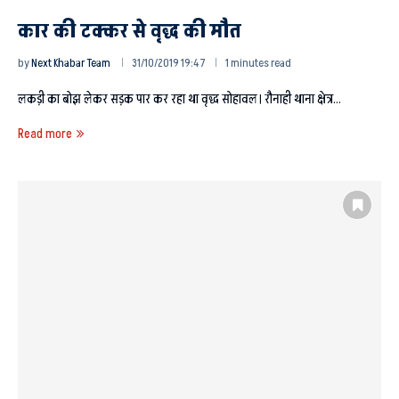
कार की टक्कर से वृद्ध की मौत
by
Next Khabar Team
31/10/2019 19:47
1 minutes read
लकड़ी का बोझ लेकर सड़क पार कर रहा था वृद्ध सोहावल। रौनाही थाना क्षेत्र…
Read more