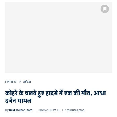
FEATURED
अयोध्या
कोहरे के चलते हुए हादसे में एक की मौत, आधा
दर्जन घायल
by
Next Khabar Team
28/11/2019 19:10
1 minutes read