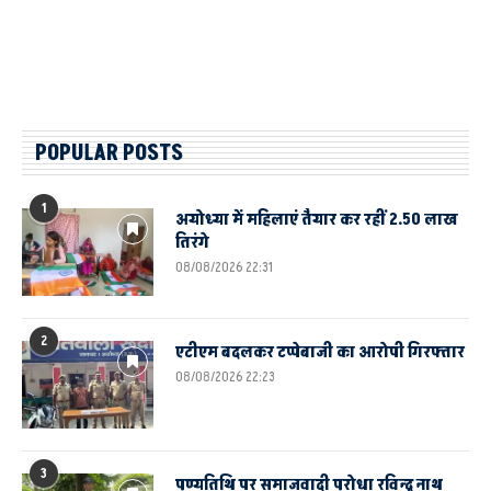
POPULAR POSTS
1
अयोध्या में महिलाएं तैयार कर रहीं 2.50 लाख
तिरंगे
08/08/2026 22:31
2
एटीएम बदलकर टप्पेबाजी का आरोपी गिरफ्तार
08/08/2026 22:23
3
पुण्यतिथि पर समाजवादी पुरोधा रविन्द्र नाथ