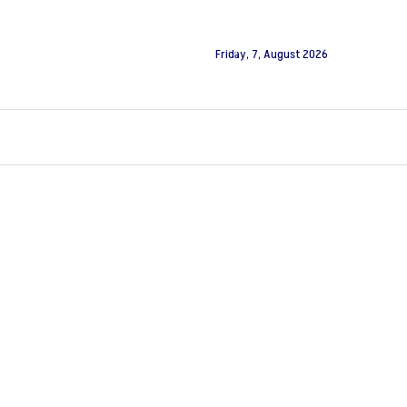
Friday, 7, August 2026