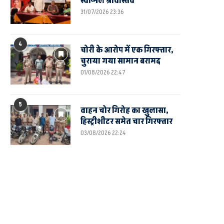
स्वप्निल श्रीवास्तव
31/07/2026 23:36
4
चोरी के आरोप में एक गिरफ्तार,
चुराया गया सामान बरामद
01/08/2026 22:47
5
वाहन चोर गिरोह का खुलासा,
हिस्ट्रीशीटर समेत चार गिरफ्तार
03/08/2026 22:24