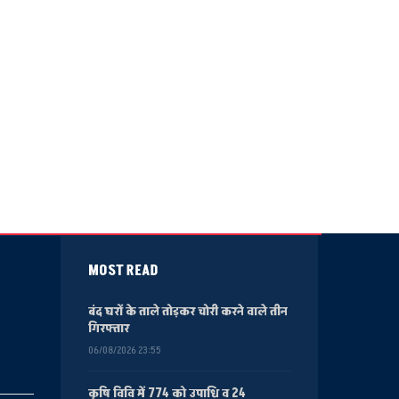
MOST READ
बंद घरों के ताले तोड़कर चोरी करने वाले तीन
गिरफ्तार
06/08/2026 23:55
कृषि विवि में 774 को उपाधि व 24