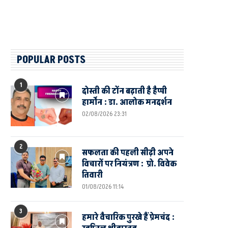
POPULAR POSTS
1
दोस्ती की टोंन बढ़ाती है हैप्पी
हार्मोन : डा. आलोक मनदर्शन
02/08/2026 23:31
2
सफलता की पहली सीढ़ी अपने
विचारों पर नियंत्रण : प्रो. विवेक
तिवारी
01/08/2026 11:14
3
हमारे वैचारिक पुरखे हैं प्रेमचंद :