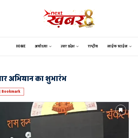
HOME
अयोध्या
उत्तर प्रदेश
राष्ट्रीय
लाईफ स्टाईल
वार अभियान का शुभारंभ
Bookmark