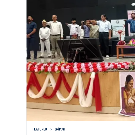
FEATURED
अयोध्या