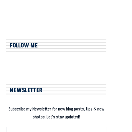
FOLLOW ME
NEWSLETTER
Subscribe my Newsletter for new blog posts, tips & new
photos. Let's stay updated!