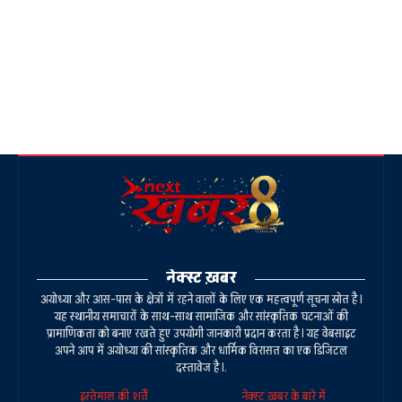
नेक्स्ट ख़बर
अयोध्या और आस-पास के क्षेत्रों में रहने वालों के लिए एक महत्वपूर्ण सूचना स्रोत है।
यह स्थानीय समाचारों के साथ-साथ सामाजिक और सांस्कृतिक घटनाओं की
प्रामाणिकता को बनाए रखते हुए उपयोगी जानकारी प्रदान करता है। यह वेबसाइट
अपने आप में अयोध्या की सांस्कृतिक और धार्मिक विरासत का एक डिजिटल
दस्तावेज है।.
इस्तेमाल की शर्तें
नेक्स्ट ख़बर के बारे में