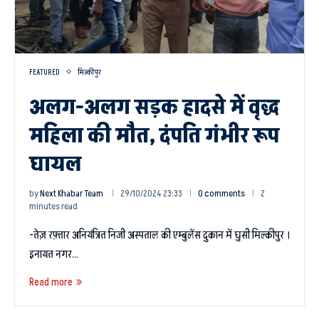
FEATURED
मिल्कीपुर
अलग-अलग सड़क हादसे में वृद्ध
महिला की मौत, दंपति गंभीर रूप
घायल
by
Next Khabar Team
29/10/2024 23:33
0 comments
2
minutes read
-तेज़ रफ़्तार अनियंत्रित निजी अस्पताल की एम्बुलेंस दुकान में घुसी मिल्कीपुर ।
इनायत नगर…
Read more