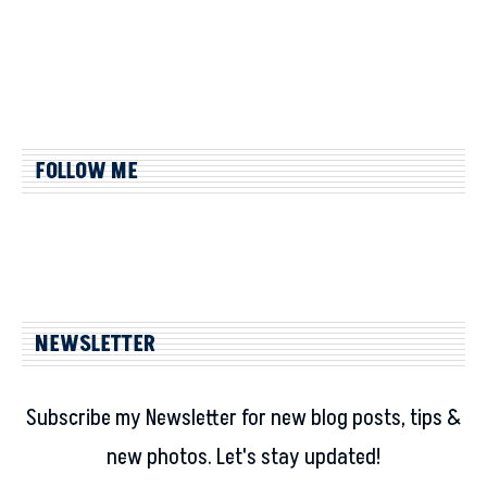
FOLLOW ME
NEWSLETTER
Subscribe my Newsletter for new blog posts, tips &
new photos. Let's stay updated!