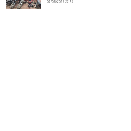
03/08/2026 22:24