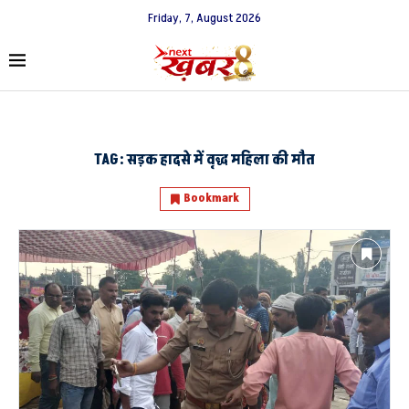
Friday, 7, August 2026
TAG:
सड़क हादसे में वृद्ध महिला की मौत
Bookmark