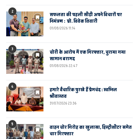
2
सफलता की पहली सीढ़ी अपने विचारों पर
नियंत्रण : प्रो. विवेक तिवारी
01/08/2026 11:14
3
चोरी के आरोप में एक गिरफ्तार, चुराया गया
सामान बरामद
01/08/2026 22:47
4
हमारे वैचारिक पुरखे हैं प्रेमचंद : स्वप्निल
श्रीवास्तव
31/07/2026 23:36
5
वाहन चोर गिरोह का खुलासा, हिस्ट्रीशीटर समेत
चार गिरफ्तार