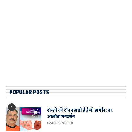
POPULAR POSTS
1
दोस्ती की टोंन बढ़ाती है हैप्पी हार्मोन : डा.
आलोक मनदर्शन
02/08/2026 23:31