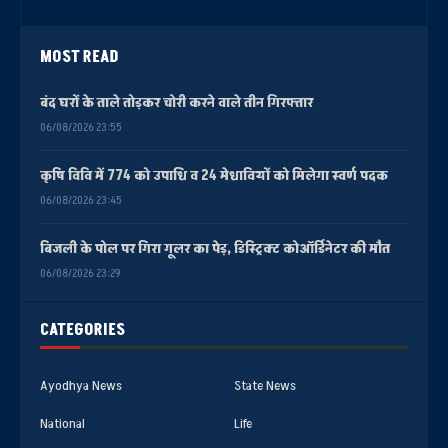
MOST READ
बंद घरों के ताले तोड़कर चोरी करने वाले तीन गिरफ्तार
06/08/2026 23:55
कृषि विवि में 774 को उपाधि व 24 मेधावियों को मिलेगा स्वर्ण पदक
06/08/2026 23:45
बिजली के पोल पर गिरा गूलर का पेड़, डिस्ट्रिक्ट कोऑर्डिनेटर की मौत
06/08/2026 23:29
CATEGORIES
Ayodhya News
State News
National
Life