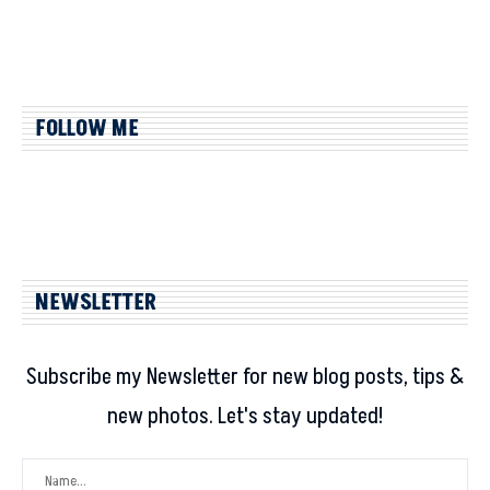
FOLLOW ME
NEWSLETTER
Subscribe my Newsletter for new blog posts, tips &
new photos. Let's stay updated!