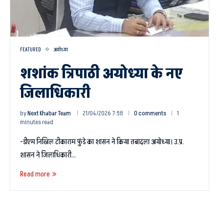
FEATURED
अयोध्या
शशांक त्रिपाठी अयोध्या के नए
जिलाधिकारी
by
Next Khabar Team
21/04/2026 7:58
0 comments
1
minutes read
-डीएम निखिल टीकाराम फुंडे का शासन ने किया तबादला अयोध्या। उ.प्र.
शासन ने जिलाधिकारी…
Read more