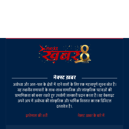
नेक्स्ट ख़बर
अयोध्या और आस-पास के क्षेत्रों में रहने वालों के लिए एक महत्वपूर्ण सूचना स्रोत है।
यह स्थानीय समाचारों के साथ-साथ सामाजिक और सांस्कृतिक घटनाओं की
प्रामाणिकता को बनाए रखते हुए उपयोगी जानकारी प्रदान करता है। यह वेबसाइट
अपने आप में अयोध्या की सांस्कृतिक और धार्मिक विरासत का एक डिजिटल
दस्तावेज है।.
इस्तेमाल की शर्तें
नेक्स्ट ख़बर के बारे में