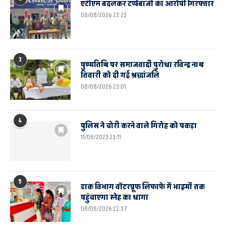
एटीएम बदलकर टप्पेबाजी का आरोपी गिरफ्तार
08/08/2026 22:23
3
पुण्यतिथि पर समाजवादी पुरोधा रविन्द्र नाथ
तिवारी को दी गई श्रद्धांजलि
08/08/2026 23:01
4
पुलिस ने चोरी करने वाले गिरोह को पकड़ा
11/08/2023 23:11
5
डाक विभाग वॉटरप्रूफ लिफाफे में भाइयों तक
पहुंचाएगा स्नेह का धागा
08/08/2026 22:37