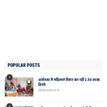
POPULAR POSTS
1
अयोध्या में महिलाएं तैयार कर रहीं 2.50 लाख
तिरंगे
08/08/2026 22:31
2