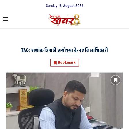
Sunday, 9, August 2026
TAG:
शशांक त्रिपाठी अयोध्या के नए जिलाधिकारी
Bookmark