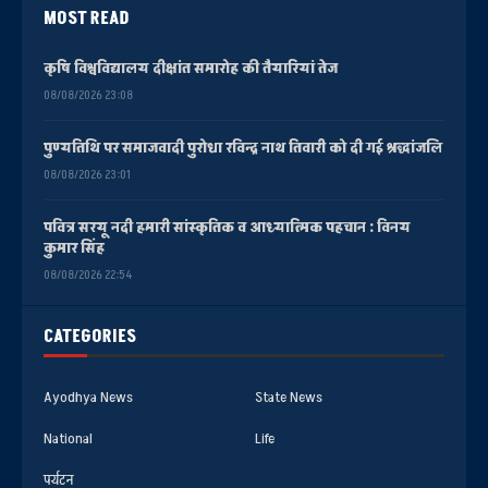
MOST READ
कृषि विश्वविद्यालय दीक्षांत समारोह की तैयारियां तेज
08/08/2026 23:08
पुण्यतिथि पर समाजवादी पुरोधा रविन्द्र नाथ तिवारी को दी गई श्रद्धांजलि
08/08/2026 23:01
पवित्र सरयू नदी हमारी सांस्कृतिक व आध्यात्मिक पहचान : विनय
कुमार सिंह
08/08/2026 22:54
CATEGORIES
Ayodhya News
State News
National
Life
पर्यटन