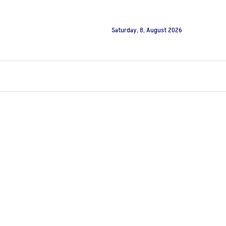
Saturday, 8, August 2026