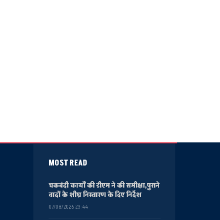
MOST READ
चकबंदी कार्यों की डीएम ने की समीक्षा,पुराने
वादों के शीघ्र निस्तारण के दिए निर्देश
07/08/2026 23:44