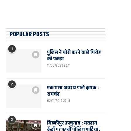
POPULAR POSTS
1
पुलिस ने चोरी करने वाले गिरोह
को पकड़ा
11/08/2023 23:11
2
एक गाय अवश्य पालें कृषक :
रामचंद्र
02/11/2019 22:11
3
मिल्कीपुर उपचुनाव : मतदान
केंद्रों पर पहुंचीं पोलिंग पार्टियां,