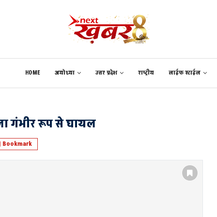
HOME
अयोध्या
उत्तर प्रदेश
राष्ट्रीय
लाईफ स्टाईल
िला गंभीर रूप से घायल
Bookmark