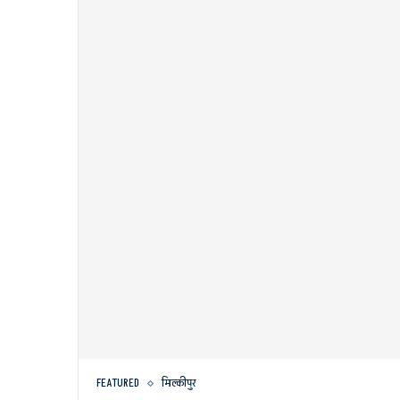
FEATURED
मिल्कीपुर