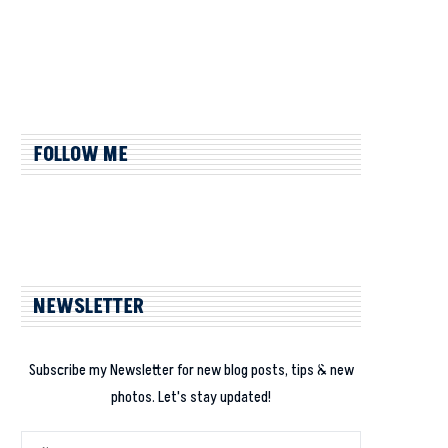
FOLLOW ME
NEWSLETTER
Subscribe my Newsletter for new blog posts, tips & new
photos. Let's stay updated!