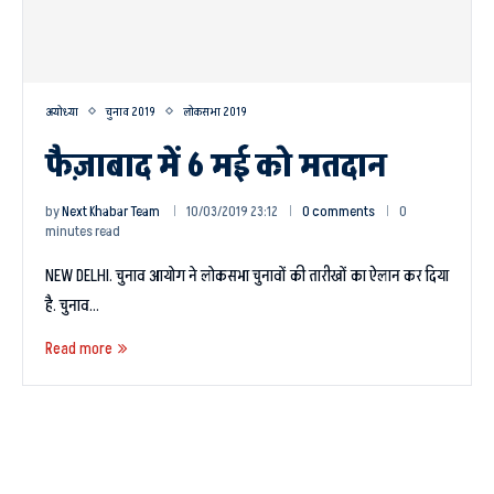
अयोध्या
चुनाव 2019
लोकसभा 2019
फैज़ाबाद में 6 मई को मतदान
by
Next Khabar Team
10/03/2019 23:12
0 comments
0
minutes read
NEW DELHI. चुनाव आयोग ने लोकसभा चुनावों की तारीखों का ऐलान कर दिया
है. चुनाव…
Read more