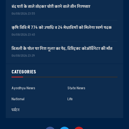
बंद घरों के ताले तोड़कर चोरी करने वाले तीन गिरफ्तार
06/08/2026 23:55
कृषि विवि में 774 को उपाधि व 24 मेधावियों को मिलेगा स्वर्ण पदक
06/08/2026 23:45
बिजली के पोल पर गिरा गूलर का पेड़, डिस्ट्रिक्ट कोऑर्डिनेटर की मौत
06/08/2026 23:29
CATEGORIES
Ayodhya News
State News
National
Life
पर्यटन