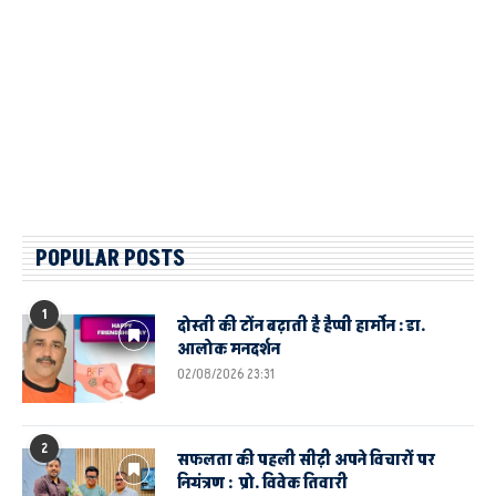
POPULAR POSTS
1
दोस्ती की टोंन बढ़ाती है हैप्पी हार्मोन : डा.
आलोक मनदर्शन
02/08/2026 23:31
2
सफलता की पहली सीढ़ी अपने विचारों पर
नियंत्रण : प्रो. विवेक तिवारी