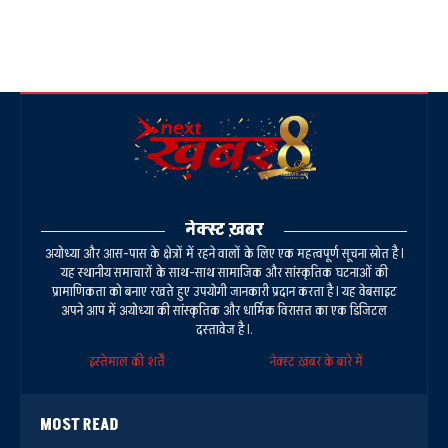
नेक्स्ट ख़बर
अयोध्या और आस-पास के क्षेत्रों में रहने वालों के लिए एक महत्वपूर्ण सूचना स्रोत है।
यह स्थानीय समाचारों के साथ-साथ सामाजिक और सांस्कृतिक घटनाओं की
प्रामाणिकता को बनाए रखते हुए उपयोगी जानकारी प्रदान करता है। यह वेबसाइट
अपने आप में अयोध्या की सांस्कृतिक और धार्मिक विरासत का एक डिजिटल
दस्तावेज है।.
इस्तेमाल की शर्तें
नेक्स्ट ख़बर के बारे में
MOST READ