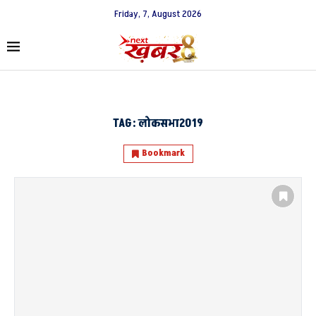
Friday, 7, August 2026
TAG:
लोकसभा2019
Bookmark