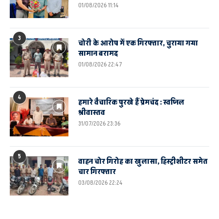
01/08/2026 11:14
3
चोरी के आरोप में एक गिरफ्तार, चुराया गया
सामान बरामद
01/08/2026 22:47
4
हमारे वैचारिक पुरखे हैं प्रेमचंद : स्वप्निल
श्रीवास्तव
31/07/2026 23:36
5
वाहन चोर गिरोह का खुलासा, हिस्ट्रीशीटर समेत
चार गिरफ्तार
03/08/2026 22:24