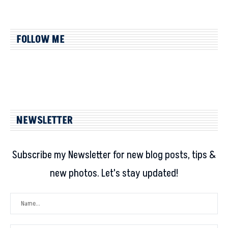
FOLLOW ME
NEWSLETTER
Subscribe my Newsletter for new blog posts, tips &
new photos. Let's stay updated!