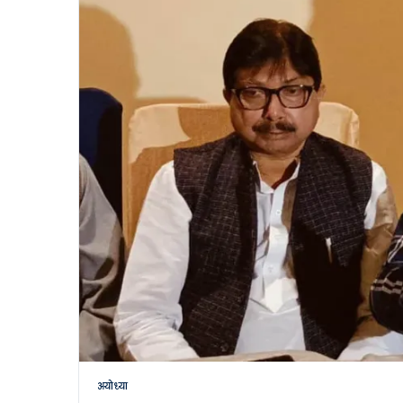
अयोध्या