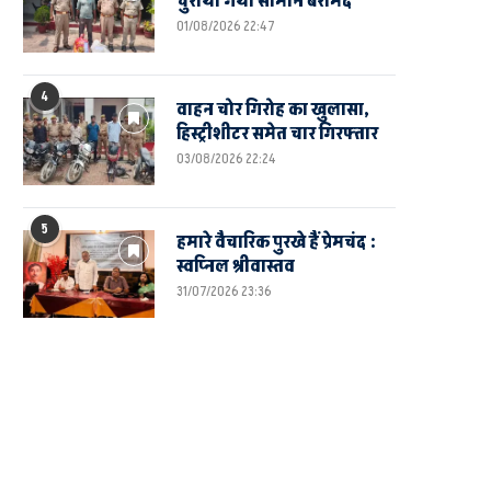
चुराया गया सामान बरामद
01/08/2026 22:47
4
वाहन चोर गिरोह का खुलासा,
हिस्ट्रीशीटर समेत चार गिरफ्तार
03/08/2026 22:24
5
हमारे वैचारिक पुरखे हैं प्रेमचंद :
स्वप्निल श्रीवास्तव
31/07/2026 23:36