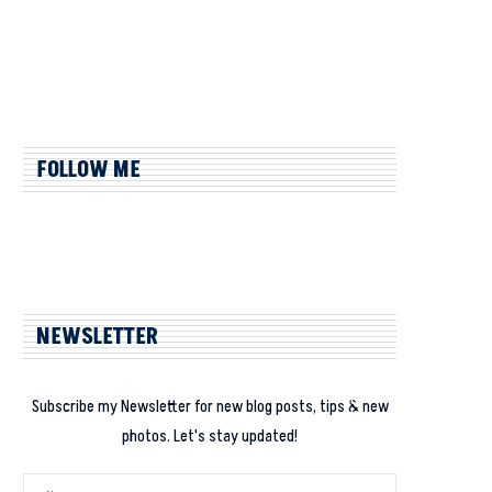
FOLLOW ME
NEWSLETTER
Subscribe my Newsletter for new blog posts, tips & new
photos. Let's stay updated!