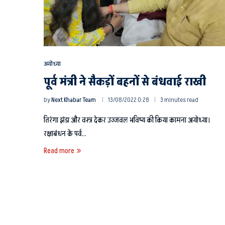
अयोध्या
पूर्व मंत्री ने सैकड़ों बहनों से बंधवाई राखी
by
Next Khabar Team
13/08/2022 0:28
3 minutes read
तिरंगा झंडा और वस्त्र देकर उज्जवल भविष्य की किया कामना अयोध्या।
रक्षाबंधन के पर्व…
Read more