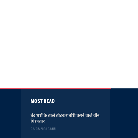
MOST READ
बंद घरों के ताले तोड़कर चोरी करने वाले तीन
गिरफ्तार
06/08/2026 23:55