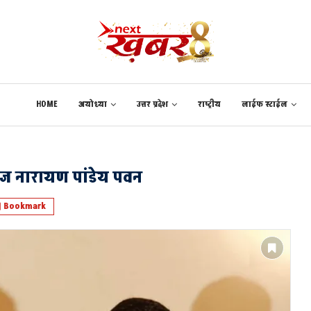
HOME
अयोध्या
उत्तर प्रदेश
राष्ट्रीय
लाईफ स्टाईल
री तेज नारायण पांडेय पवन
Bookmark