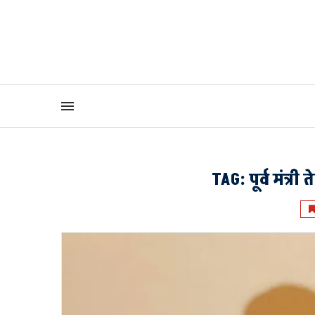
TAG:
पूर्व मंत्