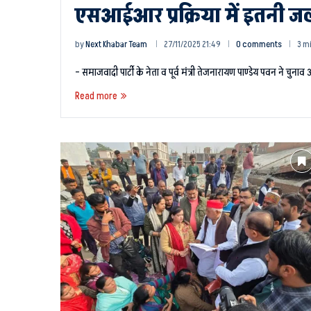
एसआईआर प्रक्रिया में इतनी जल्
by
Next Khabar Team
27/11/2025 21:49
0 comments
3 m
– समाजवादी पार्टी के नेता व पूर्व मंत्री तेजनारायण पाण्डेय पवन ने चुन
Read more