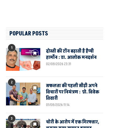
POPULAR POSTS
1
दोस्ती की टोंन बढ़ाती है हैप्पी
हार्मोन : डा. आलोक मनदर्शन
02/08/2026 23:31
2
सफलता की पहली सीढ़ी अपने
विचारों पर नियंत्रण : प्रो. विवेक
तिवारी
01/08/2026 11:14
3
चोरी के आरोप में एक गिरफ्तार,