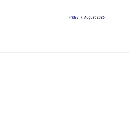
Friday, 7, August 2026