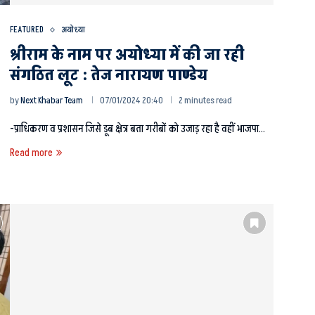
FEATURED
अयोध्या
श्रीराम के नाम पर अयोध्या में की जा रही
संगठित लूट : तेज नारायण पाण्डेय
by
Next Khabar Team
07/01/2024 20:40
2 minutes read
-प्राधिकरण व प्रशासन जिसे डूब क्षेत्र बता गरीबों को उजाड़ रहा है वहीं भाजपा…
Read more