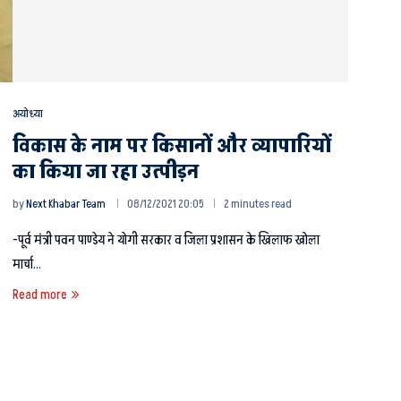
अयोध्या
विकास के नाम पर किसानों और व्यापारियों
का किया जा रहा उत्पीड़न
by
Next Khabar Team
08/12/2021 20:05
2 minutes read
-पूर्व मंत्री पवन पाण्डेय ने योगी सरकार व जिला प्रशासन के खिलाफ खोला
मार्चा…
Read more