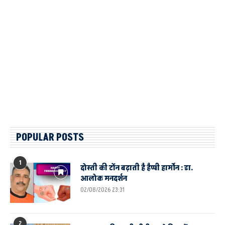
POPULAR POSTS
1
दोस्ती की टोंन बढ़ाती है हैप्पी हार्मोन : डा.
आलोक मनदर्शन
02/08/2026 23:31
2