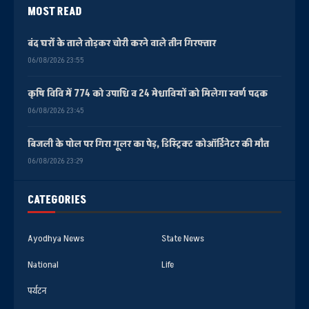
MOST READ
बंद घरों के ताले तोड़कर चोरी करने वाले तीन गिरफ्तार
06/08/2026 23:55
कृषि विवि में 774 को उपाधि व 24 मेधावियों को मिलेगा स्वर्ण पदक
06/08/2026 23:45
बिजली के पोल पर गिरा गूलर का पेड़, डिस्ट्रिक्ट कोऑर्डिनेटर की मौत
06/08/2026 23:29
CATEGORIES
Ayodhya News
State News
National
Life
पर्यटन