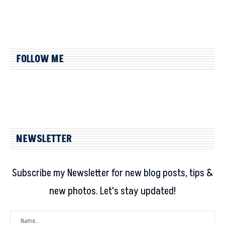
FOLLOW ME
NEWSLETTER
Subscribe my Newsletter for new blog posts, tips &
new photos. Let's stay updated!