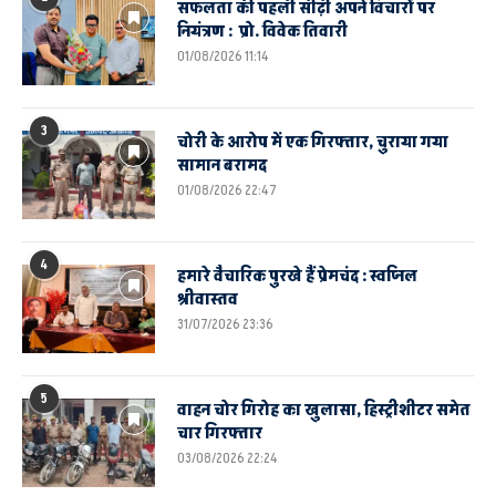
सफलता की पहली सीढ़ी अपने विचारों पर
नियंत्रण : प्रो. विवेक तिवारी
01/08/2026 11:14
3
चोरी के आरोप में एक गिरफ्तार, चुराया गया
सामान बरामद
01/08/2026 22:47
4
हमारे वैचारिक पुरखे हैं प्रेमचंद : स्वप्निल
श्रीवास्तव
31/07/2026 23:36
5
वाहन चोर गिरोह का खुलासा, हिस्ट्रीशीटर समेत
चार गिरफ्तार
03/08/2026 22:24