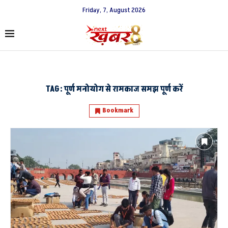
Friday, 7, August 2026
TAG:
पूर्ण मनोयोग से रामकाज समझ पूर्ण करें
Bookmark