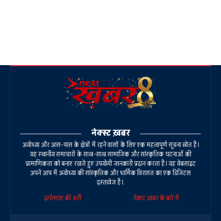
नेक्स्ट ख़बर
अयोध्या और आस-पास के क्षेत्रों में रहने वालों के लिए एक महत्वपूर्ण सूचना स्रोत है।
यह स्थानीय समाचारों के साथ-साथ सामाजिक और सांस्कृतिक घटनाओं की
प्रामाणिकता को बनाए रखते हुए उपयोगी जानकारी प्रदान करता है। यह वेबसाइट
अपने आप में अयोध्या की सांस्कृतिक और धार्मिक विरासत का एक डिजिटल
दस्तावेज है।.
इस्तेमाल की शर्तें
नेक्स्ट ख़बर के बारे में