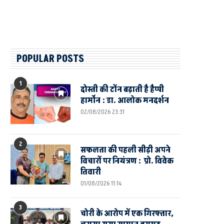
POPULAR POSTS
1
दोस्ती की टोंन बढ़ाती है हैप्पी
हार्मोन : डा. आलोक मनदर्शन
02/08/2026 23:31
2
सफलता की पहली सीढ़ी अपने
विचारों पर नियंत्रण : प्रो. विवेक
तिवारी
01/08/2026 11:14
3
चोरी के आरोप में एक गिरफ्तार,