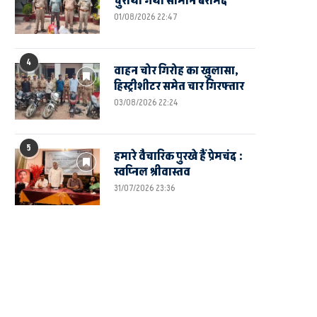
चुराया गया सामान बरामद
01/08/2026 22:47
4
वाहन चोर गिरोह का खुलासा,
हिस्ट्रीशीटर समेत चार गिरफ्तार
03/08/2026 22:24
5
हमारे वैचारिक पुरखे हैं प्रेमचंद :
स्वप्निल श्रीवास्तव
31/07/2026 23:36