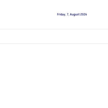
Friday, 7, August 2026