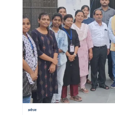
अयोध्या