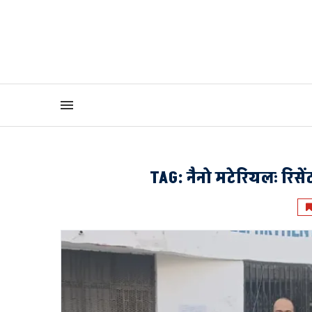
TAG:
नैनो मटेरियलः रिसें