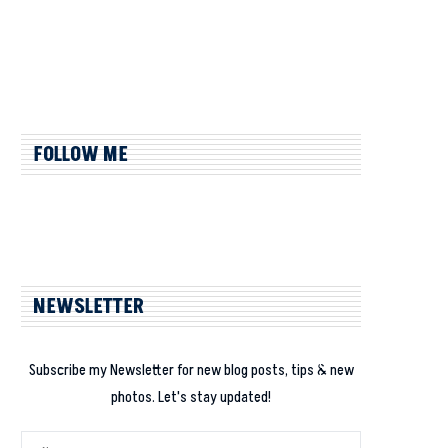
FOLLOW ME
NEWSLETTER
Subscribe my Newsletter for new blog posts, tips & new
photos. Let's stay updated!