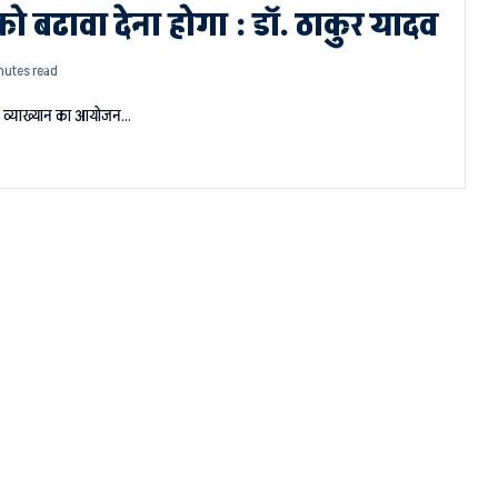
ं को बढावा देना होगा : डॉ. ठाकुर यादव
nutes read
 पर व्याख्यान का आयोजन…