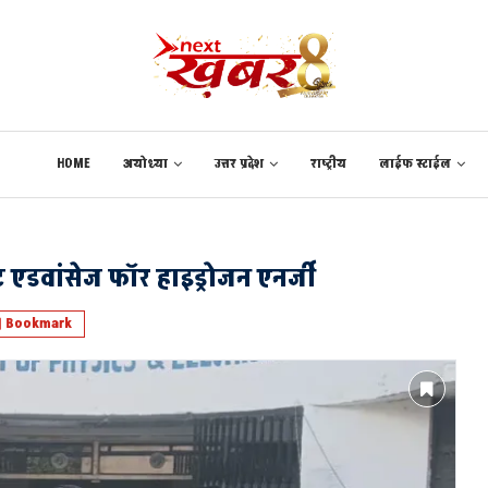
HOME
अयोध्या
उत्तर प्रदेश
राष्ट्रीय
लाईफ स्टाईल
ट एडवांसेज फॉर हाइड्रोजन एनर्जी
Bookmark