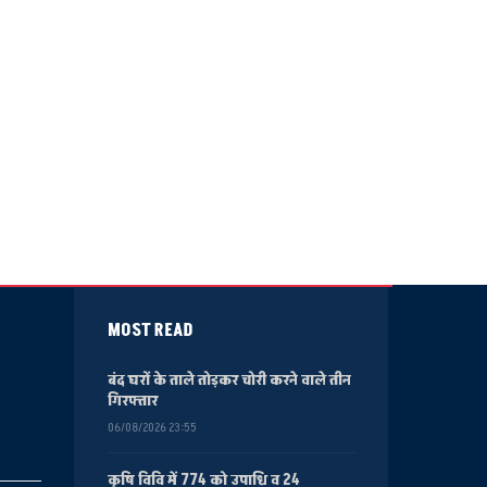
MOST READ
बंद घरों के ताले तोड़कर चोरी करने वाले तीन
गिरफ्तार
06/08/2026 23:55
कृषि विवि में 774 को उपाधि व 24