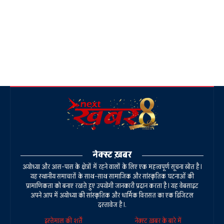
नेक्स्ट ख़बर
अयोध्या और आस-पास के क्षेत्रों में रहने वालों के लिए एक महत्वपूर्ण सूचना स्रोत है।
यह स्थानीय समाचारों के साथ-साथ सामाजिक और सांस्कृतिक घटनाओं की
प्रामाणिकता को बनाए रखते हुए उपयोगी जानकारी प्रदान करता है। यह वेबसाइट
अपने आप में अयोध्या की सांस्कृतिक और धार्मिक विरासत का एक डिजिटल
दस्तावेज है।.
इस्तेमाल की शर्तें
नेक्स्ट ख़बर के बारे में