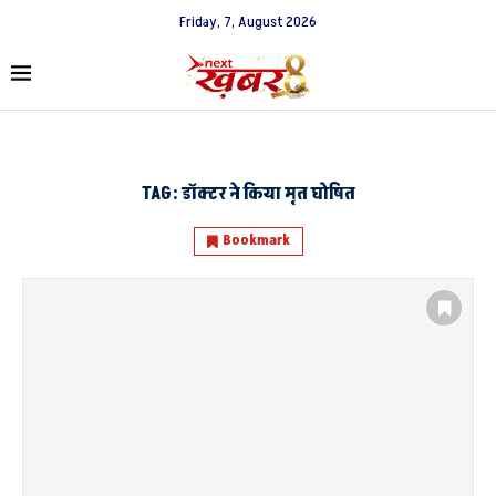
Friday, 7, August 2026
TAG:
डॉक्टर ने किया मृत घोषित
Bookmark