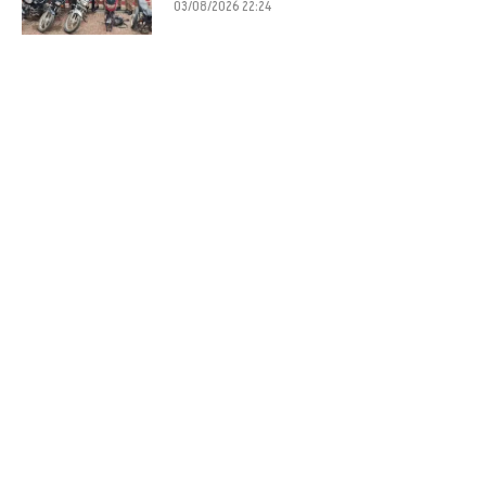
03/08/2026 22:24