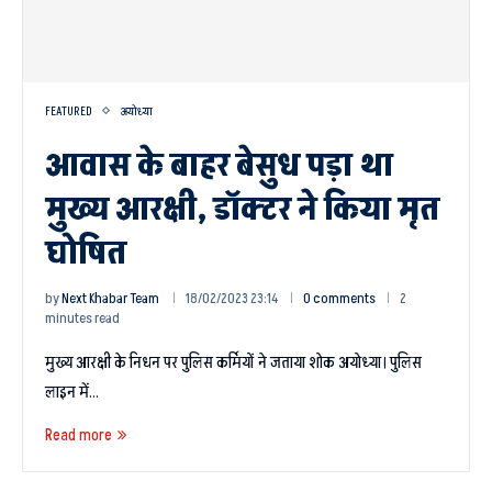
FEATURED
अयोध्या
आवास के बाहर बेसुध पड़ा था
मुख्य आरक्षी, डॉक्टर ने किया मृत
घोषित
by
Next Khabar Team
18/02/2023 23:14
0 comments
2
minutes read
मुख्य आरक्षी के निधन पर पुलिस कर्मियों ने जताया शोक अयोध्या। पुलिस
लाइन में…
Read more