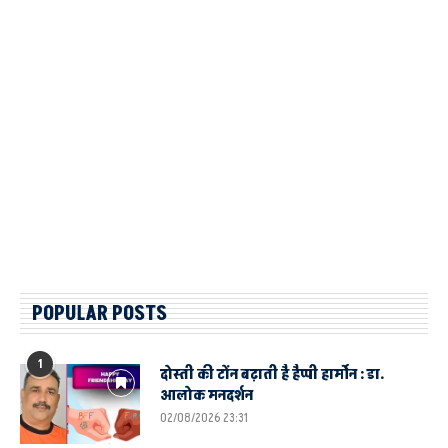
POPULAR POSTS
1
दोस्ती की टोंन बढ़ाती है हैप्पी हार्मोन : डा.
आलोक मनदर्शन
02/08/2026 23:31