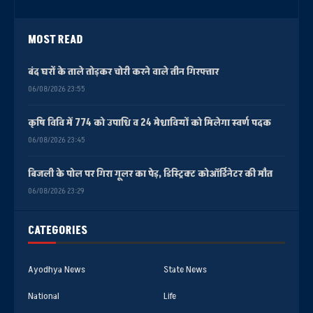
MOST READ
बंद घरों के ताले तोड़कर चोरी करने वाले तीन गिरफ्तार
06/08/2026 23:55
कृषि विवि में 774 को उपाधि व 24 मेधावियों को मिलेगा स्वर्ण पदक
06/08/2026 23:45
बिजली के पोल पर गिरा गूलर का पेड़, डिस्ट्रिक्ट कोऑर्डिनेटर की मौत
06/08/2026 23:29
CATEGORIES
Ayodhya News
State News
National
Life