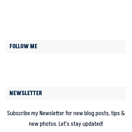
FOLLOW ME
NEWSLETTER
Subscribe my Newsletter for new blog posts, tips &
new photos. Let's stay updated!