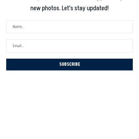
new photos. Let's stay updated!