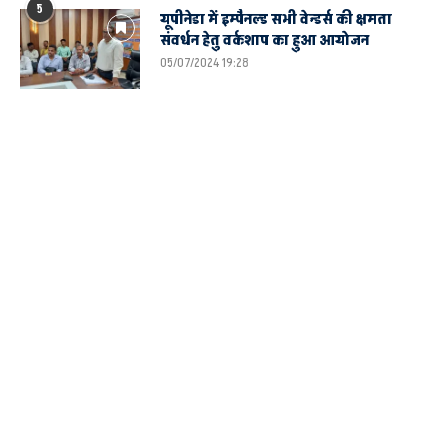
5
यूपीनेडा में इम्पैनल्ड सभी वेन्डर्स की क्षमता
संवर्धन हेतु वर्कशाप का हुआ आयोजन
05/07/2024 19:28