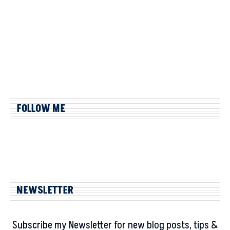
FOLLOW ME
NEWSLETTER
Subscribe my Newsletter for new blog posts, tips &