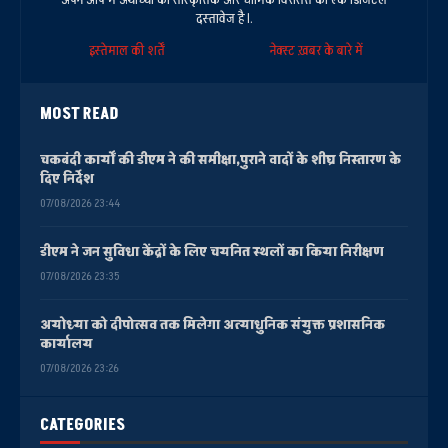
दस्तावेज है।.
इस्तेमाल की शर्तें
नेक्स्ट ख़बर के बारे में
MOST READ
चकबंदी कार्यों की डीएम ने की समीक्षा,पुराने वादों के शीघ्र निस्तारण के
दिए निर्देश
07/08/2026 23:44
डीएम ने जन सुविधा केंद्रों के लिए चयनित स्थलों का किया निरीक्षण
07/08/2026 23:35
अयोध्या को दीपोत्सव तक मिलेगा अत्याधुनिक संयुक्त प्रशासनिक
कार्यालय
07/08/2026 23:26
CATEGORIES