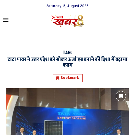
Saturday, 8, August 2026
TAG:
टाटा पावर ने उत्तर प्रदेश को सोलर ऊर्जा हब बनाने की दिशा में बढ़ाया
कदम
Bookmark