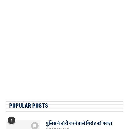
POPULAR POSTS
1
पुलिस ने चोरी करने वाले गिरोह को पकड़ा