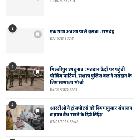
11/08/2023 23:11
2
एक गाय अवश्य पालें कृषक : रामचंद्र
02/11/2019 22:11
3
मिल्कीपुर उपचुनाव : मतदान केंद्रों पर पहुंचीं
पोलिंग पार्टियां, सशस्त्र पुलिस बल ने मतदान के
लिए सम्भाला मोर्चा
04/02/2025 22:13
4
आरटीओ ने ट्रांसपोटर्स को नियमानुसार संचालन
व प्रपत्र वैध रखने के दिये निर्देश
07/03/2026 22:42