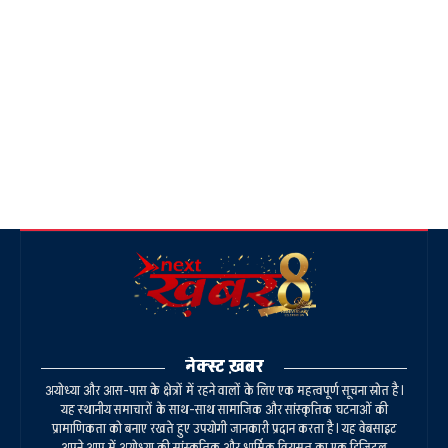
नेक्स्ट ख़बर
अयोध्या और आस-पास के क्षेत्रों में रहने वालों के लिए एक महत्वपूर्ण सूचना स्रोत है।
यह स्थानीय समाचारों के साथ-साथ सामाजिक और सांस्कृतिक घटनाओं की
प्रामाणिकता को बनाए रखते हुए उपयोगी जानकारी प्रदान करता है। यह वेबसाइट
अपने आप में अयोध्या की सांस्कृतिक और धार्मिक विरासत का एक डिजिटल