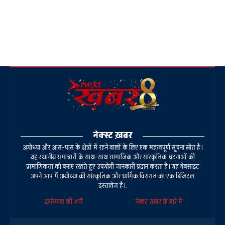
नेक्स्ट ख़बर
अयोध्या और आस-पास के क्षेत्रों में रहने वालों के लिए एक महत्वपूर्ण सूचना स्रोत है।
यह स्थानीय समाचारों के साथ-साथ सामाजिक और सांस्कृतिक घटनाओं की
प्रामाणिकता को बनाए रखते हुए उपयोगी जानकारी प्रदान करता है। यह वेबसाइट
अपने आप में अयोध्या की सांस्कृतिक और धार्मिक विरासत का एक डिजिटल
दस्तावेज है।.
इस्तेमाल की शर्तें
नेक्स्ट ख़बर के बारे में