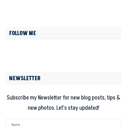
FOLLOW ME
NEWSLETTER
Subscribe my Newsletter for new blog posts, tips &
new photos. Let's stay updated!