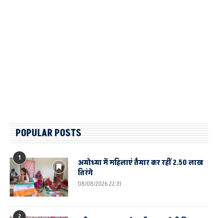
POPULAR POSTS
1
अयोध्या में महिलाएं तैयार कर रहीं 2.50 लाख
तिरंगे
08/08/2026 22:31
2