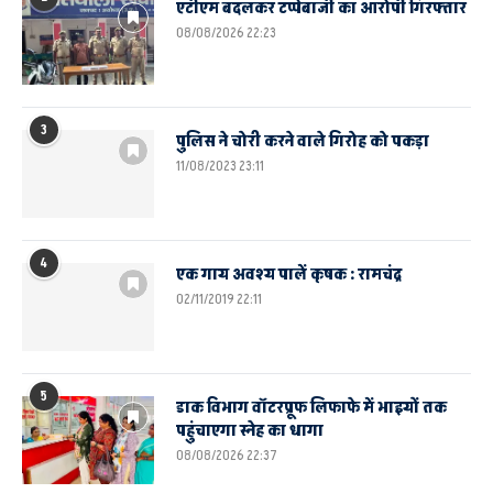
एटीएम बदलकर टप्पेबाजी का आरोपी गिरफ्तार
08/08/2026 22:23
3
पुलिस ने चोरी करने वाले गिरोह को पकड़ा
11/08/2023 23:11
4
एक गाय अवश्य पालें कृषक : रामचंद्र
02/11/2019 22:11
5
डाक विभाग वॉटरप्रूफ लिफाफे में भाइयों तक
पहुंचाएगा स्नेह का धागा
08/08/2026 22:37