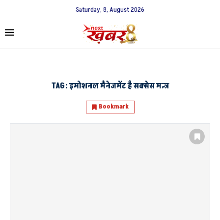
Saturday, 8, August 2026
TAG:
इमोशनल मैनेजमेंट है सक्सेस मन्त्र
Bookmark