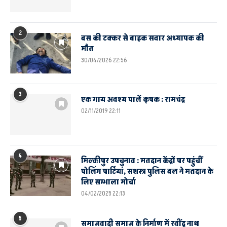
2
बस की टक्कर से बाइक सवार अध्यापक की
मौत
30/04/2026 22:56
3
एक गाय अवश्य पालें कृषक : रामचंद्र
02/11/2019 22:11
4
मिल्कीपुर उपचुनाव : मतदान केंद्रों पर पहुंचीं
पोलिंग पार्टियां, सशस्त्र पुलिस बल ने मतदान के
लिए सम्भाला मोर्चा
04/02/2025 22:13
5
समाजवादी समाज के निर्माण में रवींद्र नाथ