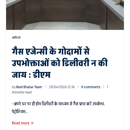
अयोध्या
गैस एजेन्सी के गोदामों से
उपभोक्ताओं को डिलीवरी न की
जाय : डीएम
by
Next Khabar Team
28/04/2026 22:16
0 comments
1
minutes read
-अपने घर पर ही होम डिलीवरी के माध्यम से गैस प्राप्त करें उपभोक्ता,
पेट्रोलियम…
Read more