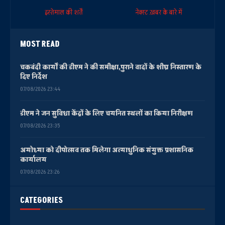
इस्तेमाल की शर्तें
नेक्स्ट ख़बर के बारे में
MOST READ
चकबंदी कार्यों की डीएम ने की समीक्षा,पुराने वादों के शीघ्र निस्तारण के
दिए निर्देश
07/08/2026 23:44
डीएम ने जन सुविधा केंद्रों के लिए चयनित स्थलों का किया निरीक्षण
07/08/2026 23:35
अयोध्या को दीपोत्सव तक मिलेगा अत्याधुनिक संयुक्त प्रशासनिक
कार्यालय
07/08/2026 23:26
CATEGORIES