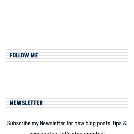
FOLLOW ME
NEWSLETTER
Subscribe my Newsletter for new blog posts, tips &