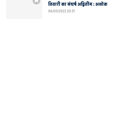
तिवारी का संघर्ष अद्वितीय : अशोक
06/03/2022 20:31