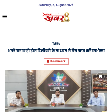
Saturday, 8, August 2026
TAG:
अपने घर पर ही होम डिलीवरी के माध्यम से गैस प्राप्त करें उपभोक्ता
Bookmark