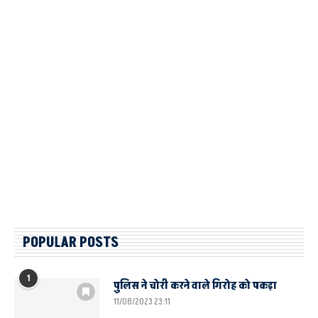
POPULAR POSTS
1
पुलिस ने चोरी करने वाले गिरोह को पकड़ा
11/08/2023 23:11