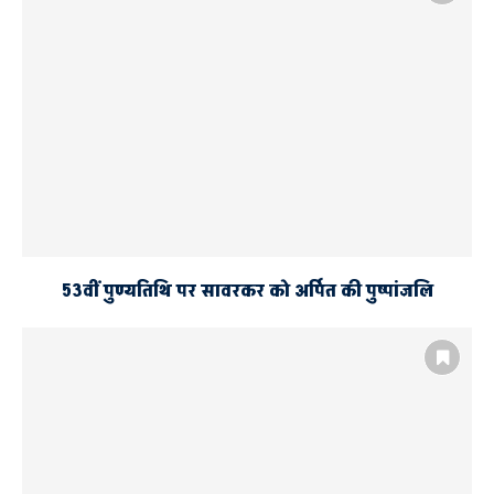
53वीं पुण्यतिथि पर सावरकर को अर्पित की पुष्पांजलि