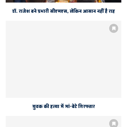
डॉ. राजेश बने प्रभारी सीएमएस, लेकिन आसान नहीं है राह
युवक की हत्या में मां-बेटे गिरफ्तार