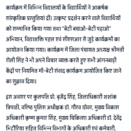
कार्यक्रम में विभिन्न विद्यालयों के विद्यार्थियों ने आकर्षक
सांस्कृतिक प्रस्तुतियां दीं। उत्कृष्ट प्रदर्शन करने वाले विद्यार्थियों
को सम्मानित किया गया तथा “बेटी बचाओ-बेटी पढ़ाओ”
अभियान, विद्याशक्ति पहल एवं सीएसआर से जुड़े कार्यक्रमों का
आयोजन किया गया। कार्यक्रम में जिला पंचायत अध्यक्ष श्रीमती
रोली सिंह ने भी अपने विचार व्यक्त करते हुए सभी आंगनबाड़ी
केंद्रों पर नियमित माँ-बेटी संवाद कार्यक्रम आयोजित किए जाने
का सुझाव दिया।
इस अवसर पर कुलपति प्रो. बृजेंद्र सिंह, जिलाधिकारी शशांक
त्रिपाठी, वरिष्ठ पुलिस अधीक्षक डॉ. गौरव ग्रोवर, मुख्य विकास
अधिकारी कृष्ण कुमार सिंह, मुख्य चिकित्सा अधिकारी डॉ. देवेंद्र
भिटौरिया सहित विभिन्न विभागों के अधिकारी एवं कर्मचारी,