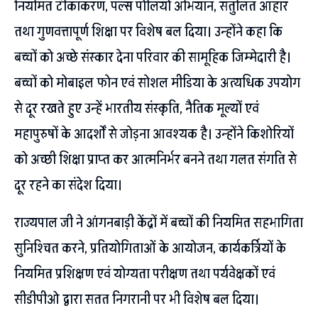
नियमित टीकाकरण, पल्स पोलियो अभियान, संतुलित आहार
तथा गुणवत्तापूर्ण शिक्षा पर विशेष बल दिया। उन्होंने कहा कि
बच्चों को अच्छे संस्कार देना परिवार की सामूहिक जिम्मेदारी है।
बच्चों को मोबाइल फोन एवं सोशल मीडिया के अत्यधिक उपयोग
से दूर रखते हुए उन्हें भारतीय संस्कृति, नैतिक मूल्यों एवं
महापुरुषों के आदर्शों से जोड़ना आवश्यक है। उन्होंने किशोरियों
को अच्छी शिक्षा प्राप्त कर आत्मनिर्भर बनने तथा गलत संगति से
दूर रहने का संदेश दिया।
राज्यपाल जी ने आंगनबाड़ी केंद्रों में बच्चों की नियमित सहभागिता
सुनिश्चित करने, प्रतियोगिताओं के आयोजन, कार्यकर्त्रियों के
नियमित प्रशिक्षण एवं योग्यता परीक्षण तथा पर्यवेक्षकों एवं
सीडीपीओ द्वारा सतत निगरानी पर भी विशेष बल दिया।