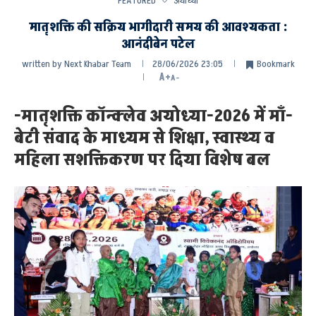
FEATURED
अयोध्या
मातृशक्ति की सक्रिय भागीदारी समय की आवश्यकता :
आनंदीबेन पटेल
written by
Next Khabar Team
28/06/2026 23:05
Bookmark
A+
A-
-मातृशक्ति कॉन्क्लेव अयोध्या-2026 में माँ-
बेटी संवाद के माध्यम से शिक्षा, स्वास्थ्य व
महिला सशक्तिकरण पर दिया विशेष बल