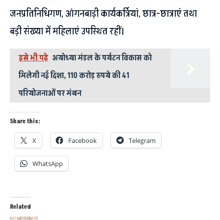
जनप्रतिनिधिगण, आंगनबाड़ी कार्यकर्त्रियां, छात्र-छात्राएं तथा
बड़ी संख्या में महिलाएं उपस्थित रहीं।
इसे भी पढ़े
अयोध्या मंडल के पर्यटन विकास को
मिलेगी नई दिशा, 110 करोड़ रुपये की 41
परियोजनाओं पर मंथन
Share this:
X
Facebook
Telegram
WhatsApp
Related