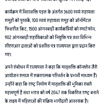
कार्यक्रम में विद्याशक्ति पहल के अंतर्गत 3600 स्वयं सहायता
समूहों को पुस्तकें, 100 स्वयं सहायता समूह को ऑर्नामेंटल
फिशरीज किट, 1500 आंगनबाड़ी कार्यकर्त्रियों को स्मार्टफोन,
902 आंगनबाड़ी सहायिकाओं को नियुक्ति पत्र तथा विभिन्न
सीएसआर दाताओं को प्रशस्ति पत्र राज्यपाल द्वारा प्रदान किए
गए।
अपने संबोधन में राज्यपाल ने कहा कि मातृशक्ति कॉन्क्लेव जैसे
आयोजन समाज में सकारात्मक परिवर्तन के प्रभावी माध्यम हैं।
उन्होंने कहा कि राष्ट्र निर्माण में मातृशक्ति की भूमिका सबसे
महत्वपूर्ण है तथा भारत को वर्ष 2047 तक विकसित राष्ट्र बनाने
के लक्ष्य में महिलाओं की सक्रिय भागीदारी आवश्यक है।