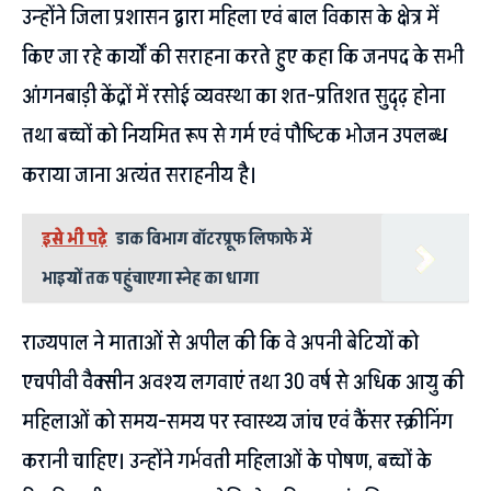
उन्होंने जिला प्रशासन द्वारा महिला एवं बाल विकास के क्षेत्र में
किए जा रहे कार्यों की सराहना करते हुए कहा कि जनपद के सभी
आंगनबाड़ी केंद्रों में रसोई व्यवस्था का शत-प्रतिशत सुदृढ़ होना
तथा बच्चों को नियमित रूप से गर्म एवं पौष्टिक भोजन उपलब्ध
कराया जाना अत्यंत सराहनीय है।
इसे भी पढ़े
डाक विभाग वॉटरप्रूफ लिफाफे में
भाइयों तक पहुंचाएगा स्नेह का धागा
राज्यपाल ने माताओं से अपील की कि वे अपनी बेटियों को
एचपीवी वैक्सीन अवश्य लगवाएं तथा 30 वर्ष से अधिक आयु की
महिलाओं को समय-समय पर स्वास्थ्य जांच एवं कैंसर स्क्रीनिंग
करानी चाहिए। उन्होंने गर्भवती महिलाओं के पोषण, बच्चों के