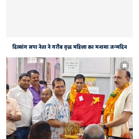
दिव्यांग सपा नेता ने गरीब वृद्ध महिला का मनाया जन्मदिन