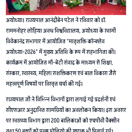
अयोध्या। राज्यपाल आनंदीबेन पटेल ने रविवार को डॉ.
राममनोहर लोहिया अवध विश्वविद्यालय, अयोध्या के स्वामी
विवेकानंद सभागार में आयोजित “मातृशक्ति कॉन्क्लेव
अयोध्या-2026” में मुख्य अतिथि के रूप में सहभागिता की।
कार्यक्रम में आयोजित माँ-बेटी संवाद के माध्यम से शिक्षा,
संस्कार, स्वास्थ्य, महिला सशक्तिकरण एवं बाल विकास जैसे
महत्वपूर्ण विषयों पर विस्तृत चर्चा की गई।
राज्यपाल जी ने विभिन्न विभागों द्वारा लगाई गई प्रदर्शनी एवं
सीएसआर अनुदानित सामग्रियों का अवलोकन किया। इस अवसर
पर स्वास्थ्य विभाग द्वारा 200 बालिकाओं को एचपीवी वैक्सीन
तथा 50 बच्चों को पल्स पोलियो की खुराक भी पिलाई गई।