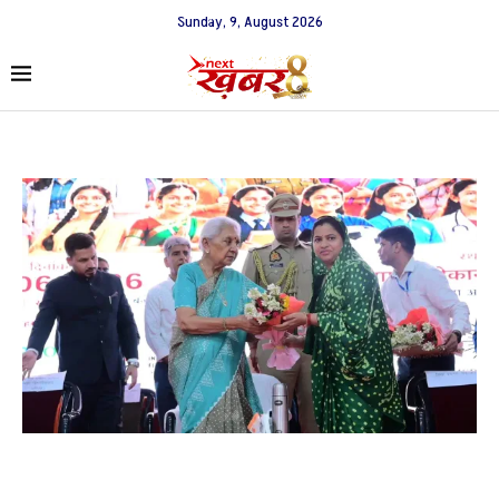
Sunday, 9, August 2026