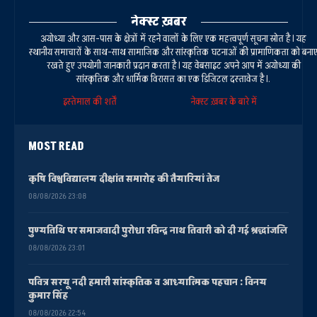
नेक्स्ट ख़बर
अयोध्या और आस-पास के क्षेत्रों में रहने वालों के लिए एक महत्वपूर्ण सूचना स्रोत है। यह
स्थानीय समाचारों के साथ-साथ सामाजिक और सांस्कृतिक घटनाओं की प्रामाणिकता को बना
रखते हुए उपयोगी जानकारी प्रदान करता है। यह वेबसाइट अपने आप में अयोध्या की
सांस्कृतिक और धार्मिक विरासत का एक डिजिटल दस्तावेज है।.
इस्तेमाल की शर्तें
नेक्स्ट ख़बर के बारे में
MOST READ
कृषि विश्वविद्यालय दीक्षांत समारोह की तैयारियां तेज
08/08/2026 23:08
पुण्यतिथि पर समाजवादी पुरोधा रविन्द्र नाथ तिवारी को दी गई श्रद्धांजलि
08/08/2026 23:01
पवित्र सरयू नदी हमारी सांस्कृतिक व आध्यात्मिक पहचान : विनय
कुमार सिंह
08/08/2026 22:54