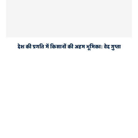
देश की प्रगति में किसानों की अहम भूमिका: वेद गुप्ता