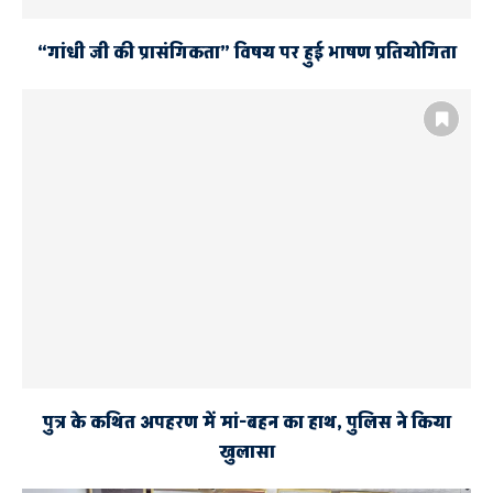
“गांधी जी की प्रासंगिकता” विषय पर हुई भाषण प्रतियोगिता
पुत्र के कथित अपहरण में मां-बहन का हाथ, पुलिस ने किया
खुलासा