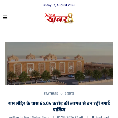
Friday, 7, August 2026
FEATURED
अयोध्या
राम मंदिर के पास 65.04 करोड़ की लागत से बन रही स्मार्ट
पार्किंग
written by
Next Khabar Team
03/07/2026 23:40
Bookmark