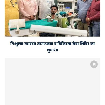
निःशुल्क स्वास्थ्य जागरूकता व चिकित्सा सेवा शिविर का
शुभारंभ