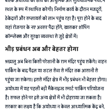
बल्कि अयोध्या की छवि को आधुनिक और सुविधाजनक पर्यटन
स्थल के रूप में स्थापित करेगी। निर्माण कार्य के दौरान मजदूरों,
ठेकेदारों और सप्लायर्स को लाभ पहुंच रहा है। पूरा होने के बाद
यहां रोजगार के नए अवसर पैदा होंगे, खासकर शॉपिंग
कॉम्प्लेक्स और सुरक्षा व्यवस्था से जुड़े क्षेत्रों में।
भीड़ प्रबंधन अब और बेहतर होगा
श्रद्धालु अब बिना किसी परेशानी के राम मंदिर पहुंच सकेंगे। वाहन
पार्किंग के बाद पैदल या शटल सेवा से मंदिर तक आसानी से
पहुंचा जा सकेगा। इससे मंदिर क्षेत्र में भीड़ प्रबंधन भी बेहतर होगा।
अयोध्या में यह पहली बड़ी मैकेनाइज्ड स्मार्ट पार्किंग परियोजना
है। सफल होने पर इसे अन्य क्षेत्रों में भी दोहराया जा सकता है।
सरकार का लक्ष्य है कि अयोध्या न केवल आध्यात्मिक केंद्र बने,