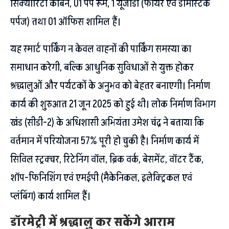
सिक्योरिटी केबिन, 01 पंप रूम, 1 यूजीडी (फायर एवं डोमेस्टिक
पर्पज) तथा 01 ऑफिस शामिल हैं।
यह स्मार्ट पार्किंग न केवल वाहनों की पार्किंग समस्या का
समाधान करेगी, बल्कि आधुनिक सुविधाओं से युक्त होकर
श्रद्धालुओं और पर्यटकों के अनुभव को बेहतर बनाएगी। निर्माण
कार्य की शुरुआत 21 जून 2025 को हुई थी। लोक निर्माण विभाग
खंड (सीडी-2) के अधिशासी अभियंता उमेश चंद्र ने बताया कि
वर्तमान में परियोजना 57% पूरी हो चुकी है। निर्माण कार्य में
सिविल स्ट्रक्चर, रिटेनिंग वॉल, ब्रिक वर्क, बेसमेंट, वॉटर टैंक,
शॉप-फिनिशिंग एवं एमईपी (मैकेनिकल, इलेक्ट्रिकल एवं
प्लंबिंग) कार्य शामिल हैं।
डॉरमेट्री में श्रद्धालु कर सकेंगे आराम