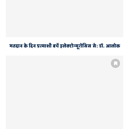
मतदान के दिन प्रत्याशी बचें इलेक्टोन्यूरोसिस से: डाॅ. आलोक