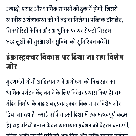
उत्पादों, प्रसाद और धार्मिक सामग्री की दुकानें होंगी, जिससे
स्थानीय अर्थव्यवस्था को भी बढ़ावा मिलेगा। पब्लिक टॉयलेट,
सिक्योरिटी केबिन और आधुनिक फायर सेफ्टी सिस्टम
श्रद्धालुओं की सुरक्षा और सुविधा को सुनिश्चित करेंगे।
इंफ्रास्ट्रक्चर विकास पर दिया जा रहा विशेष
जोर
मुख्यमंत्री योगी आदित्यनाथ ने अयोध्या को विश्व स्तर का
धार्मिक पर्यटन केंद्र बनाने के लिए निरंतर प्रयास किए हैं। राम
मंदिर निर्माण के बाद अब इंफ्रास्ट्रक्चर विकास पर विशेष जोर
दिया जा रहा है। स्मार्ट पार्किंग इसी दिशा में एक महत्वपूर्ण कदम
है। यह परियोजना न केवल यातायात प्रबंधन को बेहतर बनाएगी,