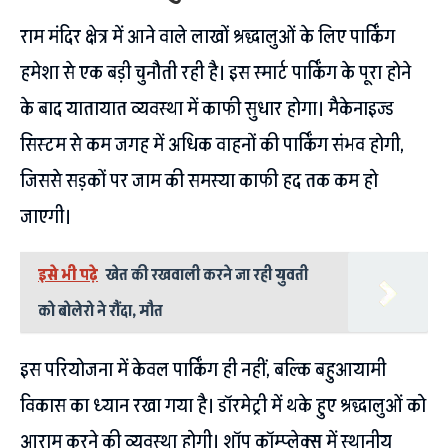
राम मंदिर क्षेत्र में आने वाले लाखों श्रद्धालुओं के लिए पार्किंग
हमेशा से एक बड़ी चुनौती रही है। इस स्मार्ट पार्किंग के पूरा होने
के बाद यातायात व्यवस्था में काफी सुधार होगा। मैकेनाइज्ड
सिस्टम से कम जगह में अधिक वाहनों की पार्किंग संभव होगी,
जिससे सड़कों पर जाम की समस्या काफी हद तक कम हो
जाएगी।
इसे भी पढ़े
खेत की रखवाली करने जा रही युवती
को बोलेरो ने रौंदा, मौत
इस परियोजना में केवल पार्किंग ही नहीं, बल्कि बहुआयामी
विकास का ध्यान रखा गया है। डॉरमेट्री में थके हुए श्रद्धालुओं को
आराम करने की व्यवस्था होगी। शॉप कॉम्प्लेक्स में स्थानीय