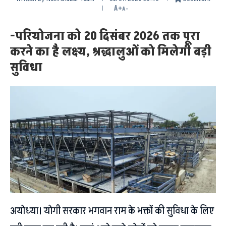
A+
A-
-परियोजना को 20 दिसंबर 2026 तक पूरा
करने का है लक्ष्य, श्रद्धालुओं को मिलेगी बड़ी
सुविधा
अयोध्या। योगी सरकार भगवान राम के भक्तों की सुविधा के लिए