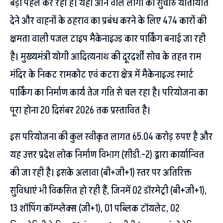
बड़ी पहल कर रही है। यहां आने वाले लोगों को सुचारु यातायात
देने और वाहनों के ठहराव का प्रबंध करने के लिए 474 कारों की
क्षमता वाली पजल टाइप मैकेनाइज्ड कार पार्किंग बनाई जा रही
है। मुख्यमंत्री योगी आदित्यनाथ की दूरदर्शी सोच के तहत राम
मंदिर के निकट रामकोट एवं कटरा क्षेत्र में मैकेनाइज्ड स्मार्ट
पार्किंग का निर्माण कार्य तेज गति से चल रहा है। परियोजना का
पूरा होना 20 दिसंबर 2026 तक प्रस्तावित है।
इस परियोजना की कुल स्वीकृत लागत 65.04 करोड़ रुपए है और
यह उत्तर प्रदेश लोक निर्माण विभाग (सीडी.-2) द्वारा कार्यान्वित
की जा रही है। इसके अलावा (बी+जी+1) स्तर पर अतिरिक्त
सुविधाएं भी विकसित हो रही हैं, जिनमें 02 डॉरमेट्री (बी+जी+1),
13 शॉपिंग कॉम्प्लेक्स (जी+1), 01 पब्लिक टॉयलेट, 02