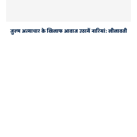
जुल्म अत्याचार के खिलाफ आवाज उठायें नारियां: लीलावती