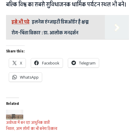
बल्कि विश्व का सबसे सुविधाजनक धार्मिक पर्यटन स्थल भी बने।
इसे भी पढ़े
इलनेस एंग्जाइटी डिसऑर्डर है क्षद्म
रोग-चिंता विकार : डा. आलोक मनदर्शन
Share this:
X
Facebook
Telegram
WhatsApp
Related
अयोध्या में बन रहा आधुनिक यात्री
निवास, आम लोगों का भी बनेगा ठिकाना