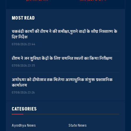
MOST READ
चकबंदी कार्यों की डीएम ने की समीक्षा,पुराने वादों के शीघ्र निस्तारण के
दिए निर्देश
07/08/2026 23:44
डीएम ने जन सुविधा केंद्रों के लिए चयनित स्थलों का किया निरीक्षण
07/08/2026 23:35
अयोध्या को दीपोत्सव तक मिलेगा अत्याधुनिक संयुक्त प्रशासनिक
कार्यालय
07/08/2026 23:26
CATEGORIES
Ayodhya News
State News