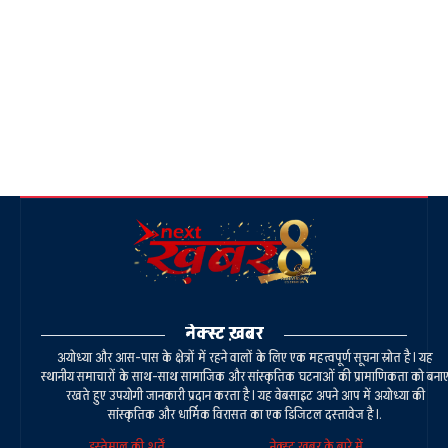
नेक्स्ट ख़बर
अयोध्या और आस-पास के क्षेत्रों में रहने वालों के लिए एक महत्वपूर्ण सूचना स्रोत है। यह
स्थानीय समाचारों के साथ-साथ सामाजिक और सांस्कृतिक घटनाओं की प्रामाणिकता को बना
रखते हुए उपयोगी जानकारी प्रदान करता है। यह वेबसाइट अपने आप में अयोध्या की
सांस्कृतिक और धार्मिक विरासत का एक डिजिटल दस्तावेज है।.
इस्तेमाल की शर्तें
नेक्स्ट ख़बर के बारे में