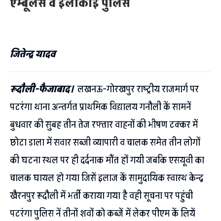
एम्बूलेंस व इलाकाई पुलिस
जितेन्द्र यादव
रूदौली-फैजाबाद।
लखनऊ-गोरखपुर राष्ट्रीय राजमार्ग पर
पटरंगा थाना अन्तर्गत प्राथमिक विद्यालय गनौली कें सामनें
बुधवार की सुबह तीन तेज रफ्तार वाहनों की भीषण टक्कर में
छोटा डाला में सवार सब्जी व्यापारी व चालक समेत तीन लोगों
की घटना स्थल पर ही दर्दनाक मौंत हों गयी जबकि एसयूवी का
चालक घायल हो गया जिसें इलाज कें सामुदायिक स्वास्थ केन्द्र
खैरनपुर रूदौली में भर्ती कराया गया है वही सूचना पर पहुंची
पटरंगा पुलिस नें तीनों शवों को कब्जें में लेकर पीएम कें लियें