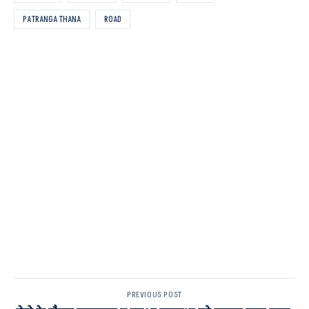
PATRANGA THANA
ROAD
PREVIOUS POST