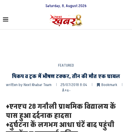
Saturday, 8, August 2026
FEATURED
पिकप व ट्रक में भीषण टक्कर, तीन की मौत एक घायल
written by
Next Khabar Team
25/07/2018 8:04
Bookmark
A+
A-
♦एनएच 28 गनौली प्राथमिक विद्यालय कें
पास हुआ दर्दनाक हादसा
♦दुर्घटना कें लगभग आधा घंटें बाद पहुंची