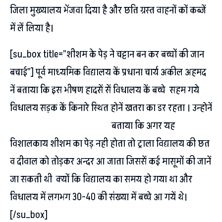
जिला मुख्यालय भेंजवा दिया है और छति ग्रस्त वाहनों कों कब्जें
में लें लिया है।
[su_box title=”शीशम के पेड़ ने चट्टान बन कर बच्चों की जान
बचाई”] पूर्व माध्यमिक विद्यालय कें प्रधाना चार्य अकील अहमद
नें बताया कि इस भीषण हादसें सें विधालय कें बच्चे सहम गये
विधालय सड़क कें किनारे स्थित होनें खतरा का डर रहता ।
उन्होनें
बताया कि अगर यह
विशालकाय शीशम का पेड़ नही होता तो ट्राला विद्यालय की छत
व दीवाल को तोड़कर अन्दर आ जाता जिससें कई मासूमों की जानें
जा सकती थी क्यों कि विद्यालय का समय हो गया था और
विधालय में लगभग 30-40 की संख्या में बच्चे आ गयें थे।
[/su_box]