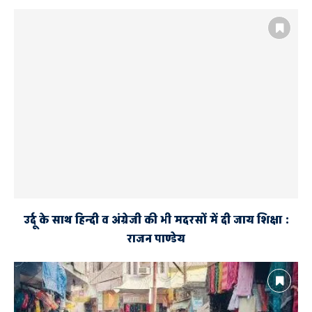
उर्दू के साथ हिन्दी व अंग्रेजी की भी मदरसों में दी जाय शिक्षा :
राजन पाण्डेय