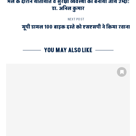
मेले के दौरान यातायात व सुरक्षा व्यवस्था को बनाया जाय उम्दा:
डा. अनिल कुमार
NEXT POST
यूपी डायल 100 बाइक दस्ते को एसएसपी ने किया रवाना
YOU MAY ALSO LIKE