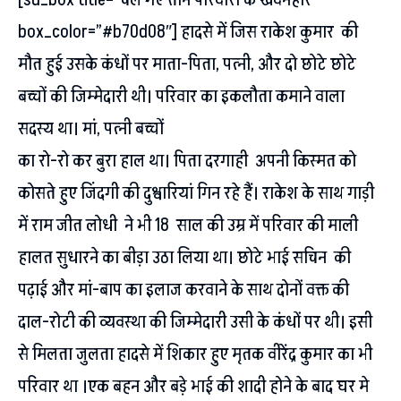
box_color=”#b70d08″] हादसे में जिस राकेश कुमार की
मौत हुई उसके कंधों पर माता-पिता, पत्नी, और दो छोटे छोटे
बच्चों की जिम्मेदारी थी। परिवार का इकलौता कमाने वाला
सदस्य था।
मां, पत्नी बच्चों
का रो-रो कर बुरा हाल था। पिता दरगाही अपनी किस्मत को
कोसते हुए जिंदगी की दुश्वारियां गिन रहे हैं। राकेश के साथ गाड़ी
में राम जीत लोधी ने भी 18 साल की उम्र में परिवार की माली
हालत सुधारने का बीड़ा उठा लिया था। छोटे भाई सचिन की
पढ़ाई और मां-बाप का इलाज करवाने के साथ दोनों वक्त की
दाल-रोटी की व्यवस्था की जिम्मेदारी उसी के कंधों पर थी। इसी
से मिलता जुलता हादसे में शिकार हुए मृतक वीरेंद्र कुमार का भी
परिवार था ।एक बहन और बड़े भाई की शादी होने के बाद घर मे