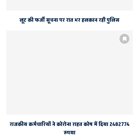
लूट की फर्जी सूचना पर रात भर हलकान रही पुलिस
राजकीय कर्मचारियों ने कोरोना राहत कोष में दिया 2482774
रूपया