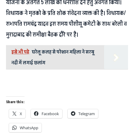
योजना के अंतर्गत 5 लाख की धनराशि देने हेतु अवगत किया।
विधायक ने मृतको के प्रति शोक संवेदना व्यक्त की है। विधायक/
सभापति रामचंद्र यादव इस समय पीसीयू कमेटी के साथ बरेली व
मुरादाबाद की समीक्षा बैठक दौरे पर है।
इसे भी पढ़े
घरेलू कलह से परेशान महिला ने सरयू
नदी में लगाई छलांग
Share this:
X
Facebook
Telegram
WhatsApp