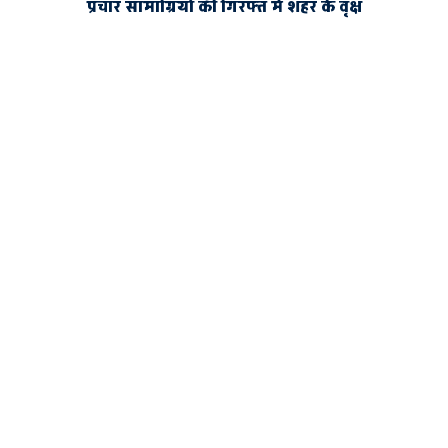
प्रचार सामाग्रियों की गिरफ्त में शहर के वृक्ष