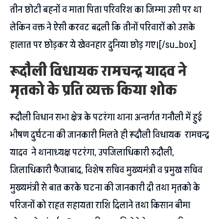
तीन छोटी बहनों व माता पिता परिवरिश का जिम्मा उसी पर था
लेकिन वक्त ने ऐसी करवट बदली कि तीनों परिवारों को उसके
हालात पर छोड़कर ये खेवनहार दुनिया छोड़ गए।[/su_box]
रूदौली विधायक रामचन्द्र यादव ने
मृतको के प्रति व्यक्त किया शोक
रूदौली विधान सभा क्षेत्र के पटरंगा थाना अन्तर्गत गनौली में हुई
भीषण दुर्घटना की जानकारी मिलते ही रूदौली विधायक रामचन्द्र
यादव ने थानाध्यक्ष पटरंगा, उपजिलाधिकारी रुदौली,
जिलाधिकारी फैजाबाद, विशेष सचिव मुख्यमंत्री व प्रमुख सचिव
मुख्यमंत्री से बात करके घटना की जानकारी दी तथा मृतको के
परिजनों को राहत सहायता राशि दिलाने तथा किसान बीमा