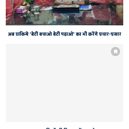
अब डाकिये ‘बेटी बचाओ बेटी पढ़ाओ’ का भी करेंगे प्रचार-प्रसार