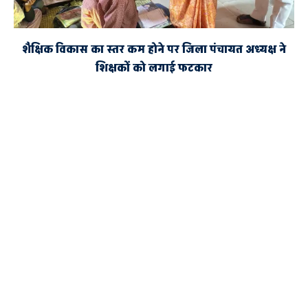
शैक्षिक विकास का स्तर कम होने पर जिला पंचायत अध्यक्ष ने
शिक्षकों को लगाई फटकार