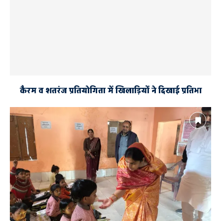
कैरम व शतरंज प्रतियोगिता में खिलाड़ियों ने दिखाई प्रतिभा