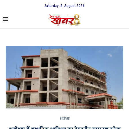
Saturday, 8, August 2026
अयोध्या