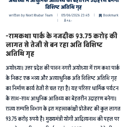
अयोध्या में आधुनिक आतिथ्य का बेहतरीन उदाहरण बनेगा
विशिष्ट अतिथि गृह
written by
Next Khabar Team
05/06/2026 23:45
Bookmark
A+
A-
-रामकथा पार्क के नजदीक 93.75 करोड़ की
लागत से तेजी से बन रहा अति विशिष्ट
अतिथि गृह
अयोध्या। उत्तर प्रदेश की पावन नगरी अयोध्या में राम कथा पार्क
के निकट एक भव्य और अत्याधुनिक अति विशिष्ट अतिथि गृह
का निर्माण कार्य तेजी से चल रहा है। यह परिसर धार्मिक पर्यटन
के साथ-साथ आधुनिक आतिथ्य का बेहतरीन उदाहरण बनेगा।
राज्य सम्पत्ति विभाग के इस महत्वाकांक्षी प्रोजेक्ट की कुल लागत
93.75 करोड़ रुपये है। मुख्यमंत्री योगी आदित्यनाथ की पहल पर