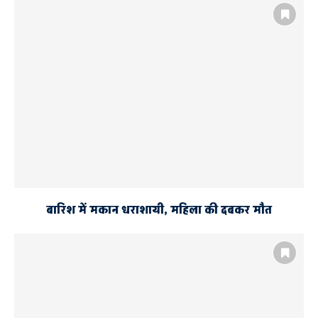
बारिश में मकान धराशायी, महिला की दबकर मौत