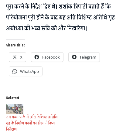
पूरा करने के निर्देश दिए थे। शशांक त्रिपाठी बताते हैं कि
परियोजना पूरी होने के बाद यह अति विशिष्ट अतिथि गृह
अयोध्या की भव्य छवि को और निखारेगा।
Share this:
X
Facebook
Telegram
WhatsApp
Related
राम कथा पार्क में अति विशिष्ट अतिथि
गृह के निर्माण कार्यों का डीएम ने किया
निरीक्षण