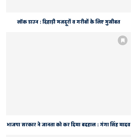
लॉक डाउन : दिहाड़ी मजदूरों व गरीबों के लिए मुसीबत
भाजपा सरकार ने जानता को कर दिया बदहाल : गंगा सिंह यादव