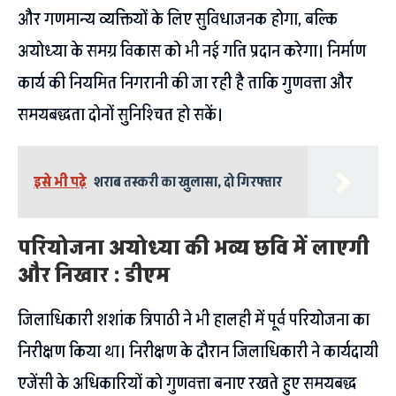
और गणमान्य व्यक्तियों के लिए सुविधाजनक होगा, बल्कि
अयोध्या के समग्र विकास को भी नई गति प्रदान करेगा। निर्माण
कार्य की नियमित निगरानी की जा रही है ताकि गुणवत्ता और
समयबद्धता दोनों सुनिश्चित हो सकें।
इसे भी पढ़े
शराब तस्करी का खुलासा, दो गिरफ्तार
परियोजना अयोध्या की भव्य छवि में लाएगी
और निखार : डीएम
जिलाधिकारी शशांक त्रिपाठी ने भी हालही में पूर्व परियोजना का
निरीक्षण किया था। निरीक्षण के दौरान जिलाधिकारी ने कार्यदायी
एजेंसी के अधिकारियों को गुणवत्ता बनाए रखते हुए समयबद्ध