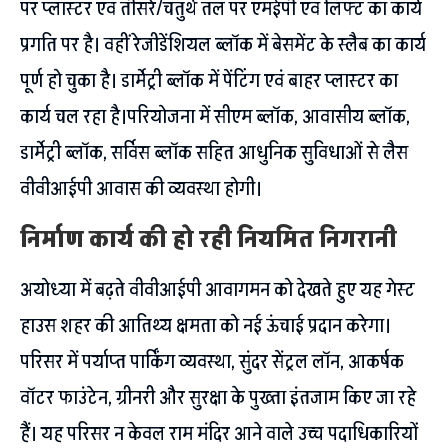
पर प्लास्टर एवं तीसरे/चतुर्थ तल पर एमईपी एवं लिफ्ट का कार्य
प्रगति पर है। वहीं रेजीडेंशियल ब्लॉक में बेसमेंट के स्लैब का कार्य
पूर्ण हो चुका है। डार्मेट्री ब्लॉक में पेंटिंग एवं बाहर प्लास्टर का
कार्य चल रहा है।परियोजना में सीएम ब्लॉक, आवासीय ब्लॉक,
डार्मेट्री ब्लॉक, सर्विस ब्लॉक सहित आधुनिक सुविधाओं से लैस
वीवीआईपी आवास की व्यवस्था होगी।
निर्माण कार्य की हो रही नियमित निगरानी
अयोध्या में बढ़ते वीवीआईपी आवागमन को देखते हुए यह गेस्ट
हाउस शहर की आतिथ्य क्षमता को नई ऊंचाई प्रदान करेगा।
परिसर में पर्याप्त पार्किंग व्यवस्था, सुंदर सेंट्रल लॉन, आकर्षक
वॉटर फाउंटेन, ग्रीनरी और सुरक्षा के पुख्ता इंतजाम किए जा रहे
हैं। यह परिसर न केवल राम मंदिर आने वाले उच्च पदाधिकारियों