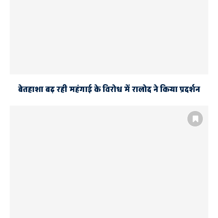
बेतहाशा बढ़ रही महंगाई के विरोध में रालोद ने किया प्रदर्शन