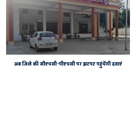
अब जिले की सीएचसी-पीएचसी पर झटपट पहुंचेंगी दवाएं