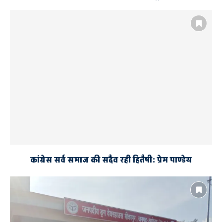
कांग्रेस सर्व समाज की सदैव रही हितैषी: प्रेम पाण्डेय