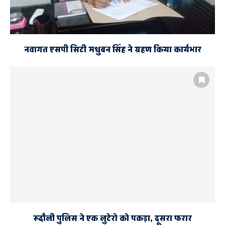
नवागत एसपी सिटी मधुबन सिंह ने ग्रहण किया कार्यभार
रूदौली पुलिस ने एक लुटेरो को पकड़ा, दूसरा फरार