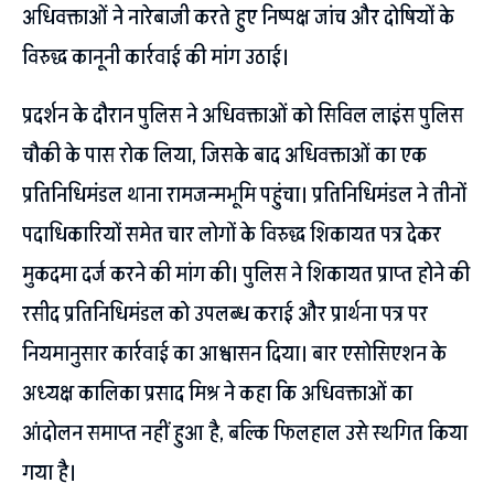
अधिवक्ताओं ने नारेबाजी करते हुए निष्पक्ष जांच और दोषियों के
विरुद्ध कानूनी कार्रवाई की मांग उठाई।
प्रदर्शन के दौरान पुलिस ने अधिवक्ताओं को सिविल लाइंस पुलिस
चौकी के पास रोक लिया, जिसके बाद अधिवक्ताओं का एक
प्रतिनिधिमंडल थाना रामजन्मभूमि पहुंचा। प्रतिनिधिमंडल ने तीनों
पदाधिकारियों समेत चार लोगों के विरुद्ध शिकायत पत्र देकर
मुकदमा दर्ज करने की मांग की। पुलिस ने शिकायत प्राप्त होने की
रसीद प्रतिनिधिमंडल को उपलब्ध कराई और प्रार्थना पत्र पर
नियमानुसार कार्रवाई का आश्वासन दिया। बार एसोसिएशन के
अध्यक्ष कालिका प्रसाद मिश्र ने कहा कि अधिवक्ताओं का
आंदोलन समाप्त नहीं हुआ है, बल्कि फिलहाल उसे स्थगित किया
गया है।