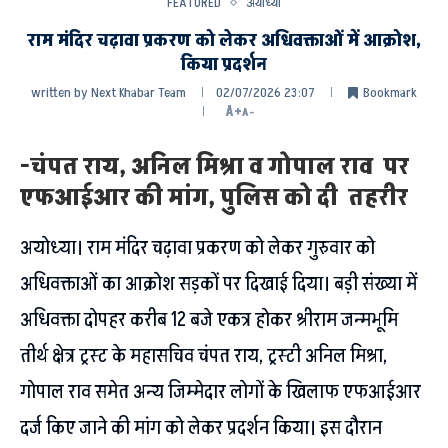
FEATURED
अयोध्या
राम मंदिर चढ़ावा प्रकरण को लेकर अधिवक्ताओं में आक्रोश,
किया प्रदर्शन
written by
Next Khabar Team
02/07/2026 23:07
Bookmark
A+
A-
-चंपत राय, अनिल मिश्रा व गोपाल राव पर
एफआईआर की मांग, पुलिस को दी तहरीर
अयोध्या। राम मंदिर चढ़ावा प्रकरण को लेकर गुरुवार को
अधिवक्ताओं का आक्रोश सड़कों पर दिखाई दिया। बड़ी संख्या में
अधिवक्ता दोपहर करीब 12 बजे एकत्र होकर श्रीराम जन्मभूमि
तीर्थ क्षेत्र ट्रस्ट के महासचिव चंपत राय, ट्रस्टी अनिल मिश्रा,
गोपाल राव समेत अन्य जिम्मेदार लोगों के खिलाफ एफआईआर
दर्ज किए जाने की मांग को लेकर प्रदर्शन किया। इस दौरान