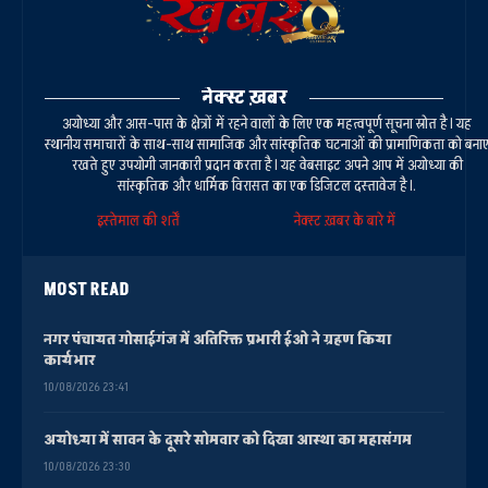
नेक्स्ट ख़बर
अयोध्या और आस-पास के क्षेत्रों में रहने वालों के लिए एक महत्वपूर्ण सूचना स्रोत है। यह
स्थानीय समाचारों के साथ-साथ सामाजिक और सांस्कृतिक घटनाओं की प्रामाणिकता को बना
रखते हुए उपयोगी जानकारी प्रदान करता है। यह वेबसाइट अपने आप में अयोध्या की
सांस्कृतिक और धार्मिक विरासत का एक डिजिटल दस्तावेज है।.
इस्तेमाल की शर्तें
नेक्स्ट ख़बर के बारे में
MOST READ
नगर पंचायत गोसाईगंज में अतिरिक्त प्रभारी ईओ ने ग्रहण किया
कार्यभार
10/08/2026 23:41
अयोध्या में सावन के दूसरे सोमवार को दिखा आस्था का महासंगम
10/08/2026 23:30