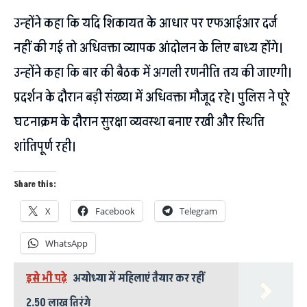
उन्होंने कहा कि यदि शिकायत के आधार पर एफआईआर दर्ज
नहीं की गई तो अधिवक्ता व्यापक आंदोलन के लिए बाध्य होंगे।
उन्होंने कहा कि बार की बैठक में अगली रणनीति तय की जाएगी।
प्रदर्शन के दौरान बड़ी संख्या में अधिवक्ता मौजूद रहे। पुलिस ने पूरे
घटनाक्रम के दौरान सुरक्षा व्यवस्था बनाए रखी और स्थिति
शांतिपूर्ण रही।
Share this:
X
Facebook
Telegram
WhatsApp
इसे भी पढ़े
अयोध्या में महिलाएं तैयार कर रहीं
2.50 लाख तिरंगे