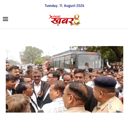
Tuesday, 11, August 2026