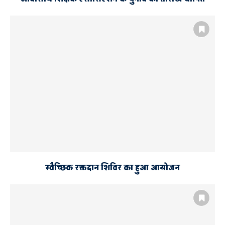
स्वैच्छिक रक्तदान शिविर का हुआ आयोजन