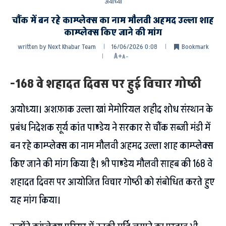
अयोध्या
चौंक में बन रहे काम्प्लेक्स का नाम मौलवी अहमद उल्ला शाह
काम्प्लेक्स किए जाने की मांग
written by
Next Khabar Team
16/06/2026 0:08
Bookmark
A+
A-
-168 वे शहादत दिवस पर हुई विचार गोष्ठी
अयोध्या। अशफ़ाक उल्ला खां मेमोरियल शहीद शोध संस्थान के
प्रबंध निदेशक सूर्य कांत पाण्डेय ने सरकार से चौंक सब्जी मंडी में
बन रहे काम्प्लेक्स का नाम मौलवी अहमद उल्ला शाह काम्प्लेक्स
किए जाने की मांग किया है। श्री पाण्डेय मौलवी साहब की 168 वे
शहादत दिवस पर आयोजित विचार गोष्ठी को संबोधित करते हुए
यह मांग किया।