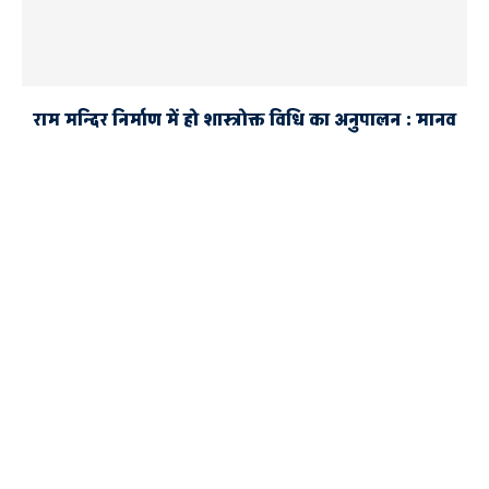
राम मन्दिर निर्माण में हो शास्त्रोक्त विधि का अनुपालन : मानव