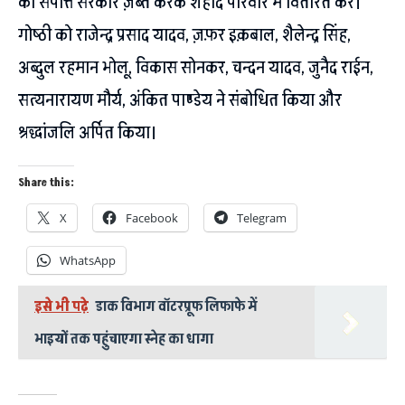
की संपत्ति सरकार ज़ब्त करके शहीद परिवार में वितरित करें।
गोष्ठी को राजेन्द्र प्रसाद यादव, ज़फ़र इक़बाल, शैलेन्द्र सिंह,
अब्दुल रहमान भोलू, विकास सोनकर, चन्दन यादव, जुनैद राईन,
सत्यनारायण मौर्य, अंकित पाण्डेय ने संबोधित किया और
श्रद्धांजलि अर्पित किया।
Share this:
X
Facebook
Telegram
WhatsApp
इसे भी पढ़े
डाक विभाग वॉटरप्रूफ लिफाफे में
भाइयों तक पहुंचाएगा स्नेह का धागा