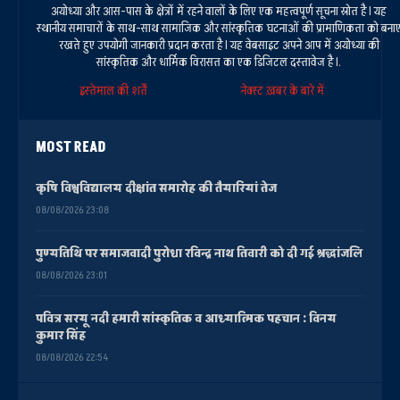
अयोध्या और आस-पास के क्षेत्रों में रहने वालों के लिए एक महत्वपूर्ण सूचना स्रोत है। यह
स्थानीय समाचारों के साथ-साथ सामाजिक और सांस्कृतिक घटनाओं की प्रामाणिकता को बना
रखते हुए उपयोगी जानकारी प्रदान करता है। यह वेबसाइट अपने आप में अयोध्या की
सांस्कृतिक और धार्मिक विरासत का एक डिजिटल दस्तावेज है।.
इस्तेमाल की शर्तें
नेक्स्ट ख़बर के बारे में
MOST READ
कृषि विश्वविद्यालय दीक्षांत समारोह की तैयारियां तेज
08/08/2026 23:08
पुण्यतिथि पर समाजवादी पुरोधा रविन्द्र नाथ तिवारी को दी गई श्रद्धांजलि
08/08/2026 23:01
पवित्र सरयू नदी हमारी सांस्कृतिक व आध्यात्मिक पहचान : विनय
कुमार सिंह
08/08/2026 22:54