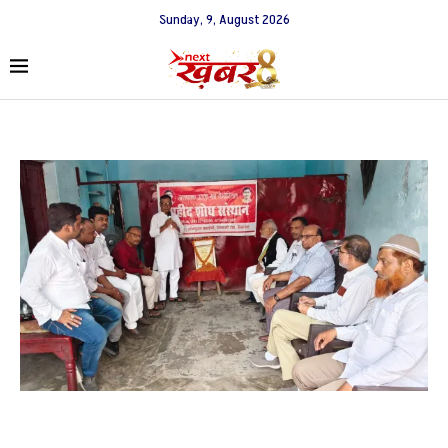
Sunday, 9, August 2026