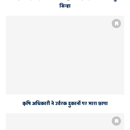
सिन्हा
कृषि अधिकारी ने उर्वरक दुकानों पर मारा छापा