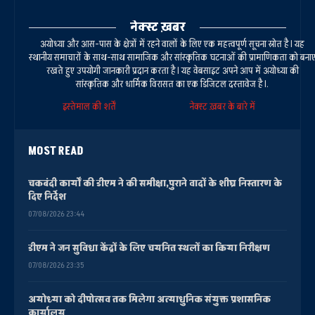
नेक्स्ट ख़बर
अयोध्या और आस-पास के क्षेत्रों में रहने वालों के लिए एक महत्वपूर्ण सूचना स्रोत है। यह
स्थानीय समाचारों के साथ-साथ सामाजिक और सांस्कृतिक घटनाओं की प्रामाणिकता को बना
रखते हुए उपयोगी जानकारी प्रदान करता है। यह वेबसाइट अपने आप में अयोध्या की
सांस्कृतिक और धार्मिक विरासत का एक डिजिटल दस्तावेज है।.
इस्तेमाल की शर्तें
नेक्स्ट ख़बर के बारे में
MOST READ
चकबंदी कार्यों की डीएम ने की समीक्षा,पुराने वादों के शीघ्र निस्तारण के
दिए निर्देश
07/08/2026 23:44
डीएम ने जन सुविधा केंद्रों के लिए चयनित स्थलों का किया निरीक्षण
07/08/2026 23:35
अयोध्या को दीपोत्सव तक मिलेगा अत्याधुनिक संयुक्त प्रशासनिक
कार्यालय