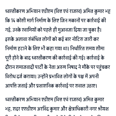
ध्वस्तीकरण अभियान एडीएम (वित्त एवं राजस्व) अमित कुमार भट्ट
कि 14 कोसी मार्ग निर्माण के लिए जिन मकानों पर कार्रवाई की
गई, उनके स्वामियों को पहले ही मुआवजा दिया जा चुका है।
इसके अलावा संबंधित लोगों को कई बार नोटिस जारी कर
निर्माण हटाने के लिए भी कहा गया था। निर्धारित समय सीमा
पूरी होने के बाद ध्वस्तीकरण की कार्रवाई की गई। कार्रवाई के
दौरान समाजवादी पार्टी के नेता अरुण निषाद ने मौके पर पहुंचकर
विरोध दर्ज कराया। उन्होंने प्रभावित लोगों के पक्ष में अपनी
आपत्ति जताई और प्रशासनिक कार्रवाई पर सवाल उठाए।
ध्वस्तीकरण अभियान एडीएम (वित्त एवं राजस्व) अमित कुमार
भट्ट, सदर एसडीएम अरविंद कुमार और क्षेत्राधिकारी नगर श्रीयश