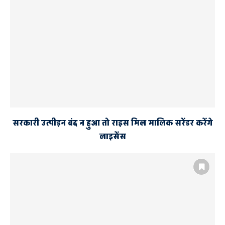
सरकारी उत्पीड़न बंद न हुआ तो राइस मिल मालिक सरेंडर करेंगे
लाइसेंस