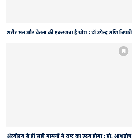
शरीर मन और चेतना की एकरूपता है योग : डॉ उपेन्द्र मणि त्रिपठी
अंत्योदय से ही सही मायनों मे राष्ट्र का उदय होगा : प्रो. आशुतोष