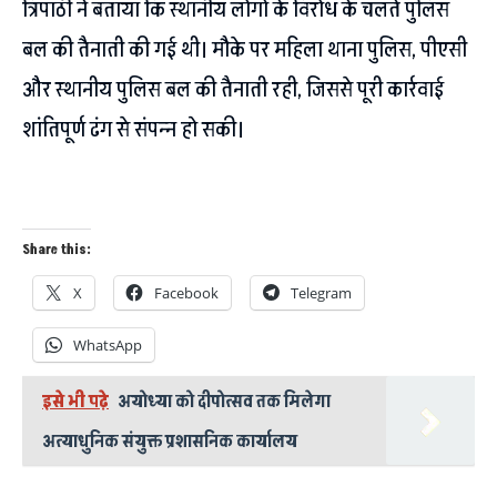
त्रिपाठी ने बताया कि स्थानीय लोगों के विरोध के चलते पुलिस
बल की तैनाती की गई थी। मौके पर महिला थाना पुलिस, पीएसी
और स्थानीय पुलिस बल की तैनाती रही, जिससे पूरी कार्रवाई
शांतिपूर्ण ढंग से संपन्न हो सकी।
Share this:
X
Facebook
Telegram
WhatsApp
इसे भी पढ़े
अयोध्या को दीपोत्सव तक मिलेगा
अत्याधुनिक संयुक्त प्रशासनिक कार्यालय