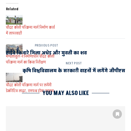
Related
चौदह कोसी परिक्रमा मार्ग निर्माण कार्य
में लापरवाही
PREVIOUS POST
हाईवे किनारे मिला अधेड़ और युवती का शव
मण्डलायुक्त ने निर्माणाधीन चौदह कोसी
परिक्रमा मार्ग का किया निरीक्षण
NEXT POST
कृषि विश्वविद्यालय के सरकारी वाहनों में लगेंगे जीपीएस
चौदह कोसी परिक्रमा मार्ग पर लगेंगी
डेकोरेटिव लाइट, रामपथ होगा जगमग
YOU MAY ALSO LIKE
AYODHYA
चौदह कोसी परिक्रमा मार्गो के सौन्दरीकरण की प्रक्रिया प्रारम्भ