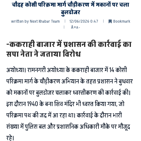
चौदह कोसी परिक्रमा मार्ग चौड़ीकरण में मकानों पर चला
बुलडोजर
written by
Next Khabar Team
12/06/2026 0:47
Bookmark
A+
A-
-ककराही बाजार में प्रशासन की कार्रवाई का
सपा नेता ने जताया विरोध
अयोध्या। रामनगरी अयोध्या के ककराही बाजार में 14 कोसी
परिक्रमा मार्ग के चौड़ीकरण अभियान के तहत प्रशासन ने बुधवार
को मकानों पर बुलडोजर चलाकर ध्वस्तीकरण की कार्रवाई की।
इस दौरान 1940 के बना शिव मंदिर भी ध्वस्त किया गया, जो
परिक्रमा पथ की जद में आ रहा था। कार्रवाई के दौरान भारी
संख्या में पुलिस बल और प्रशासनिक अधिकारी मौके पर मौजूद
रहे।