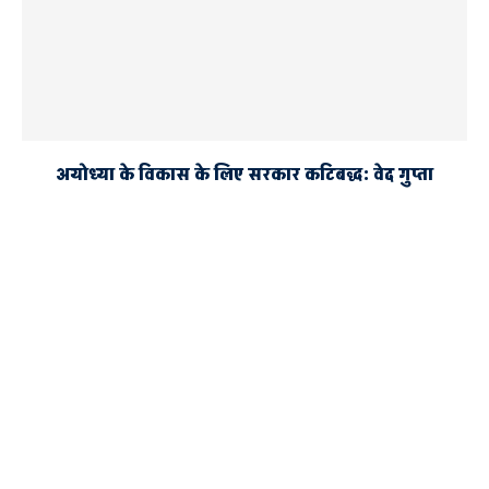
अयोध्या के विकास के लिए सरकार कटिबद्ध: वेद गुप्ता