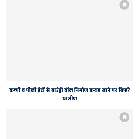
कच्ची व पीली ईंटों से बाउंड्री वॉल निर्माण कराए जाने पर बिफरे
ग्रामीण