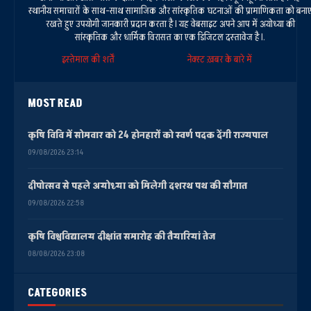
स्थानीय समाचारों के साथ-साथ सामाजिक और सांस्कृतिक घटनाओं की प्रामाणिकता को बना
रखते हुए उपयोगी जानकारी प्रदान करता है। यह वेबसाइट अपने आप में अयोध्या की
सांस्कृतिक और धार्मिक विरासत का एक डिजिटल दस्तावेज है।.
इस्तेमाल की शर्तें
नेक्स्ट ख़बर के बारे में
MOST READ
कृषि विवि में सोमवार को 24 होनहारों को स्वर्ण पदक देंगी राज्यपाल
09/08/2026 23:14
दीपोत्सव से पहले अयोध्या को मिलेगी दशरथ पथ की सौगात
09/08/2026 22:58
कृषि विश्वविद्यालय दीक्षांत समारोह की तैयारियां तेज
08/08/2026 23:08
CATEGORIES