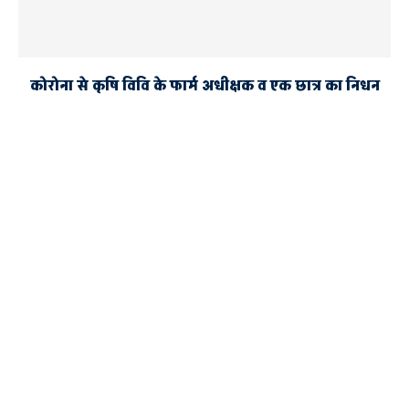
कोरोना से कृषि विवि के फार्म अधीक्षक व एक छात्र का निधन