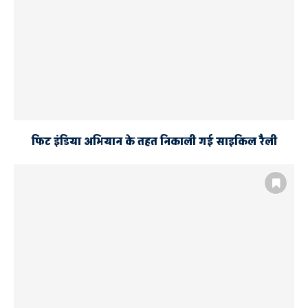
फिट इंडिया अभियान के तहत निकाली गई साइकिल रैली