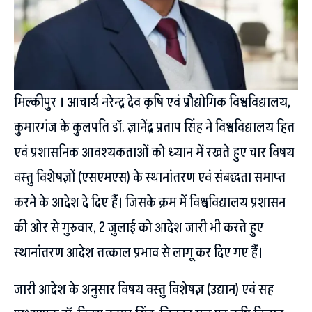
मिल्कीपुर । आचार्य नरेन्द्र देव कृषि एवं प्रौद्योगिक विश्वविद्यालय,
कुमारगंज के कुलपति डॉ. ज्ञानेंद्र प्रताप सिंह ने विश्वविद्यालय हित
एवं प्रशासनिक आवश्यकताओं को ध्यान में रखते हुए चार विषय
वस्तु विशेषज्ञों (एसएमएस) के स्थानांतरण एवं संबद्धता समाप्त
करने के आदेश दे दिए हैं। जिसके क्रम में विश्वविद्यालय प्रशासन
की ओर से गुरुवार, 2 जुलाई को आदेश जारी भी करते हुए
स्थानांतरण आदेश तत्काल प्रभाव से लागू कर दिए गए हैं।
जारी आदेश के अनुसार विषय वस्तु विशेषज्ञ (उद्यान) एवं सह