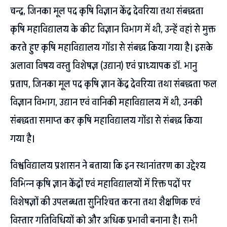
चन्द्र, जिनका मूल पद कृषि विज्ञान केंद्र देवरिया तथा संबद्धता
कृषि महाविद्यालय के कीट विज्ञान विभाग में थी, उन्हें वहां से मुक्त
करते हुए कृषि महाविद्यालय गोंडा से संबद्ध किया गया है। इसके
अलावा विषय वस्तु विशेषज्ञ (उद्यान) एवं प्राध्यापक डॉ. भानु
प्रताप, जिनका मूल पद कृषि ज्ञान केंद्र देवरिया तथा संबद्धता फल
विज्ञान विभाग, उद्यान एवं वानिकी महाविद्यालय में थी, उनकी
संबद्धता समाप्त कर कृषि महाविद्यालय गोंडा से संबद्ध किया
गया है।
विश्वविद्यालय प्रशासन ने बताया कि इन स्थानांतरण का उद्देश्य
विभिन्न कृषि ज्ञान केंद्रों एवं महाविद्यालयों में रिक्त पदों पर
विशेषज्ञों की उपलब्धता सुनिश्चित करना तथा शैक्षणिक एवं
विस्तार गतिविधियों को और अधिक प्रभावी बनाना है। सभी