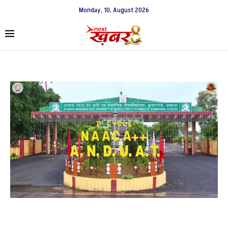
Monday, 10, August 2026