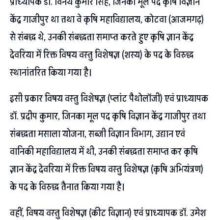
प्राध्यापक डॉ. विनय कुमार सिंह, जिनका मूल पद कृषि विज्ञान
केंद्र गाजीपुर था तथा वे कृषि महाविद्यालय, कोटवा (आजमगढ़)
से संबद्ध थे, उनकी संबद्धता समाप्त करते हुए कृषि ज्ञान केंद्र
देवरिया में रिक्त विषय वस्तु विशेषज्ञ (शस्य) के पद के विरुद्ध
स्थानांतरित किया गया है।
इसी प्रकार विषय वस्तु विशेषज्ञ (प्लांट पैथोलॉजी) एवं प्राध्यापक
डॉ. प्रदीप कुमार, जिनका मूल पद कृषि विज्ञान केंद्र गाजीपुर तथा
संबद्धता मसाला योजना, सब्जी विज्ञान विभाग, उद्यान एवं
वानिकी महाविद्यालय में थी, उनकी संबद्धता समाप्त कर कृषि
ज्ञान केंद्र देवरिया में रिक्त विषय वस्तु विशेषज्ञ (कृषि अभियंत्रण)
के पद के विरुद्ध तैनात किया गया है।
वहीं, विषय वस्तु विशेषज्ञ (कीट विज्ञान) एवं प्राध्यापक डॉ. उमेश