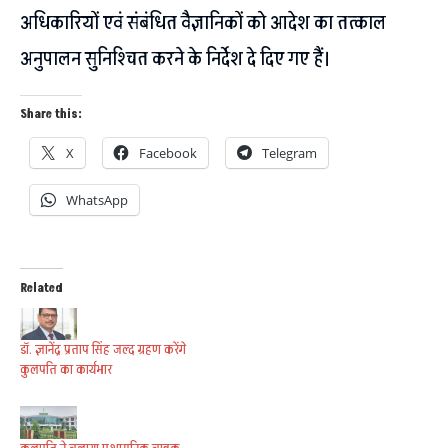
अधिकारियों एवं संबंधित वैज्ञानिकों को आदेश का तत्काल
अनुपालन सुनिश्चित करने के निर्देश दे दिए गए हैं।
Share this:
X
Facebook
Telegram
WhatsApp
Related
डॉ. ज्ञानेंद्र प्रताप सिंह जल्द ग्रहण करेंगे
कुलपति का कार्यभार