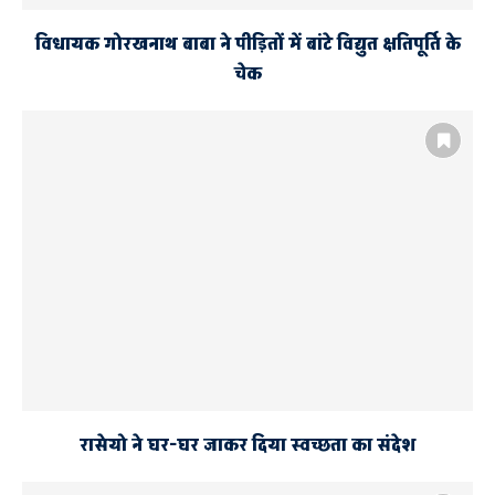
विधायक गोरखनाथ बाबा ने पीड़ितों में बांटे विद्युत क्षतिपूर्ति के
चेक
रासेयो ने घर-घर जाकर दिया स्वच्छता का संदेश