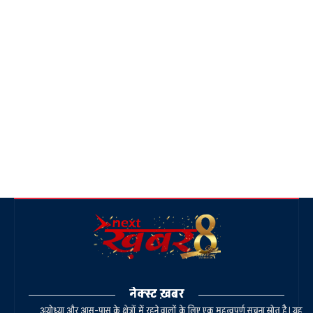
नेक्स्ट ख़बर
अयोध्या और आस-पास के क्षेत्रों में रहने वालों के लिए एक महत्वपूर्ण सूचना स्रोत है। यह