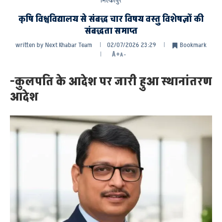
मिल्कीपुर
कृषि विश्वविद्यालय से संबद्ध चार विषय वस्तु विशेषज्ञों की
संबद्धता समाप्त
written by
Next Khabar Team
02/07/2026 23:29
Bookmark
A+
A-
-कुलपति के आदेश पर जारी हुआ स्थानांतरण
आदेश