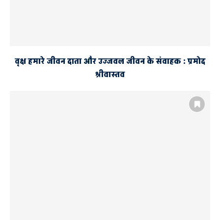
वृक्ष हमारे जीवन दाता और उज्जवल जीवन के संवाहक : प्रमोद
श्रीवास्तव