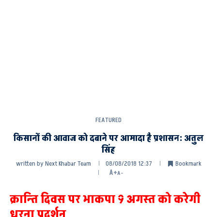
FEATURED
किसानों की आवाज को दबाने पर आमादा है प्रशासन: अतुल
सिंह
written by
Next Khabar Team
08/08/2018 12:37
Bookmark
A+
A-
क्रान्ति दिवस पर भाकपा 9 अगस्त को करेगी
धरना प्रदर्शन