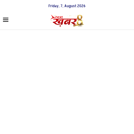
Friday, 7, August 2026