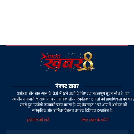
नेक्स्ट ख़बर
अयोध्या और आस-पास के क्षेत्रों में रहने वालों के लिए एक महत्वपूर्ण सूचना स्रोत है। यह
स्थानीय समाचारों के साथ-साथ सामाजिक और सांस्कृतिक घटनाओं की प्रामाणिकता को बना
रखते हुए उपयोगी जानकारी प्रदान करता है। यह वेबसाइट अपने आप में अयोध्या की
सांस्कृतिक और धार्मिक विरासत का एक डिजिटल दस्तावेज है।.
इस्तेमाल की शर्तें
नेक्स्ट ख़बर के बारे में