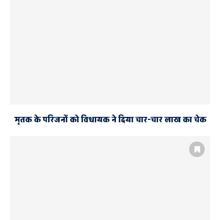
मृतक के परिजनों को विधायक ने दिया चार-चार लाख का चेक