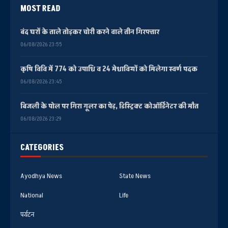
MOST READ
बंद घरों के ताले तोड़कर चोरी करने वाले तीन गिरफ्तार
06/08/2026 23:55
कृषि विवि में 774 को उपाधि व 24 मेधावियों को मिलेगा स्वर्ण पदक
06/08/2026 23:45
बिजली के पोल पर गिरा गूलर का पेड़, डिस्ट्रिक्ट कोऑर्डिनेटर की मौत
06/08/2026 23:29
CATEGORIES
Ayodhya News
State News
National
Life
पर्यटन