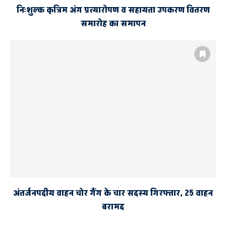
निःशुल्क कृत्रिम अंग प्रत्यारोपण व सहायता उपकरण वितरण
समारोह का समापन
अंतर्जनपदीय वाहन चोर गैंग के चार सदस्य गिरफ्तार, 25 वाहन
बरामद