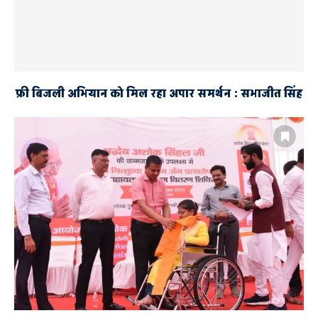
फ्री बिजली अभियान को मिल रहा अपार समर्थन : सभाजीत सिंह