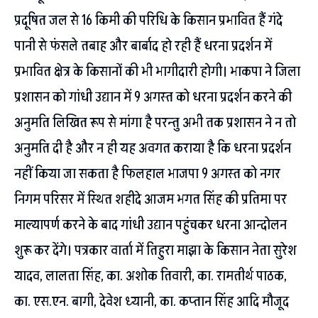
प्रदूषित जल से 16 किमी की परिधि के किसान प्रभावित हैं गंदे
पानी से फंसले तबाह और बार्बाद हो रही हैं धरना प्रदर्शन में
प्रभावित क्षेत्र के किसानों की भी भागीदारी होगी। भाकपा ने जिला
प्रशासन को गांधी उद्यान में 9 अगस्त को धरना प्रदर्शन करने की
अनुमति लिखित रूप से मांगा है परन्तु अभी तक प्रशासन ने न तो
अनुमति दी है और न ही यह अवगत कराया है कि धरना प्रदर्शन
नहीं किया जा सकता है फिलहाल भाजपा 9 अगस्त को नगर
निगम परिसर में स्थित शहीदे आजम भगत सिंह की प्रतिमा पर
माल्यापर्ण करने के बाद गांधी उद्यान पहुंचकर धरना आन्दोलन
शुरू कर देंगे। पत्रकार वार्ता में तिहुरा माझा के किसान नेता सुरेश
यादव, लालता सिंह, का. अशोक तिवारी, का. रामतीर्थ पाठक,
का. एस.एन. बागी, देवेश ध्यानी, का. कप्तान सिंह आदि मौजूद