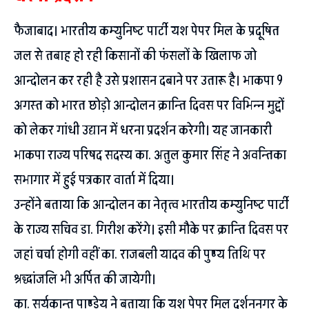
फैजाबाद। भारतीय कम्युनिष्ट पार्टी यश पेपर मिल के प्रदूषित
जल से तबाह हो रही किसानों की फंसलों के खिलाफ जो
आन्दोलन कर रही है उसे प्रशासन दबाने पर उतारू है। भाकपा 9
अगस्त को भारत छोड़ो आन्दोलन क्रान्ति दिवस पर विभिन्न मुद्दों
को लेकर गांधी उद्यान में धरना प्रदर्शन करेगी। यह जानकारी
भाकपा राज्य परिषद सदस्य का. अतुल कुमार सिंह ने अवन्तिका
सभागार में हुई पत्रकार वार्ता में दिया।
उन्होंने बताया कि आन्दोलन का नेतृत्व भारतीय कम्युनिष्ट पार्टी
के राज्य सचिव डा. गिरीश करेंगे। इसी मौके पर क्रान्ति दिवस पर
जहां चर्चा होगी वहीं का. राजबली यादव की पुण्य तिथि पर
श्रद्धांजलि भी अर्पित की जायेगी।
का. सूर्यकान्त पाण्डेय ने बताया कि यश पेपर मिल दर्शननगर के