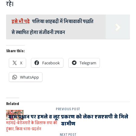
रहे।
इसे भी पढ़े
पलिया शाहबदी में मियावाकी पद्धति
से स्थापित होगा संजीवनी उपवन
Share this:
X
Facebook
Telegram
WhatsApp
Related
PREVIOUS POST
ग्राम प्रधान पर हमले व लूट प्रकरण को लेकर एसएसपी से मिले
महंगाई-बेरोजगारी के खिलाफ सपा की
ग्रामीण
हुंकार, किया धरना-प्रदर्शन
NEXT POST