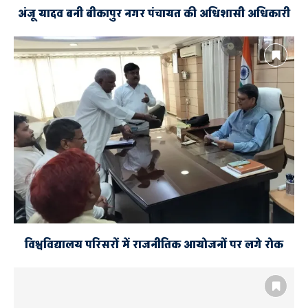
अंजू यादव बनी बीकापुर नगर पंचायत की अधिशासी अधिकारी
विश्वविद्यालय परिसरों में राजनीतिक आयोजनों पर लगे रोक