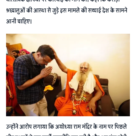
श्रद्धालुओं की आस्था से जुड़े इस मामले की सच्चाई देश के सामने
आनी चाहिए।
उन्होंने आरोप लगाया कि अयोध्या राम मंदिर के नाम पर पिछले