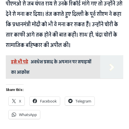
पीएमओ से जब चंपत राय से उनके रिकॉर्ड मांगे गए तो उन्होंने उसे
देने से मना कर दिया। तंज कसते हुए दिल्ली के पूर्व सीएम ने कहा
कि प्रधानमंत्री मोदी को भी वे मना कर सकत हैं। उन्होंने चोरी के
तार काफी आगे तक होने की बात कही। साथ ही, चंदा चोरों के
सामाजिक बहिष्कार की अपील की।
इसे भी पढ़े
अवधेश प्रसाद के अपमान पर सपाइयों
का आक्रोश
Share this:
X
Facebook
Telegram
WhatsApp