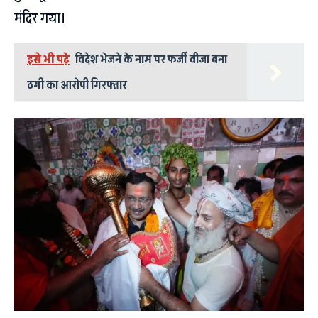
मंदिर गया।
इसे भी पढ़े
विदेश भेजने के नाम पर फर्जी वीजा बना
ठगी का आरोपी गिरफ्तार