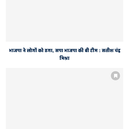
भाजपा ने लोगों को ठगा, सपा भाजपा की बी टीम : सतीश चंद्र
मिश्रा