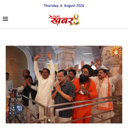
Thursday, 6, August 2026