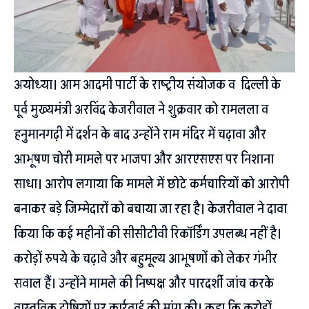
अयोध्या। आम आदमी पार्टी के राष्ट्रीय संयोजक व दिल्ली के
पूर्व मुख्यमंत्री अरविंद केजरीवाल ने शुक्रवार को रामलला व
हनुमानगढ़ी में दर्शन के बाद उन्होंने राम मंदिर में चढ़ावा और
आभूषण चोरी मामले पर भाजपा और आरएसएस पर निशाना
साधा। आरोप लगाया कि मामले में छोटे कर्मचारियों को आरोपी
बनाकर बड़े जिम्मेदारों को बचाया जा रहा है। केजरीवाल ने दावा
किया कि कई महीनों की सीसीटीवी रिकॉर्डिंग उपलब्ध नहीं है।
करोड़ों रुपये के चढ़ावे और बहुमूल्य आभूषणों को लेकर गंभीर
सवाल हैं। उन्होंने मामले की निष्पक्ष और पारदर्शी जांच करके
वास्तविक दोषियों पर कार्रवाई की मांग की। कहा कि करोड़ों