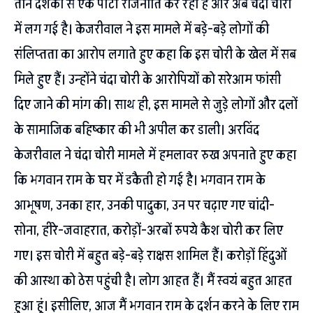
तीन दशकों से एक पार्टी राजनीति कर रही है और अब चंदा चोरी
में लग गई है। केजरीवाल ने इस मामले में बड़े-बड़े लोगों की
संलिप्तता का आरोप लगाते हुए कहा कि इस चोरी के खेल में सब
मिले हुए हैं। उन्होंने चंदा चोरी के आरोपियों को सरेआम फांसी
दिए जाने की मांग की। साथ ही, इस मामले से जुड़े लोगों और दलों
के सामाजिक बहिष्कार की भी अपील कर डाली। अरविंद
केजरीवाल ने चंदा चोरी मामले में हमलावर रुख अपनाते हुए कहा
कि भगवान राम के घर में डकैती हो गई है। भगवान राम के
आभूषण, उनका हार, उनकी पादुका, उन पर चढ़ाए गए चांदी-
सोना, हीरे-जवाहरात, करोड़ों-अरबों रुपये कैश चोरी कर लिए
गए। इस चोरी में बहुत बड़े-बड़े राक्षस शामिल हैं। करोड़ों हिंदुओं
की आस्था को ठेस पहुंची है। लोग आहत हैं। मैं स्वयं बहुत आहत
हुआ हूं। इसीलिए, आज मैं भगवान राम के दर्शन करने के लिए राम