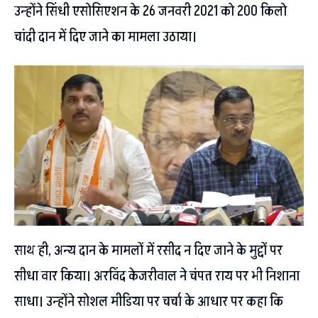
उन्होंने सिंधी एसोसिएशन के 26 जनवरी 2021 को 200 किलो
चांदी दान में दिए जाने का मामला उठाया।
साथ ही, अन्य दान के मामलों में रसीद न दिए जाने के मुद्दों पर
सीधा वार किया। अरविंद केजरीवाल ने चंपत राय पर भी निशाना
साधा। उन्होंने सोशल मीडिया पर चर्चा के आधार पर कहा कि