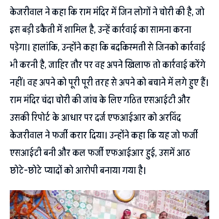
केजरीवाल ने कहा कि राम मंदिर में जिन लोगों ने चोरी की है, जो
इस बड़ी डकैती में शामिल है, उन्हें कार्रवाई का सामना करना
पड़ेगा। हालांकि, उन्होंने कहा कि बदकिस्मती से जिनको कार्रवाई
भी करनी है, जाहिर तौर पर वह अपने खिलाफ तो कार्रवाई करेंगे
नहीं। वह अपने को पूरी पूरी तरह से अपने को बचाने में लगे हुए हैं।
राम मंदिर चंदा चोरी की जांच के लिए गठित एसआईटी और
उसकी रिपोर्ट के आधार पर दर्ज एफआईआर को अरविंद
केजरीवाल ने फर्जी करार दिया। उन्होंने कहा कि यह जो फर्जी
एसआईटी बनी और कल फर्जी एफआईआर हुई, उसमें आठ
छोटे-छोटे प्यादों को आरोपी बनाया गया है।