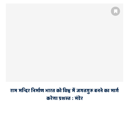
राम मन्दिर निर्माण भारत को विश्व में जगतगुरू बनने का मार्ग
करेगा प्रशस्त : मंडेर