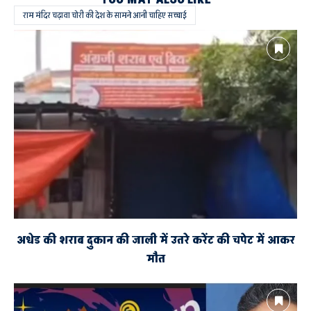
राम मंदिर चढ़ावा चोरी की देश के सामने आनी चाहिए सच्चाई
अधेड की शराब दुकान की जाली में उतरे करेंट की चपेट में आकर
मौत