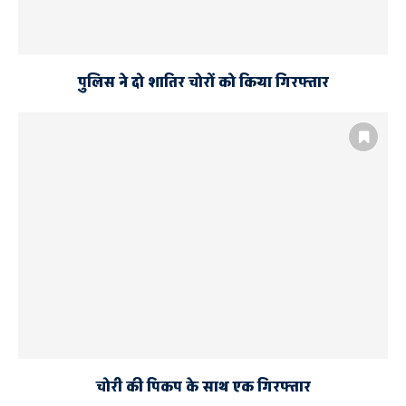
पुलिस ने दो शातिर चोरों को किया गिरफ्तार
चोरी की पिकप के साथ एक गिरफ्तार