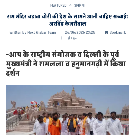
FEATURED
अयोध्या
राम मंदिर चढ़ावा चोरी की देश के सामने आनी चाहिए सच्चाई:
अरविंद केजरीवाल
written by
Next Khabar Team
26/06/2026 23:25
Bookmark
A+
A-
-आप के राष्ट्रीय संयोजक व दिल्ली के पूर्व
मुख्यमंत्री ने रामलला व हनुमानगढ़ी में किया
दर्शन