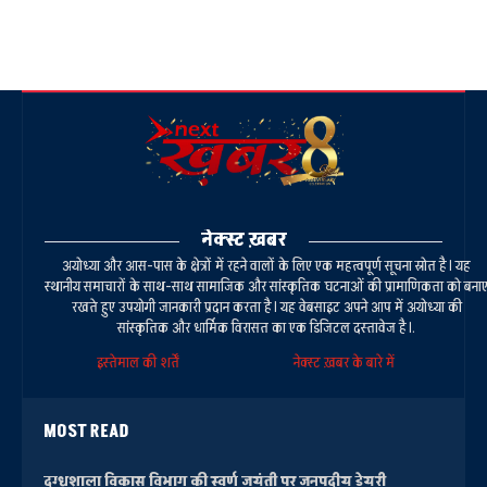
नेक्स्ट ख़बर
अयोध्या और आस-पास के क्षेत्रों में रहने वालों के लिए एक महत्वपूर्ण सूचना स्रोत है। यह
स्थानीय समाचारों के साथ-साथ सामाजिक और सांस्कृतिक घटनाओं की प्रामाणिकता को बना
रखते हुए उपयोगी जानकारी प्रदान करता है। यह वेबसाइट अपने आप में अयोध्या की
सांस्कृतिक और धार्मिक विरासत का एक डिजिटल दस्तावेज है।.
इस्तेमाल की शर्तें
नेक्स्ट ख़बर के बारे में
MOST READ
दुग्धशाला विकास विभाग की स्वर्ण जयंती पर जनपदीय डेयरी