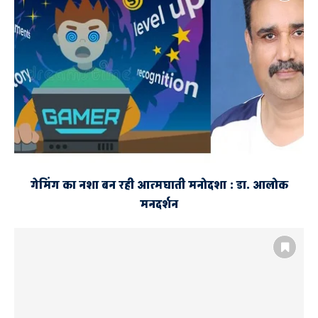
गेमिंग का नशा बन रही आत्मघाती मनोदशा : डा. आलोक
मनदर्शन