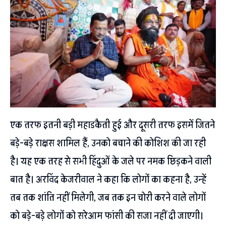
एक तरफ इतनी बड़ी महाडकैती हुई और दूसरी तरफ इसमें जितने
बड़े-बड़े राक्षस शामिल हैं, उनको बचाने की कोशिश की जा रही
है। यह एक तरह से सभी हिंदुओं के जले पर नमक छिड़कने वाली
बात है। अरविंद केजरीवाल ने कहा कि लोगों का कहना है, उन्हें
तब तक शांति नहीं मिलेगी, जब तक इन चोरी करने वाले लोगों
को बड़े-बड़े लोगों को सरेआम फांसी की सजा नहीं दी जाएगी।