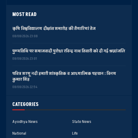
MOST READ
कृषि विश्वविद्यालय दीक्षांत समारोह की तैयारियां तेज
08/08/2026 23:08
पुण्यतिथि पर समाजवादी पुरोधा रविन्द्र नाथ तिवारी को दी गई श्रद्धांजलि
08/08/2026 23:01
पवित्र सरयू नदी हमारी सांस्कृतिक व आध्यात्मिक पहचान : विनय
कुमार सिंह
08/08/2026 22:54
CATEGORIES
Ayodhya News
State News
National
Life