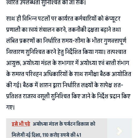
त्वरित उपलब्धता सुनिश्चित की जा सके।
साथ ही विभिन्न पटलों पर कार्यरत कर्मचारियों को कंप्यूटर
प्रणाली का स्वयं संचालन करने, तकनीकी दक्षता बढ़ाने तथा
लंबित प्रकरणों का निर्धारित समय-सीमा के भीतर गुणवत्तापूर्ण
निस्तारण सुनिश्चित करने हेतु निर्देशित किया गया। तत्पश्चात
आयुक्त, अयोध्या मंडल के सभागार में अयोध्या एवं बस्ती संभाग
के समस्त परिवहन अधिकारियों के साथ समीक्षा बैठक आयोजित
की गई। बैठक में शासन द्वारा निर्धारित लक्ष्यों के सापेक्ष शत-
प्रतिशत राजस्व वसूली सुनिश्चित किए जाने के निर्देश प्रदान किए
गए।
इसे भी पढ़े
अयोध्या मंडल के पर्यटन विकास को
मिलेगी नई दिशा, 110 करोड़ रुपये की 41