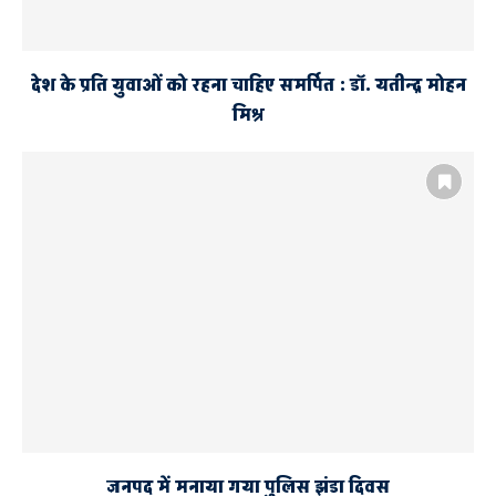
देश के प्रति युवाओं को रहना चाहिए समर्पित : डॉ. यतीन्द्र मोहन
मिश्र
जनपद में मनाया गया पुलिस झंडा दिवस