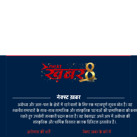
नेक्स्ट ख़बर
अयोध्या और आस-पास के क्षेत्रों में रहने वालों के लिए एक महत्वपूर्ण सूचना स्रोत है। यह
स्थानीय समाचारों के साथ-साथ सामाजिक और सांस्कृतिक घटनाओं की प्रामाणिकता को बना
रखते हुए उपयोगी जानकारी प्रदान करता है। यह वेबसाइट अपने आप में अयोध्या की
सांस्कृतिक और धार्मिक विरासत का एक डिजिटल दस्तावेज है।.
इस्तेमाल की शर्तें
नेक्स्ट ख़बर के बारे में