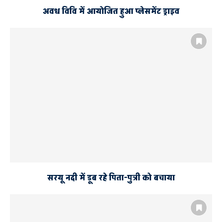
अवध विवि में आयोजित हुआ प्लेसमेंट ड्राइव
सरयू नदी में डूब रहे पिता-पुत्री को बचाया