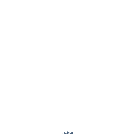
अयोध्या