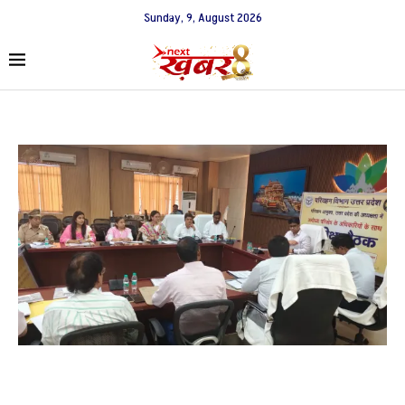
Sunday, 9, August 2026