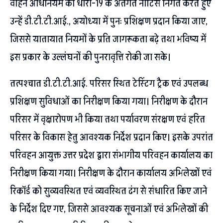
वाहन अधिनियम की धारा-19 के अंतर्गत नोटिस निर्गत करते हुए
उन्हें डी.टी.टी.आई., अयोध्या में पुनः प्रशिक्षण प्रदान किया जाए,
जिससे यातायात नियमों के प्रति जागरूकता बढ़े तथा भविष्य में
इस प्रकार के उल्लंघनों की पुनरावृत्ति रोकी जा सके।
तत्पश्चात डी.टी.टी.आई. परिसर स्थित टेस्टिंग ट्रैक एवं उपलब्ध
प्रशिक्षण सुविधाओं का निरीक्षण किया गया। निरीक्षण के दौरान
परिसर में वृक्षारोपण भी किया तथा पर्यावरण संरक्षण एवं हरित
परिसर के विकास हेतु आवश्यक निर्देश प्रदान किए। इसके उपरांत
परिवहन आयुक्त उत्तर प्रदेश द्वारा संभागीय परिवहन कार्यालय का
निरीक्षण किया गया। निरीक्षण के दौरान कार्यालय अभिलेखों एवं
रिकॉर्ड को सुव्यवस्थित एवं व्यवस्थित ढंग से संधारित किए जाने
के निर्देश दिए गए, जिससे आवश्यक सूचनाओं एवं अभिलेखों की