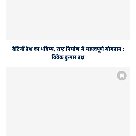
बेटियाँ देश का भविष्य, राष्ट्र निर्माण में महत्वपूर्ण योगदान :
विवेक कुमार दक्ष