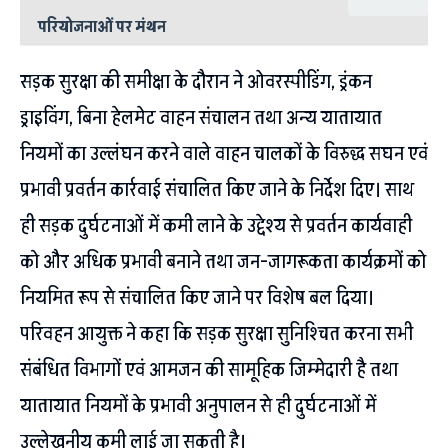
परियोजनाओं पर मंथन
सड़क सुरक्षा की समीक्षा के दौरान ने ओवरस्पीडिंग, ड्रंकन
ड्राइविंग, बिना हेलमेट वाहन संचालन तथा अन्य यातायात
नियमों का उल्लंघन करने वाले वाहन चालकों के विरुद्ध सघन एवं
प्रभावी प्रवर्तन कार्रवाई संचालित किए जाने के निर्देश दिए। साथ
ही सड़क दुर्घटनाओं में कमी लाने के उद्देश्य से प्रवर्तन कार्यवाही
को और अधिक प्रभावी बनाने तथा जन-जागरूकता कार्यक्रमों को
नियमित रूप से संचालित किए जाने पर विशेष बल दिया।
परिवहन आयुक्त ने कहा कि सड़क सुरक्षा सुनिश्चित करना सभी
संबंधित विभागों एवं आमजन की सामूहिक जिम्मेदारी है तथा
यातायात नियमों के प्रभावी अनुपालन से ही दुर्घटनाओं में
उल्लेखनीय कमी लाई जा सकती है।