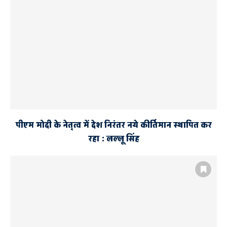
पीएम मोदी के नेतृत्व में देश निरंतर नये कीर्तिमान स्थापित कर
रहा : लल्लू सिंह