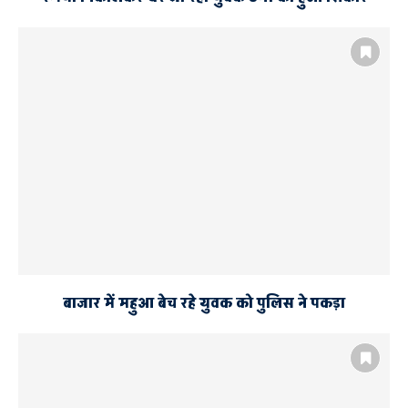
बाजार में महुआ बेच रहे युवक को पुलिस ने पकड़ा