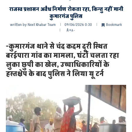
राजस्व प्रशासन अवैध निर्माण रोकता रहा, किन्तु नहीं मानी
कुमारगंज पुलिस
written by
Next Khabar Team
09/06/2026 0:30
Bookmark
A+
A-
-कुमारगंज थाने से चंद कदम दूरी स्थित
बरईपारा गांव का मामला, घंटों चलता रहा
लुका छुपी का खेल, उच्चाधिकारियों के
हस्तक्षेप के बाद पुलिस ने लिया यू टर्न