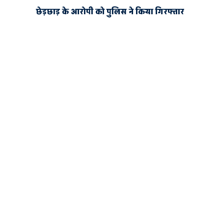
छेड़छाड़ के आरोपी को पुलिस ने किया गिरफ्तार