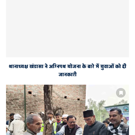
थानाध्यक्ष खंडासा ने अग्निपथ योजना के बारे में युवाओं को दी
जानकारी