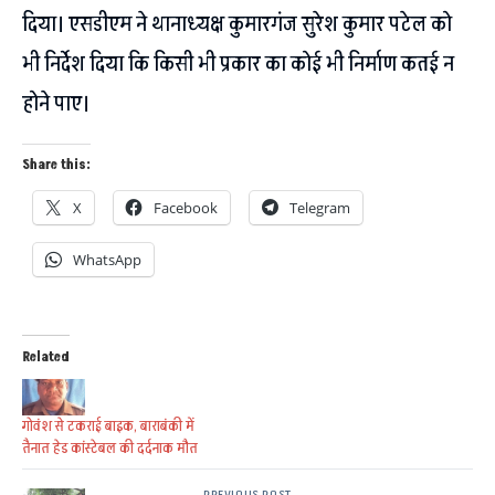
दिया। एसडीएम ने थानाध्यक्ष कुमारगंज सुरेश कुमार पटेल को
भी निर्देश दिया कि किसी भी प्रकार का कोई भी निर्माण कतई न
होने पाए।
Share this:
X
Facebook
Telegram
WhatsApp
Related
गोवंश से टकराई बाइक, बाराबंकी में
तैनात हेड कांस्टेबल की दर्दनाक मौत