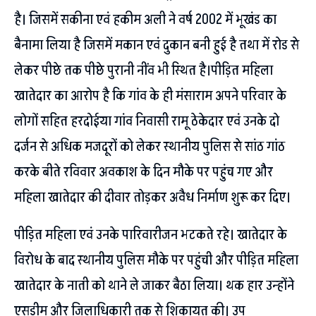
है। जिसमें सकीना एवं हकीम अली ने वर्ष 2002 में भूखंड का
बैनामा लिया है जिसमें मकान एवं दुकान बनी हुई है तथा में रोड से
लेकर पीछे तक पीछे पुरानी नींव भी स्थित है।पीड़ित महिला
खातेदार का आरोप है कि गांव के ही मंसाराम अपने परिवार के
लोगों सहित हरदोईया गांव निवासी रामू ठेकेदार एवं उनके दो
दर्जन से अधिक मजदूरों को लेकर स्थानीय पुलिस से सांठ गांठ
करके बीते रविवार अवकाश के दिन मौके पर पहुंच गए और
महिला खातेदार की दीवार तोड़कर अवैध निर्माण शुरू कर दिए।
पीड़ित महिला एवं उनके पारिवारीजन भटकते रहे। खातेदार के
विरोध के बाद स्थानीय पुलिस मौके पर पहुंची और पीड़ित महिला
खातेदार के नाती को थाने ले जाकर बैठा लिया। थक हार उन्होंने
एसडीम और जिलाधिकारी तक से शिकायत की। उप