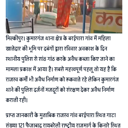
मिल्कीपुर। कुमारगंज थाना क्षेत्र के बरईपारा गांव में महिला
खातेदार की भूमि पर दबंगों द्वारा रविवार अवकाश के दिन
स्थानीय पुलिस से सांठ गांठ करके अवैध कब्जा किए जाने का
मामला प्रकाश में आया है। सबसे महत्वपूर्ण पहलू तो यह है कि
राजस्व कर्मी भी अवैध निर्माण को रूकवाते रहे लेकिन कुमारगंज
थाने की पुलिस दर्जनों मजदूरों को संरक्षण देकर अवैध निर्माण
कराती रही।
प्राप्त जानकारी के मुताबिक राजस्व गांव बरईपारा स्थित गाटा
संख्या 121 फैजाबाद रायबरेली राष्ट्रीय राजमार्ग के किनारे स्थित