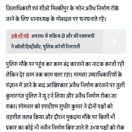
जिलाधिकारी एवं सीओ मिल्कीपुर के फोन अवैध निर्माण रोके
जाने के लिए थानाध्यक्ष के मोबाइल पर घनघनाते रहे।
इसे भी पढ़े
अपराध में सक्रिय दो और की एसएसपी
ने खोली हिस्ट्रीशीट, पुलिस करेगी निगरानी
पुलिस मौके पर पहुंच कर काम बंद करवाने का नाटक करती रही
लेकिन देर शाम तक काम चला रहा। मामला उच्चाधिकारियों के
संज्ञान में आने के बाद आखिरकार अवैध निर्माण करवाने पर तुली
कुमारगंज पुलिस ने यू टर्न लिया और अवैध निर्माण रोका जा
सका। सोमवार को एसडीएम सुधीर कुमार ने दोनों पक्षों को
तहसील तलब किया और दौरान मुकदमा मौके पर किसी भी
प्रकार का कोई भी नवीन निर्माण किए जाने से उभय पक्षों को रोक