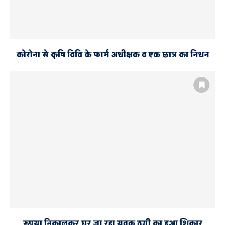
कोरोना से कृषि विवि के फार्म अधीक्षक व एक छात्र का निधन
रूपया निकालकर घर जा रहा युवक ठगी का हुआ शिकार