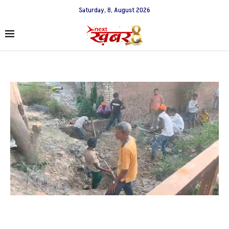
Saturday, 8, August 2026