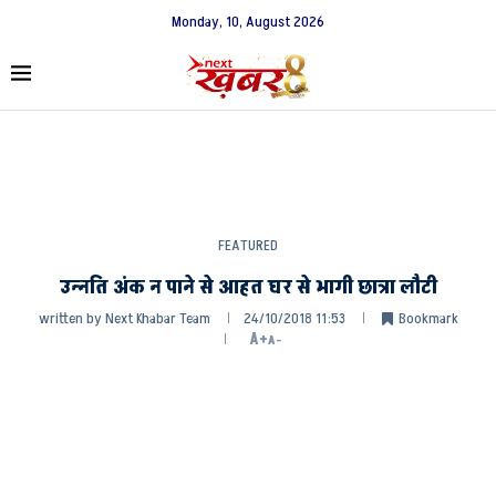
Monday, 10, August 2026
FEATURED
उन्नति अंक न पाने से आहत घर से भागी छात्रा लौटी
written by
Next Khabar Team
24/10/2018 11:53
Bookmark
A+
A-