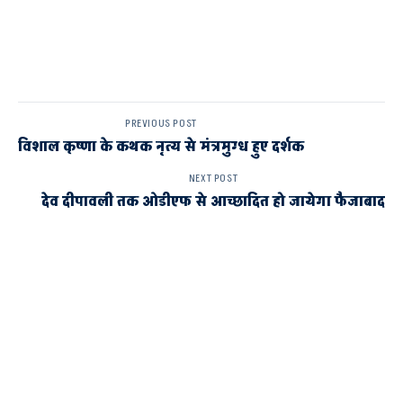
PREVIOUS POST
विशाल कृष्णा के कथक नृत्य से मंत्रमुग्ध हुए दर्शक
NEXT POST
देव दीपावली तक ओडीएफ से आच्छादित हो जायेगा फैजाबाद