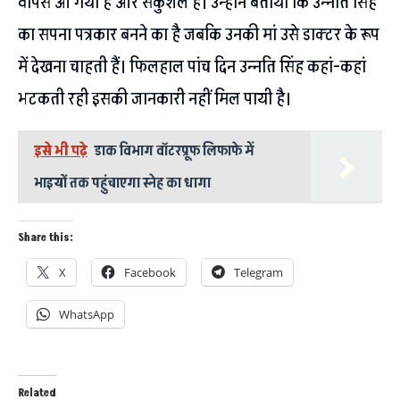
वापस आ गयी है और सकुशल है। उन्होंने बताया कि उन्नति सिंह
का सपना पत्रकार बनने का है जबकि उनकी मां उसे डाक्टर के रूप
में देखना चाहती हैं। फिलहाल पांच दिन उन्नति सिंह कहां-कहां
भटकती रही इसकी जानकारी नहीं मिल पायी है।
इसे भी पढ़े
डाक विभाग वॉटरप्रूफ लिफाफे में
भाइयों तक पहुंचाएगा स्नेह का धागा
Share this:
X
Facebook
Telegram
WhatsApp
Related