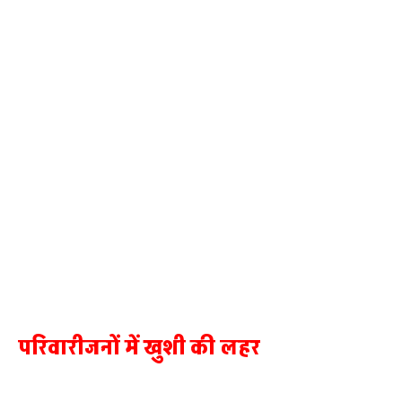
परिवारीजनों में खुशी की लहर