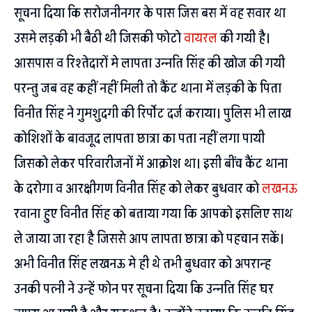
सूचना दिया कि सरोजनीनगर के पास जिस बस में वह सवार था
उसमे लड़की भी बैठी थी जिसकी फोटो
वायरल
की गयी है।
आसपास व रिश्तेदारों मे लापता उन्नति सिंह की खोज की गयी
परन्तु जब वह कहीं नहीं मिली तो कैंट थाना में लड़की के पिता
विनीत सिंह ने गुमशुदगी की रिर्पोट दर्ज कराया। पुलिस भी लाख
कोशिशों के बावजूद लापता छात्रा का पता नहीं लगा पायी
जिसको लेकर परिवारीजनों में आक्रोश था। इसी बींच कैंट थाना
के दरोगा व आरक्षीगण विनीत सिंह को लेकर बुधवार को
लखनऊ
रवाना हुए विनीत सिंह को बताया गया कि आपको इसलिए साथ
ले जाया जा रहा है जिससे आप लापता छात्रा को पहचान सकें।
अभी विनीत सिंह लखनऊ मे ही थे तभी बुधवार को अपरान्ह
उनकी पत्नी ने उन्हें फोन पर सूचना दिया कि उन्नति सिंह घर