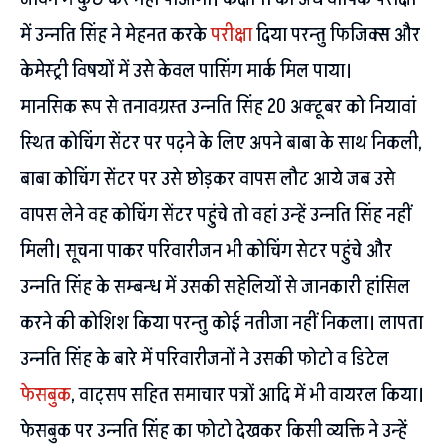
में उन्नति सिंह ने मेहनत करके
परीक्षा
दिया परन्तु फिजिक्स और
केमेस्ट्री विषयों में उसे केवल पासिंग मार्क मिल पाया।
मानसिक रूप से तनावग्रस्त उन्नति सिंह 20 अक्टूबर को नियावां
स्थित कोचिंग सेंटर पर पढ़ने के लिए अपने बाबा के साथ निकली,
बाबा कोचिंग सेंटर पर उसे छोड़कर वापस लौट आये जब उसे
वापस लेने वह कोचिंग सेंटर पहुंचे तो वहां उन्हें उन्नति सिंह नहीं
मिली। सूचना पाकर परिवारीजन भी कोचिंग सेटर पहुंचे और
उन्नति सिंह के सम्बन्ध में उसकी सहेलियों से जानकारी हांसिल
करने की कोशिश किया परन्तु कोई नतीजा नहीं निकला। लापता
उन्नति सिंह के बारे में परिवारीजनों ने उसकी फोटो व डिटेल
फेसबुक
, वाट्सप सहित समाचार पत्रों आदि में भी वायरल किया।
फेसबुक पर उन्नति सिंह का फोटो देखकर किसी व्यक्ति ने उन्हें