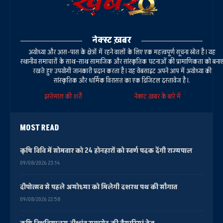
नेक्स्ट ख़बर
अयोध्या और आस-पास के क्षेत्रों में रहने वालों के लिए एक महत्वपूर्ण सूचना स्रोत है। यह
स्थानीय समाचारों के साथ-साथ सामाजिक और सांस्कृतिक घटनाओं की प्रामाणिकता को बना
रखते हुए उपयोगी जानकारी प्रदान करता है। यह वेबसाइट अपने आप में अयोध्या की
सांस्कृतिक और धार्मिक विरासत का एक डिजिटल दस्तावेज है।.
इस्तेमाल की शर्तें
नेक्स्ट ख़बर के बारे में
MOST READ
कृषि विवि में सोमवार को 24 होनहारों को स्वर्ण पदक देंगी राज्यपाल
09/08/2026 23:14
दीपोत्सव से पहले अयोध्या को मिलेगी दशरथ पथ की सौगात
09/08/2026 22:58