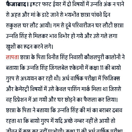
फैजाबाद।
इण्टर फस्ट ईयर में दो विषयों में उन्नति अंक न पाने
से अहत और मां के डाटे जाने से भयभीत छात्रा पांचवे दिन
सकुशल घर लौट आयी। गम से डूबे परिवारीजन घर लौटी छात्रा
उन्नति सिंह से मिलकर भाव विभोर हो गये और उसे गले लगा
खुशी का रूदन करने लगे।
लापता
छात्रा के पिता विनीत सिंह निवासी कौशलपुरी कालोनी ने
बताया कि उन्नति सिंह जिंगलबेल एकेडमी में कक्षा 11 की बायो
गु्रप से अध्ययन कर रही थी। अर्ध वार्षिक परीक्षा में फिजिक्स
और केमेस्ट्री विषयों में उसे केवल पासिंग मार्क मिला था जिससे
वह डिप्रेशन में आ गयी और घर छोड़ने का फैसला कर लिया।
छात्रा के पिता ने बताया कि उन्नति सिंह की मां का बराबर दबाव
रहता था कि बायो गु्रप में यदि अच्छे नम्बर नहीं ले आयी तो
जीवन में कुछ कर नहीं पाओगी। कक्षा 11 की अर्ध वार्षिक परीक्षा