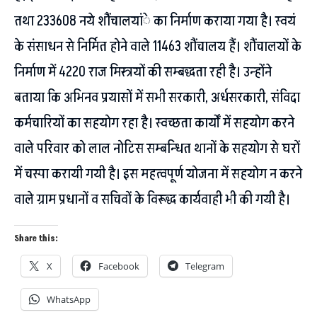
तथा 233608 नये शौंचालयांे का निर्माण कराया गया है। स्वयं
के संसाधन से निर्मित होने वाले 11463 शौंचालय हैं। शौंचालयों के
निर्माण में 4220 राज मिस्त्रयों की सम्बद्धता रही है। उन्होंने
बताया कि अभिनव प्रयासों में सभी सरकारी, अर्धसरकारी, संविदा
कर्मचारियों का सहयोग रहा है। स्वच्छता कार्यों में सहयोग करने
वाले परिवार को लाल नोटिस सम्बन्धित थानों के सहयोग से घरों
में चस्पा करायी गयी है। इस महत्वपूर्ण योजना में सहयोग न करने
वाले ग्राम प्रधानों व सचिवों के विरूद्ध कार्यवाही भी की गयी है।
Share this:
X
Facebook
Telegram
WhatsApp