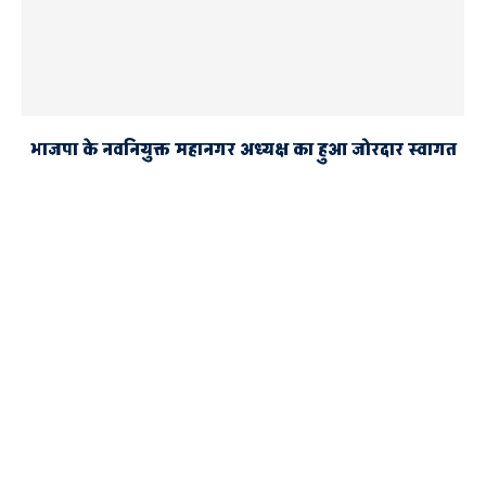
भाजपा के नवनियुक्त महानगर अध्यक्ष का हुआ जोरदार स्वागत