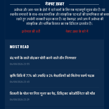
नेक्स्ट ख़बर
अयोध्या और आस-पास के क्षेत्रों में रहने वालों के लिए एक महत्वपूर्ण सूचना स्रोत है। यह
स्थानीय समाचारों के साथ-साथ सामाजिक और सांस्कृतिक घटनाओं की प्रामाणिकता को बना
रखते हुए उपयोगी जानकारी प्रदान करता है। यह वेबसाइट अपने आप में अयोध्या की
सांस्कृतिक और धार्मिक विरासत का एक डिजिटल दस्तावेज है।.
इस्तेमाल की शर्तें
नेक्स्ट ख़बर के बारे में
MOST READ
बंद घरों के ताले तोड़कर चोरी करने वाले तीन गिरफ्तार
06/08/2026 23:55
कृषि विवि में 774 को उपाधि व 24 मेधावियों को मिलेगा स्वर्ण पदक
06/08/2026 23:45
बिजली के पोल पर गिरा गूलर का पेड़, डिस्ट्रिक्ट कोऑर्डिनेटर की मौत
06/08/2026 23:29