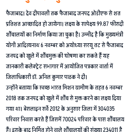
फैजाबाद। देव दीपावली तक फैजाबाद जनपद ओडीएफ से शत
प्रतिशत आच्छादित हो जायेगा। लक्ष्य के सापेक्ष्य 99.87 फीसदी
शौंचालयों का निर्माण किया जा चुका है। उम्मीद है कि मुख्यमंत्री
योगी आदित्यनाथ 6 नवम्बर को अयोध्या सरयू तट से फैजाबाद
जनपद को खुले में शौंचमुक्त की घोषणा कर सकते हैं यह
जानकारी कलेक्ट्रेट सभागार में आयोजित पत्रकार वार्ता में
जिलाधिकारी डाॅ. अनिल कुमार पाठक ने दी।
उन्होंने बताया कि स्वच्छ भारत मिशन ग्रामीण के तहत 6 नवम्बर
2018 तक जनपद को खुले में शौंच से मुक्त करने का लक्ष्य दिया
गया था। बेसलाइन सर्वे 2012 के अनुसार जिला में 304035
परिवार निवास करते हैं जिसमें 70024 परिवार के पास शौंचालय
हैं। इसके बाद निर्मित होने वाले शौंचालयों की संख्या 234011 है