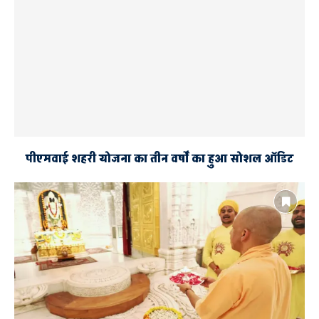
पीएमवाई शहरी योजना का तीन वर्षों का हुआ सोशल ऑडिट