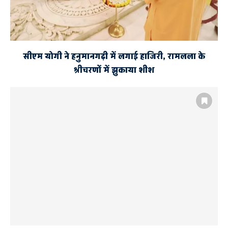
सीएम योगी ने हनुमानगढ़ी में लगाई हाजिरी, रामलला के
श्रीचरणों में झुकाया शीश