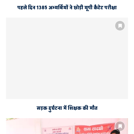
पहले दिन 1385 अभ्यर्थियों ने छोड़ी यूपी कैटेट परीक्षा
सड़क दुर्घटना में शिक्षक की मौत