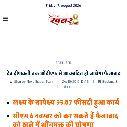
Friday, 7, August 2026
FEATURED
देव दीपावली तक ओडीएफ से आच्छादित हो जायेगा फैजाबाद
written by
Next Khabar Team
24/10/2018 13:42
Bookmark
A+
A-
लक्ष्य के सापेक्ष्य 99.87 फीसदी हुआ कार्य
सीएम 6 नवम्बर को कर सकते हैं फैजाबाद
को खुले में शौंचमुक्त की घोषणा