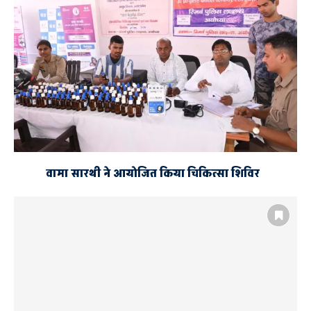
वामा सारथी ने आयोजित किया चिकित्सा शिविर