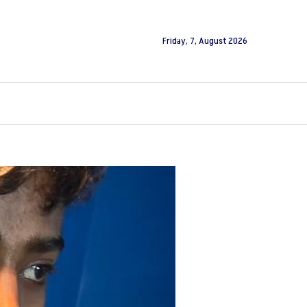
Friday, 7, August 2026