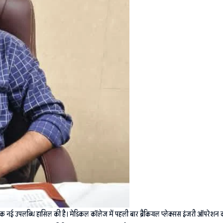
 एक नई उपलब्धि हासिल की है। मेडिकल कॉलेज में पहली बार ब्रैकियल प्लेक्सस इंजरी ऑपरेशन का