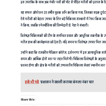
इस उपलब्धि के साथ अब गंभीर नसों की चोट से पीड़ित मरीजों को इलाज के लि
यह सफल ऑपरेशन 20 वर्षीय युवक शनि का किया गया, जिसका सड़क दुर्घटना के बाद
ऐसे मरीजों को बेहतर उपचार के लिए बड़े चिकित्सा संस्थानों में रेफर किया
ने किया, जबकि एनेस्थीसिया की जिम्मेदारी डॉ. नेहा ने संभाली।
विशेषज्ञ चिकित्सकों की टीम के समन्वित प्रयास और आधुनिक तकनीक के उपयोग स
मरीज हाथ की कार्यक्षमता खो देता है। यदि समय पर विशेषज्ञ उपचार मिल ज
उन्होंने कहा कि राजकीय मेडिकल कॉलेज, दर्शननगर में इस अत्याधुनिक सर्जरी 
समय और आर्थिक दोनों स्तर पर राहत मिलेगी। चिकित्सा विशेषज्ञों के अनु
प्रशस्त होगा और क्षेत्र के मरीजों को उच्चस्तरीय चिकित्सा सेवाएं स्थानीय स्त
इसे भी पढ़े
प्रशासन ने खाली कराया बंगला नंबर चार
Share this: