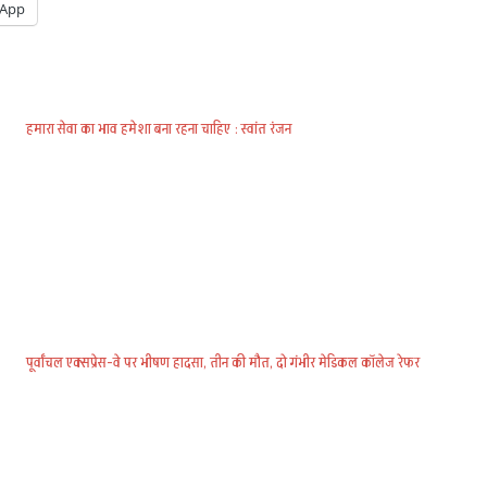
App
हमारा सेवा का भाव हमेशा बना रहना चाहिए : स्वांत रंजन
पूर्वांचल एक्सप्रेस-वे पर भीषण हादसा, तीन की मौत, दो गंभीर मेडिकल कॉलेज रेफर