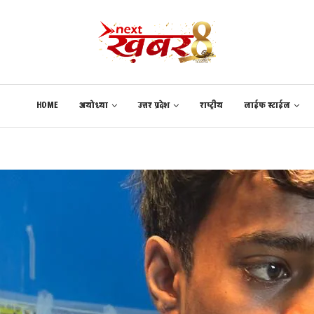
HOME
अयोध्या
उत्तर प्रदेश
राष्ट्रीय
लाईफ स्टाईल