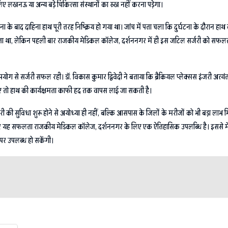
ए लखनऊ या अन्य बड़े चिकित्सा संस्थानों का रुख नहीं करना पड़ेगा।
 दाहिना हाथ पूरी तरह निष्क्रिय हो गया था। जांच में पता चला कि दुर्घटना के दौरान हाथ की प्
 जाता था, लेकिन पहली बार राजकीय मेडिकल कॉलेज, दर्शननगर में ही इस जटिल सर्जरी को सफलता
े सर्जरी सफल रही। डॉ. विकास कुमार द्विवेदी ने बताया कि ब्रैकियल प्लेक्सस इंजरी अत्यंत जटिल
ाए तो हाथ की कार्यक्षमता काफी हद तक वापस लाई जा सकती है।
की सुविधा शुरू होने से अयोध्या ही नहीं, बल्कि आसपास के जिलों के मरीजों को भी बड़ा लाभ मिल
सार यह सफलता राजकीय मेडिकल कॉलेज, दर्शननगर के लिए एक ऐतिहासिक उपलब्धि है। इससे मेडिक
र पर उपलब्ध हो सकेंगी।