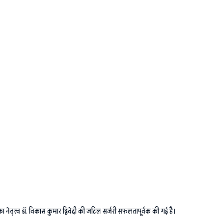
 नेतृत्व डॉ. विकास कुमार द्विवेदी की जटिल सर्जरी सफलतापूर्वक की गई है।