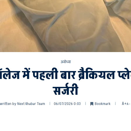
अयोध्या
ेज में पहली बार ब्रैकियल प
सर्जरी
written by
Next Khabar Team
06/07/2026 0:03
Bookmark
A+
A-