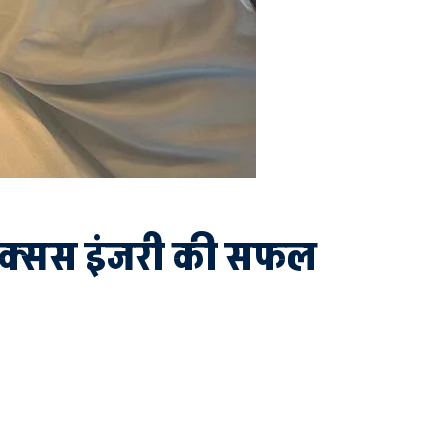
्लेक्सस इंजरी की सफल