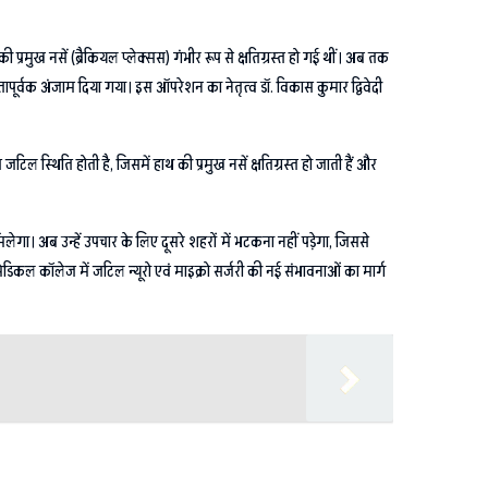
रमुख नसें (ब्रैकियल प्लेक्सस) गंभीर रूप से क्षतिग्रस्त हो गई थीं। अब तक
पूर्वक अंजाम दिया गया। इस ऑपरेशन का नेतृत्व डॉ. विकास कुमार द्विवेदी
 स्थिति होती है, जिसमें हाथ की प्रमुख नसें क्षतिग्रस्त हो जाती हैं और
ेगा। अब उन्हें उपचार के लिए दूसरे शहरों में भटकना नहीं पड़ेगा, जिससे
ल कॉलेज में जटिल न्यूरो एवं माइक्रो सर्जरी की नई संभावनाओं का मार्ग