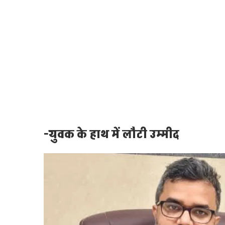
-युवक के हाथ में लौटी उम्मीद