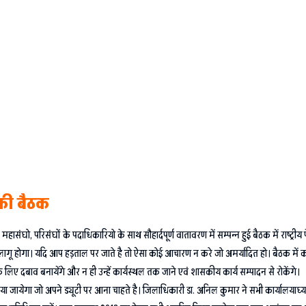
की बैठक
घो, परिसंघों के पदाधिकारियो के साथ सौहार्दपूर्ण वातावरण में सम्पन्न हुई बैठक में राष्ट्रीय पे
गू होगा। यदि आप हड़ताल पर जाते है तो ऐसा कोई आचारण न करे जो अमर्यादित हो। बैठक में कर्मच
 दबाव बनायेंगे और न ही उन्हें कार्यस्थल तक जाने एवं शासकीय कार्य सम्पादन से रोकेंगे।
या जायेगा जो अपने ड्यूटी पर आना चाहते है। जिलाधिकारी डा. अनिल कुमार ने सभी कार्यालयाघ्यक्