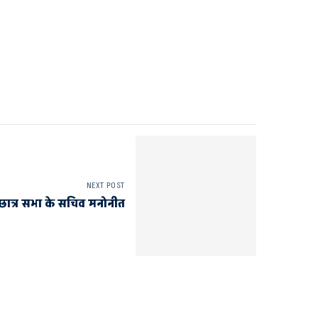
NEXT POST
न छात्र सभा के सचिव मनोनीत