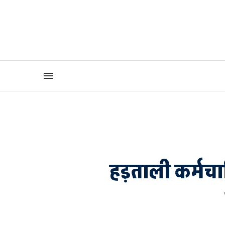
हड़ताली कर्मचार