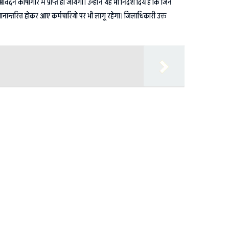
षागार में प्राप्त हो जायेगा। उन्होंने यह भी निर्देश दिये है कि जिन
्थानान्तरित होकर आए कर्मचारियो पर भी लागू रहेगा। जिलाधिकारी उक्त