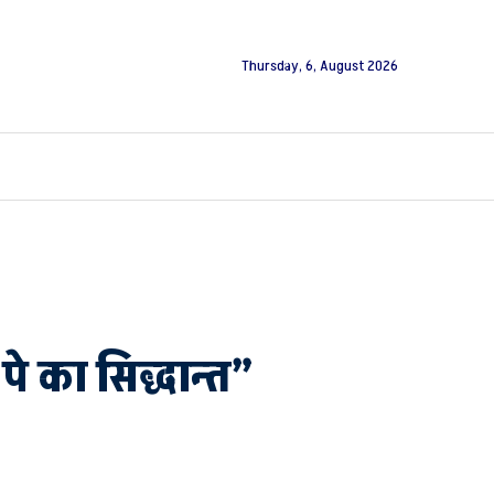
Thursday, 6, August 2026
पे का सिद्धान्त”