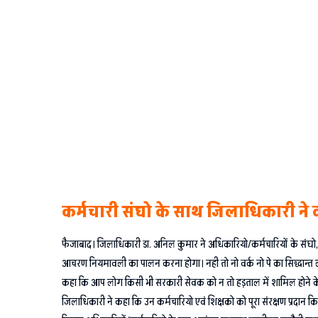
कर्मचारी संघो के साथ जिलाधिकारी ने 
फैजाबाद। जिलाधिकारी डा. अनिल कुमार ने अधिकारियो/कर्मचारियों के संघो, महासं
आचरण नियमावली का पालन करना होगा। नही तो नो वर्क नो पे का सिद्धान्त ला
कहा कि आप लोग किसी भी सरकारी सेवक को न तो हड़ताल में शामिल होने के लिए
जिलाधिकारी ने कहा कि उन कर्मचारियो एवं शिक्षको को पूरा संरक्षण प्रदान कि