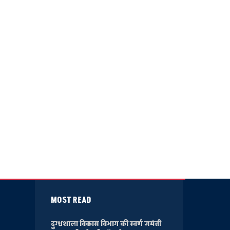
MOST READ
दुग्धशाला विकास विभाग की स्वर्ण जयंती