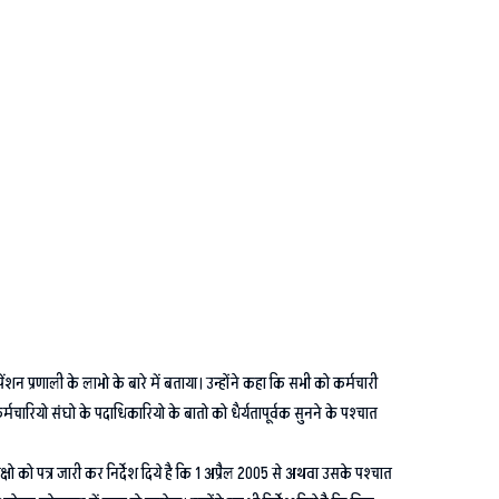
ंशन प्रणाली के लाभो के बारे में बताया। उन्होंने कहा कि सभी को कर्मचारी
ारियो संघो के पदाधिकारियो के बातो को धैर्यतापूर्वक सुनने के पश्चात
षो को पत्र जारी कर निर्देश दिये है कि 1 अप्रैल 2005 से अथवा उसके पश्चात