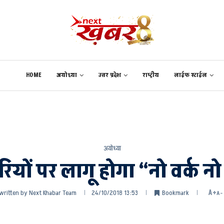
HOME
अयोध्या
उत्तर प्रदेश
राष्ट्रीय
लाईफ स्टाईल
अयोध्या
ियों पर लागू होगा “नो वर्क नो 
written by
Next Khabar Team
24/10/2018 13:53
Bookmark
A+
A-